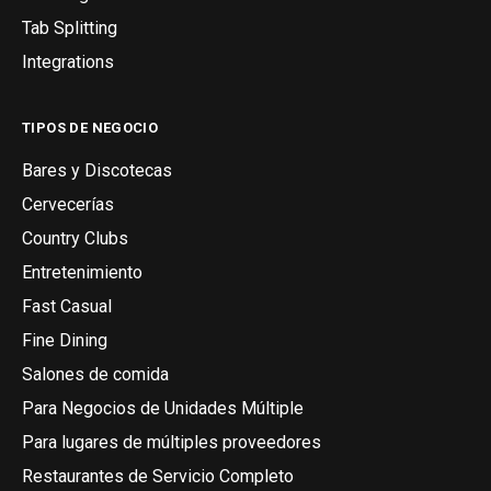
Tab Splitting
Integrations
TIPOS DE NEGOCIO
Bares y Discotecas
Cervecerías
Country Clubs
Entretenimiento
Fast Casual
Fine Dining
Salones de comida
Para Negocios de Unidades Múltiple
Para lugares de múltiples proveedores
Restaurantes de Servicio Completo