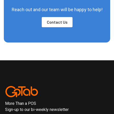
Reach out and our team will be happy to help!
Contact Us
More Than a POS
Sign-up to our bi-weekly newsletter