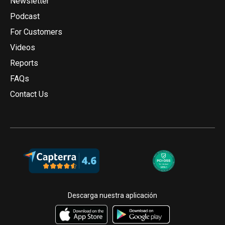
Newsletter
Podcast
For Customers
Videos
Reports
FAQs
Contact Us
Descarga nuestra aplicación