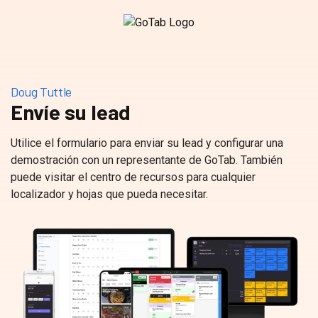
Doug Tuttle
Envíe su lead
Utilice el formulario para enviar su lead y configurar una
demostración con un representante de GoTab. También
puede visitar el centro de recursos para cualquier
localizador y hojas que pueda necesitar.