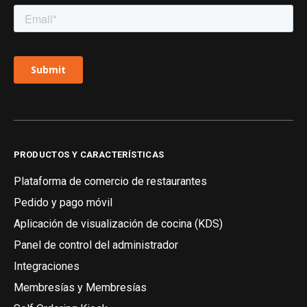
PRODUCTOS Y CARACTERÍSTICAS
Plataforma de comercio de restaurantes
Pedido y pago móvil
Aplicación de visualización de cocina (KDS)
Panel de control del administrador
Integraciones
Membresías y Membresías