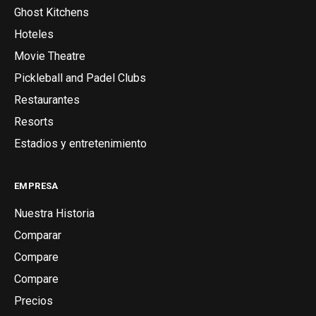
Ghost Kitchens
Hoteles
Movie Theatre
Pickleball and Padel Clubs
Restaurantes
Resorts
Estadios y entretenimiento
EMPRESA
Nuestra Historia
Comparar
Compare
Compare
Precios