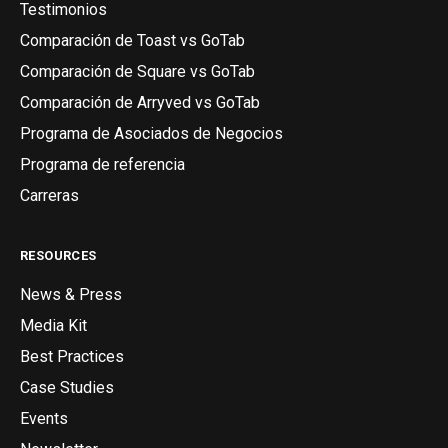
Testimonios
Comparación de Toast vs GoTab
Comparación de Square vs GoTab
Comparación de Arryved vs GoTab
Programa de Asociados de Negocios
Programa de referencia
Carreras
RESOURCES
News & Press
Media Kit
Best Practices
Case Studies
Events