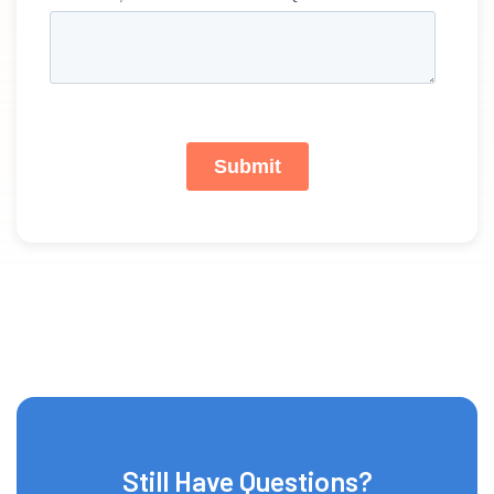
Still Have Questions?