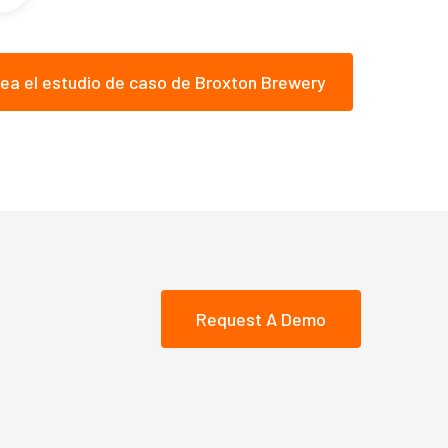
ea el estudio de caso de Broxton Brewery
Request A Demo