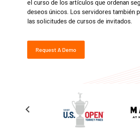
el curso de los artículos que ordenan se
deseos únicos. Los servidores también p
las solicitudes de cursos de invitados.
Request A Demo
…