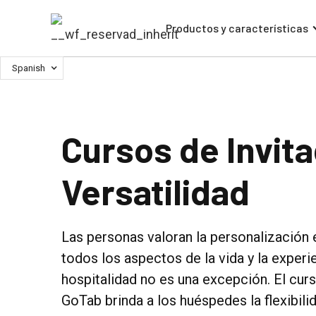
Productos y características
Spanish
Cursos de Invit
Versatilidad
Las personas valoran la personalización
todos los aspectos de la vida y la experi
hospitalidad no es una excepción. El cur
GoTab brinda a los huéspedes la flexibili