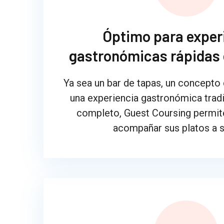
Óptimo para exper
gastronómicas rápidas 
Ya sea un bar de tapas, un concepto
una experiencia gastronómica tradi
completo, Guest Coursing permite
acompañar sus platos a s