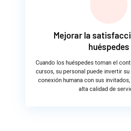
Mejorar la satisfacci
huéspedes
Cuando los huéspedes toman el contr
cursos, su personal puede invertir su
conexión humana con sus invitados, 
alta calidad de servi