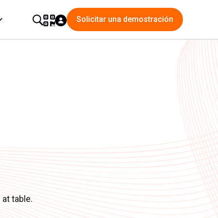
Solicitar una demostración