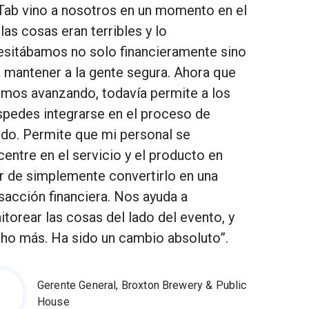
Tab vino a nosotros en un momento en el
las cosas eran terribles y lo
esitábamos no solo financieramente sino
 mantener a la gente segura. Ahora que
amos avanzando, todavía permite a los
pedes integrarse en el proceso de
do. Permite que mi personal se
entre en el servicio y el producto en
r de simplemente convertirlo en una
sacción financiera. Nos ayuda a
torear las cosas del lado del evento, y
ho más. Ha sido un cambio absoluto”.
Gerente General, Broxton Brewery & Public
House