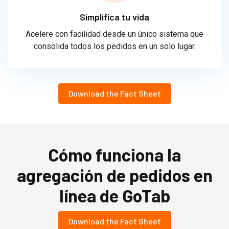
Simplifica tu vida
Acelere con facilidad desde un único sistema que
consolida todos los pedidos en un solo lugar.
Download the Fact Sheet
Cómo funciona la
agregación de pedidos en
línea de GoTab
Download the Fact Sheet