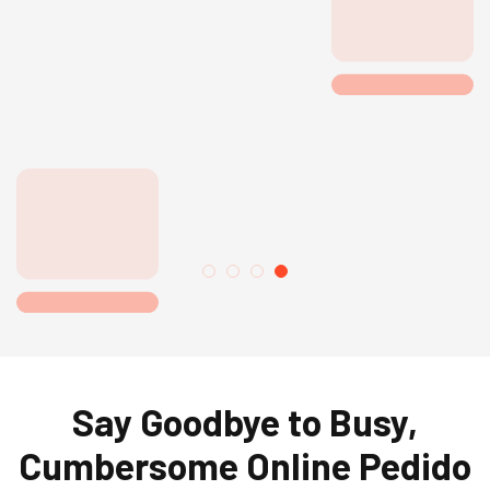
Say Goodbye to Busy,
Cumbersome Online Pedido