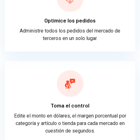
Optimice los pedidos
Administre todos los pedidos del mercado de
terceros en un solo lugar.
Toma el control
Edite el monto en dólares, el margen porcentual por
categoría y artículo o tienda para cada mercado en
cuestión de segundos.