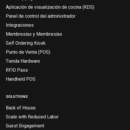
Aplicación de visualización de cocina (KDS)
Panel de control del administrador
Integraciones
Membresías y Membresías
Self Ordering Kiosk
Punto de Venta (POS)
Tienda Hardware
RFID Pass
Handheld POS
SOLUTIONS
Back of House
Scale with Reduced Labor
Guest Engagement