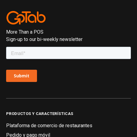
More Than a POS
Sign-up to our bi-weekly newsletter
PRODUCTOS Y CARACTERÍSTICAS
Plataforma de comercio de restaurantes
Pedido y pago móvil