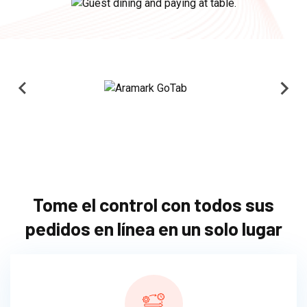
Tome el control con todos sus
pedidos en línea en un solo lugar