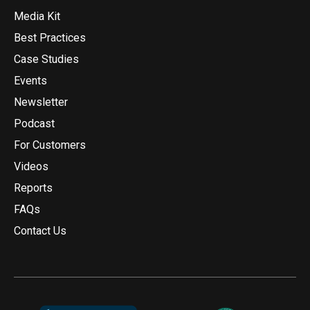
Media Kit
Best Practices
Case Studies
Events
Newsletter
Podcast
For Customers
Videos
Reports
FAQs
Contact Us