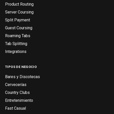
Product Routing
Server Coursing
Split Payment
Guest Coursing
Roaming Tabs
Tab Splitting
Integrations
TIPOS DE NEGOCIO
Bares y Discotecas
Cervecerías
Country Clubs
Entretenimiento
Fast Casual