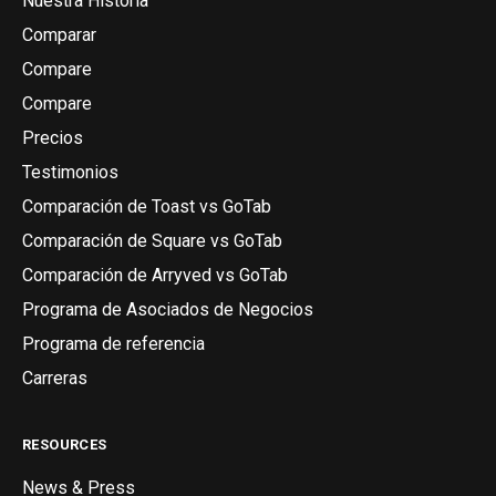
Nuestra Historia
Comparar
Compare
Compare
Precios
Testimonios
Comparación de Toast vs GoTab
Comparación de Square vs GoTab
Comparación de Arryved vs GoTab
Programa de Asociados de Negocios
Programa de referencia
Carreras
RESOURCES
News & Press