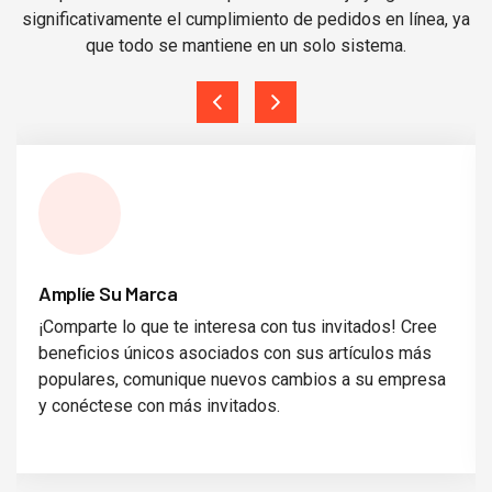
significativamente el cumplimiento de pedidos en línea, ya
que todo se mantiene en un solo sistema.
Amplíe Su Marca
¡Comparte lo que te interesa con tus invitados! Cree
beneficios únicos asociados con sus artículos más
populares, comunique nuevos cambios a su empresa
y conéctese con más invitados.