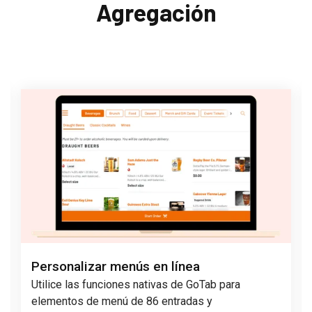
Agregación
Personalizar menús en línea
Utilice las funciones nativas de GoTab para
elementos de menú de 86 entradas y