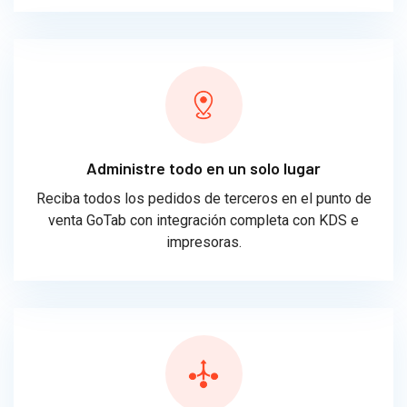
Administre todo en un solo lugar
Reciba todos los pedidos de terceros en el punto de
venta GoTab con integración completa con KDS e
impresoras.