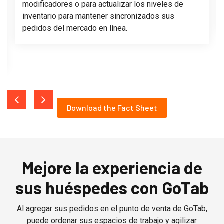
modificadores o para actualizar los niveles de
inventario para mantener sincronizados sus
pedidos del mercado en línea.
Download the Fact Sheet
Mejore la experiencia de
sus huéspedes con GoTab
Al agregar sus pedidos en el punto de venta de GoTab,
puede ordenar sus espacios de trabajo y agilizar