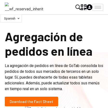
Spanish
Agregación de
pedidos en línea
La agregación de pedidos en línea de GoTab consolida los
pedidos de todos sus mercados de terceros en un solo
lugar. Sí, puedes deshacerte de todas esas tabletas
adicionales. Además, puede actualizar todos sus menús
en tiempo real en un solo sistema.
Download the Fact Sheet