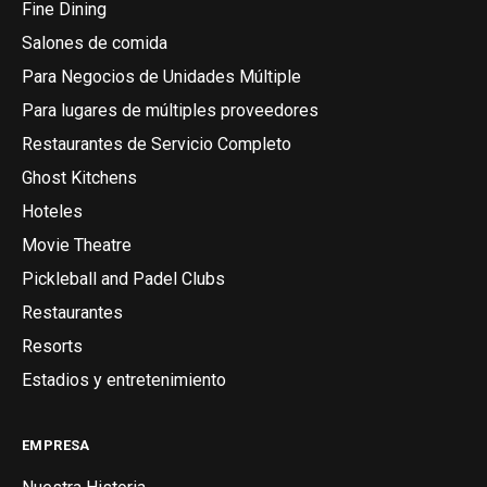
Fine Dining
Salones de comida
Para Negocios de Unidades Múltiple
Para lugares de múltiples proveedores
Restaurantes de Servicio Completo
Ghost Kitchens
Hoteles
Movie Theatre
Pickleball and Padel Clubs
Restaurantes
Resorts
Estadios y entretenimiento
EMPRESA