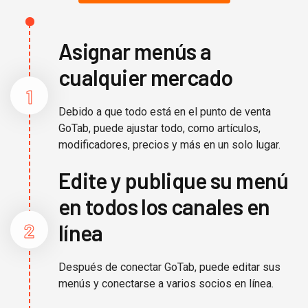
Asignar menús a
cualquier mercado
1
Debido a que todo está en el punto de venta
GoTab, puede ajustar todo, como artículos,
modificadores, precios y más en un solo lugar.
Edite y publique su menú
en todos los canales en
2
línea
Después de conectar GoTab, puede editar sus
menús y conectarse a varios socios en línea.