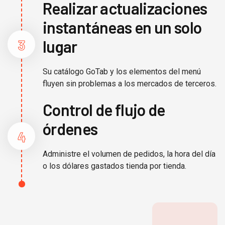
Realizar actualizaciones
instantáneas en un solo
3
lugar
Su catálogo GoTab y los elementos del menú
fluyen sin problemas a los mercados de terceros.
Control de flujo de
órdenes
4
Administre el volumen de pedidos, la hora del día
o los dólares gastados tienda por tienda.