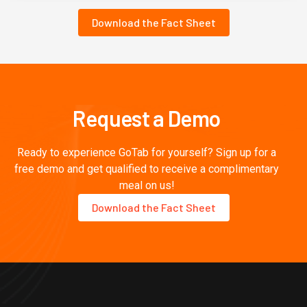
Download the Fact Sheet
Request a Demo
Ready to experience GoTab for yourself? Sign up for a
free demo and get qualified to receive a complimentary
meal on us!
Download the Fact Sheet