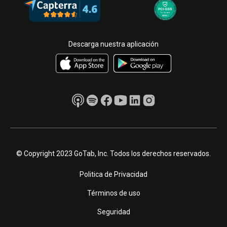
Descarga nuestra aplicación
© Copyright 2023 GoTab, Inc. Todos los derechos reservados.
Politica de Privacidad
Términos de uso
Seguridad