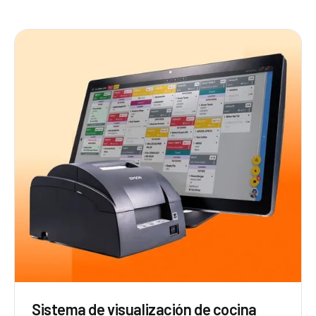
Sistema de visualización de cocina