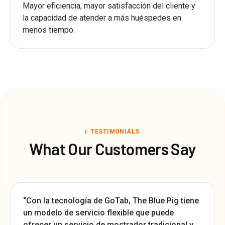
Mayor eficiencia, mayor satisfacción del cliente y
la capacidad de atender a más huéspedes en
menos tiempo.
TESTIMONIALS
What Our Customers Say
“Con la tecnología de GoTab, The Blue Pig tiene
un modelo de servicio flexible que puede
ofrecer un servicio de mostrador tradicional y