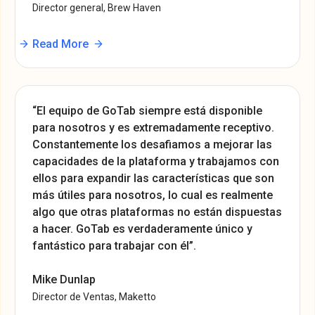
Director general, Brew Haven
Read More
“El equipo de GoTab siempre está disponible
para nosotros y es extremadamente receptivo.
Constantemente los desafiamos a mejorar las
capacidades de la plataforma y trabajamos con
ellos para expandir las características que son
más útiles para nosotros, lo cual es realmente
algo que otras plataformas no están dispuestas
a hacer. GoTab es verdaderamente único y
fantástico para trabajar con él”.
Mike Dunlap
Director de Ventas, Maketto