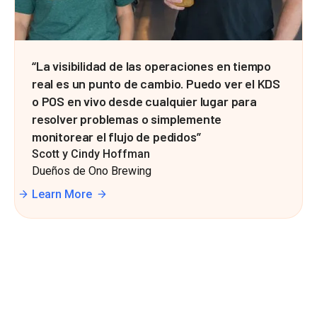
“La visibilidad de las operaciones en tiempo
real es un punto de cambio. Puedo ver el KDS
o POS en vivo desde cualquier lugar para
resolver problemas o simplemente
monitorear el flujo de pedidos”
Scott y Cindy Hoffman
Dueños de Ono Brewing
Learn More