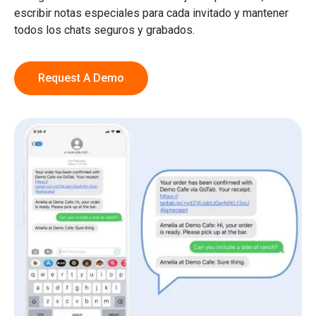
escribir notas especiales para cada invitado y mantener
todos los chats seguros y grabados.
Request A Demo