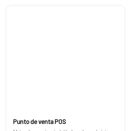
Punto de venta POS