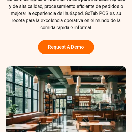
y de alta calidad, procesamiento eficiente de pedidos o
mejorar la experiencia del huésped, GoTab POS es su
receta para la excelencia operativa en el mundo de la
comida rápida e informal.
Request A Demo