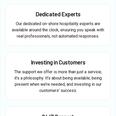
Dedicated Experts
Our dedicated on-shore hospitality experts are
available around the clock, ensuring you speak with
real professionals, not automated responses.
Investing in Customers
The support we offer is more than just a service;
it's a philosophy. It's about being available, being
present when we’re needed, and investing in our
customers’ success.