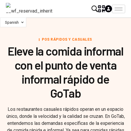
Spanish
POS RÁPIDOS Y CASUALES
Eleve la comida informal
con el punto de venta
informal rápido de
GoTab
Los restaurantes casuales rápidos operan en un espacio
único, donde la velocidad y la calidad se cruzan. En GoTab,
entendemos las demandas específicas de la experiencia
de comida rápida e informal. Ya sea para comidas rápidas