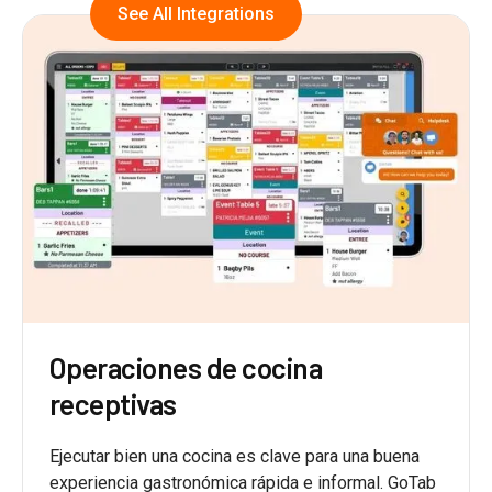
See All Integrations
Operaciones de cocina
receptivas
Ejecutar bien una cocina es clave para una buena
experiencia gastronómica rápida e informal. GoTab