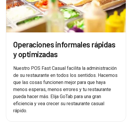
Operaciones informales rápidas
y optimizadas
Nuestro POS Fast Casual facilita la administración
de su restaurante en todos los sentidos. Hacemos
que las cosas funcionen mejor para que haya
menos esperas, menos errores y tu restaurante
pueda hacer más. Elija GoTab para una gran
eficiencia y vea crecer su restaurante casual
rápido.