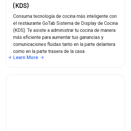
(KDS)
Consuma tecnología de cocina más inteligente con
el restaurante GoTab Sistema de Display de Cocina
(KDS). Te asiste a administrar tu cocina de manera
más eficiente para aumentar tus ganancias y
comunicaciones fluidas tanto en la parte delantera
como en la parte trasera de la casa.
Learn More