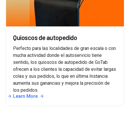
Quioscos de autopedido
Perfecto para las localidades de gran escala o con
mucha actividad donde el autoservicio tiene
sentido, los quioscos de autopedido de GoTab
ofrecen a los clientes la capacidad de evitar largas
colas y sus pedidos, lo que en última Instancia
aumenta sus ganancias y mejora la precisión de
los pedidos.
Learn More