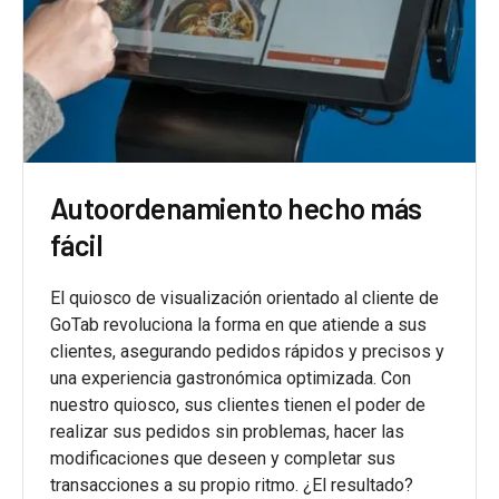
Autoordenamiento hecho más
fácil
El quiosco de visualización orientado al cliente de
GoTab revoluciona la forma en que atiende a sus
clientes, asegurando pedidos rápidos y precisos y
una experiencia gastronómica optimizada. Con
nuestro quiosco, sus clientes tienen el poder de
realizar sus pedidos sin problemas, hacer las
modificaciones que deseen y completar sus
transacciones a su propio ritmo. ¿El resultado?