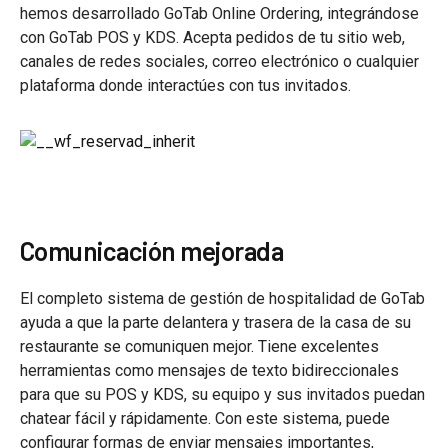
hemos desarrollado GoTab Online Ordering, integrándose
con GoTab POS y KDS. Acepta pedidos de tu sitio web,
canales de redes sociales, correo electrónico o cualquier
plataforma donde interactúes con tus invitados.
Comunicación mejorada
El completo sistema de gestión de hospitalidad de GoTab
ayuda a que la parte delantera y trasera de la casa de su
restaurante se comuniquen mejor. Tiene excelentes
herramientas como mensajes de texto bidireccionales
para que su POS y KDS, su equipo y sus invitados puedan
chatear fácil y rápidamente. Con este sistema, puede
configurar formas de enviar mensajes importantes,