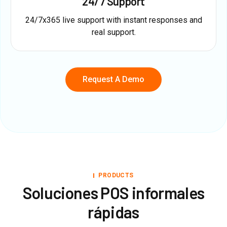
24/7 Support
24/7x365 live support with instant responses and
real support.
Request A Demo
PRODUCTS
Soluciones POS informales
rápidas