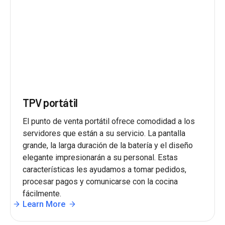
TPV portátil
El punto de venta portátil ofrece comodidad a los
servidores que están a su servicio. La pantalla
grande, la larga duración de la batería y el diseño
elegante impresionarán a su personal. Estas
características les ayudamos a tomar pedidos,
procesar pagos y comunicarse con la cocina
fácilmente.
Learn More