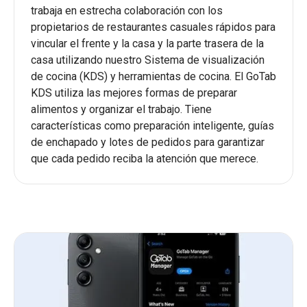
trabaja en estrecha colaboración con los
propietarios de restaurantes casuales rápidos para
vincular el frente y la casa y la parte trasera de la
casa utilizando nuestro Sistema de visualización
de cocina (KDS) y herramientas de cocina. El GoTab
KDS utiliza las mejores formas de preparar
alimentos y organizar el trabajo. Tiene
características como preparación inteligente, guías
de enchapado y lotes de pedidos para garantizar
que cada pedido reciba la atención que merece.