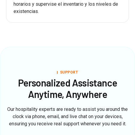
horarios y supervise el inventario y los niveles de
existencias.
SUPPORT
Personalized Assistance
Anytime, Anywhere
Our hospitality experts are ready to assist you around the
clock via phone, email, and live chat on your devices,
ensuring you receive real support whenever you need it.