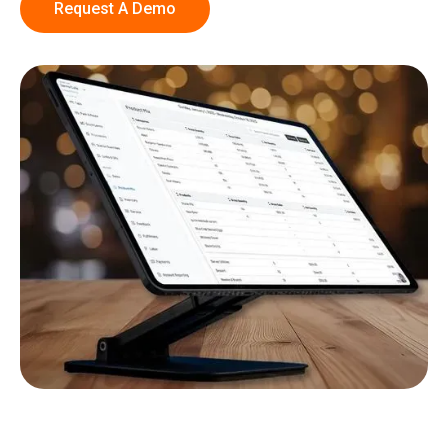
Request A Demo