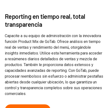
Reporting en tiempo real, total
transparencia
Capacite a su equipo de administración con la innovadora
función Product Mix de GoTab. Ofrece análisis en tiempo
real de ventas y rendimiento del menú, otorgándole
insights inmediatos. Utilice esta herramienta para acceder
a resúmenes diarios detallados de ventas y mezcla de
productos. También le proporciona datos extensos y
capacidades avanzadas de reporting. Con GoTab, puede
procesar reembolsos sin esfuerzo o administrar pestañas
abiertas desde cualquier ubicación, lo que garantiza un
control y transparencia completos sobre sus operaciones
comerciales.