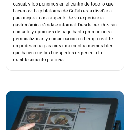
casual, y los ponemos en el centro de todo lo que
hacemos. La plataforma de GoTab está diseñada
para mejorar cada aspecto de su experiencia
gastronómica rápida e informal. Desde pedidos sin
contacto y opciones de pago hasta promociones
personalizadas y comunicación en tiempo real, te
empoderamos para crear momentos memorables
que hacen que los huéspedes regresen a tu
establecimiento por más.