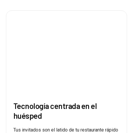
Tecnología centrada en el
huésped
Tus invitados son el latido de tu restaurante rápido