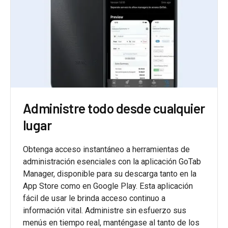
Administre todo desde cualquier
lugar
Obtenga acceso instantáneo a herramientas de
administración esenciales con la aplicación GoTab
Manager, disponible para su descarga tanto en la
App Store como en Google Play. Esta aplicación
fácil de usar le brinda acceso continuo a
información vital. Administre sin esfuerzo sus
menús en tiempo real, manténgase al tanto de los