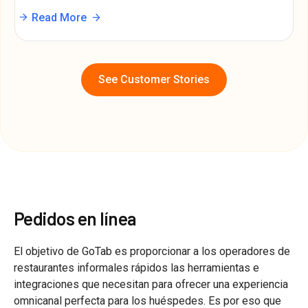
Read More
See Customer Stories
Pedidos en línea
El objetivo de GoTab es proporcionar a los operadores de
restaurantes informales rápidos las herramientas e
integraciones que necesitan para ofrecer una experiencia
omnicanal perfecta para los huéspedes. Es por eso que