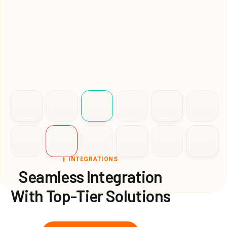
INTEGRATIONS
Seamless Integration
With Top-Tier Solutions