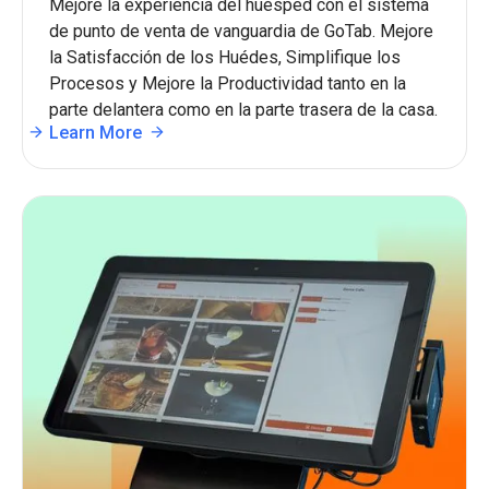
Mejore la experiencia del huésped con el sistema
de punto de venta de vanguardia de GoTab. Mejore
la Satisfacción de los Huédes, Simplifique los
Procesos y Mejore la Productividad tanto en la
parte delantera como en la parte trasera de la casa.
Learn More