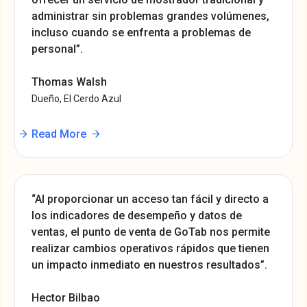
administrar sin problemas grandes volúmenes,
incluso cuando se enfrenta a problemas de
personal”.
Thomas Walsh
Dueño, El Cerdo Azul
Read More
“Al proporcionar un acceso tan fácil y directo a
los indicadores de desempeño y datos de
ventas, el punto de venta de GoTab nos permite
realizar cambios operativos rápidos que tienen
un impacto inmediato en nuestros resultados”.
Hector Bilbao