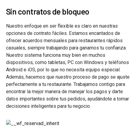
Sin contratos de bloqueo
Nuestro enfoque en ser flexible es claro en nuestras
opciones de contrato fáciles. Estamos encantados de
ofrecer acuerdos mensuales para restaurantes rápidos
casuales, siempre trabajando para ganarnos tu confianza.
Nuestro sistema funciona muy bien en muchos
dispositivos, como tabletas, PC con Windows y teléfonos
Android e iOS, por lo que no necesita equipo especial.
Además, hacemos que nuestro proceso de pago se ajuste
perfectamente a tu restaurante. Trabajamos contigo para
encontrar la mejor manera de manejar los pagos y darte
datos importantes sobre tus pedidos, ayudándote a tomar
decisiones inteligentes para tu negocio.