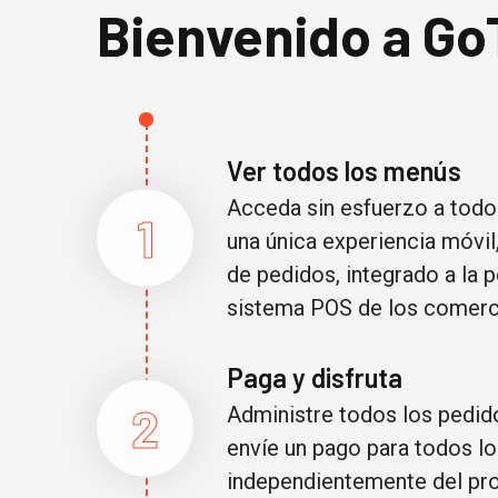
Bienvenido a Go
Ver todos los menús
Acceda sin esfuerzo a todo
1
una única experiencia móvi
de pedidos, integrado a la 
sistema POS de los comerc
Paga y disfruta
2
Administre todos los pedid
envíe un pago para todos lo
independientemente del pr