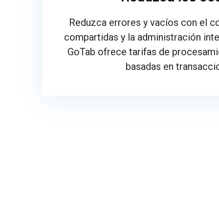
Reduzca errores y vacíos con el c
compartidas y la administración inte
GoTab ofrece tarifas de procesami
basadas en transacci