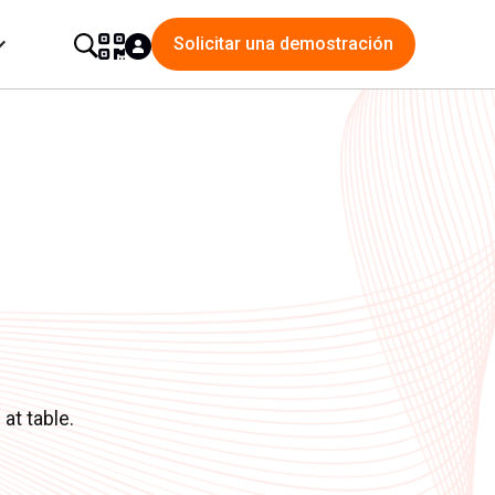
Solicitar una demostración