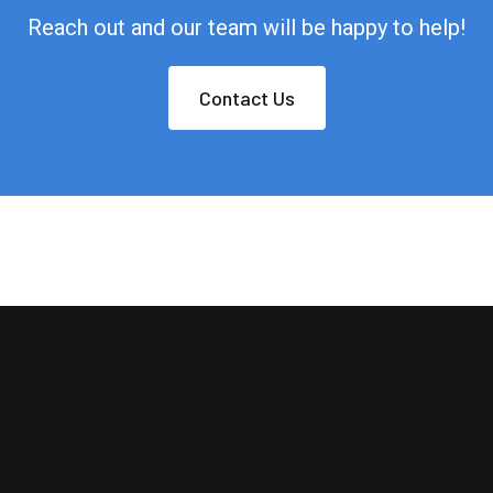
Reach out and our team will be happy to help!
Contact Us