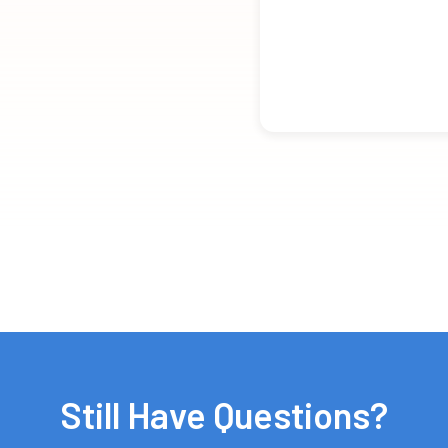
Still Have Questions?