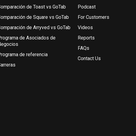
omparación de Toast vs GoTab
Podcast
omparación de Square vs GoTab
For Customers
omparación de Arryved vs GoTab
Videos
rograma de Asociados de
Reports
Negocios
FAQs
rograma de referencia
Contact Us
arreras