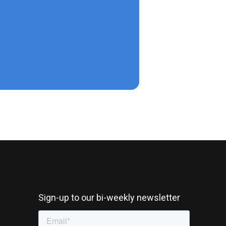
Sign-up to our bi-weekly newsletter