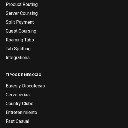
Product Routing
Server Coursing
Split Payment
Guest Coursing
Roaming Tabs
Tab Splitting
Integrations
TIPOS DE NEGOCIO
Bares y Discotecas
Cervecerías
Country Clubs
Entretenimiento
Fast Casual