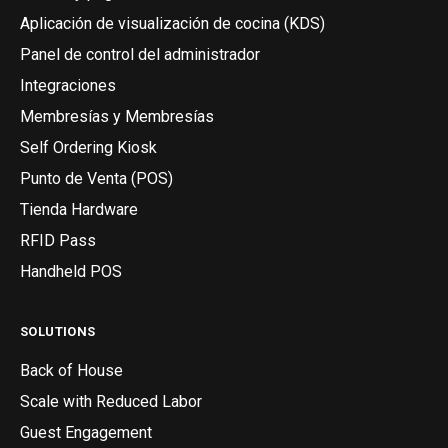
Aplicación de visualización de cocina (KDS)
Panel de control del administrador
Integraciones
Membresías y Membresías
Self Ordering Kiosk
Punto de Venta (POS)
Tienda Hardware
RFID Pass
Handheld POS
SOLUTIONS
Back of House
Scale with Reduced Labor
Guest Engagement