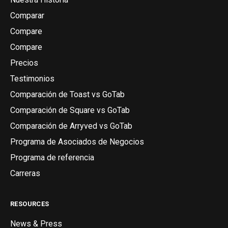
Comparar
Compare
Compare
Precios
Testimonios
Comparación de Toast vs GoTab
Comparación de Square vs GoTab
Comparación de Arryved vs GoTab
Programa de Asociados de Negocios
Programa de referencia
Carreras
RESOURCES
News & Press