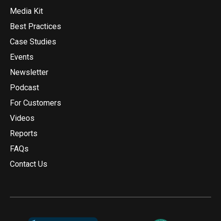
Media Kit
Best Practices
Case Studies
Events
Newsletter
Podcast
For Customers
Videos
Reports
FAQs
Contact Us