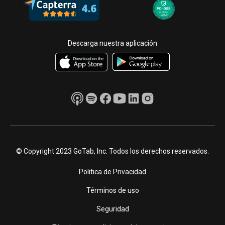
Descarga nuestra aplicación
© Copyright 2023 GoTab, Inc. Todos los derechos reservados.
Politica de Privacidad
Términos de uso
Seguridad