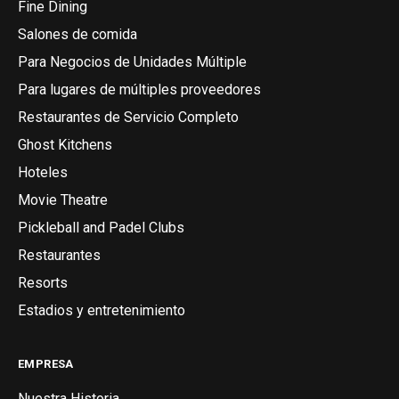
Fine Dining
Salones de comida
Para Negocios de Unidades Múltiple
Para lugares de múltiples proveedores
Restaurantes de Servicio Completo
Ghost Kitchens
Hoteles
Movie Theatre
Pickleball and Padel Clubs
Restaurantes
Resorts
Estadios y entretenimiento
EMPRESA
Nuestra Historia