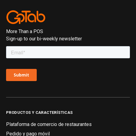
More Than a POS
Sign-up to our bi-weekly newsletter
PRODUCTOS Y CARACTERÍSTICAS
Plataforma de comercio de restaurantes
Pedido y pago móvil