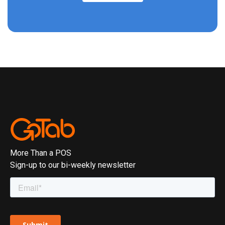
More Than a POS
Sign-up to our bi-weekly newsletter