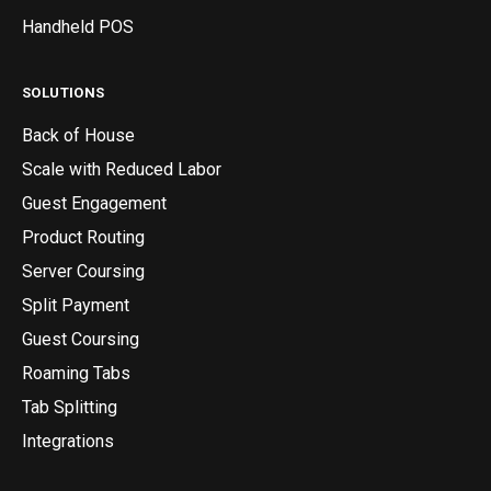
Handheld POS
SOLUTIONS
Back of House
Scale with Reduced Labor
Guest Engagement
Product Routing
Server Coursing
Split Payment
Guest Coursing
Roaming Tabs
Tab Splitting
Integrations