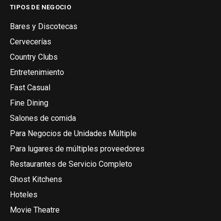
TIPOS DE NEGOCIO
Bares y Discotecas
Cervecerías
Country Clubs
Entretenimiento
Fast Casual
Fine Dining
Salones de comida
Para Negocios de Unidades Múltiple
Para lugares de múltiples proveedores
Restaurantes de Servicio Completo
Ghost Kitchens
Hoteles
Movie Theatre