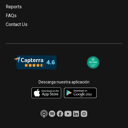
Reports
FAQs
Contact Us
Descarga nuestra aplicación