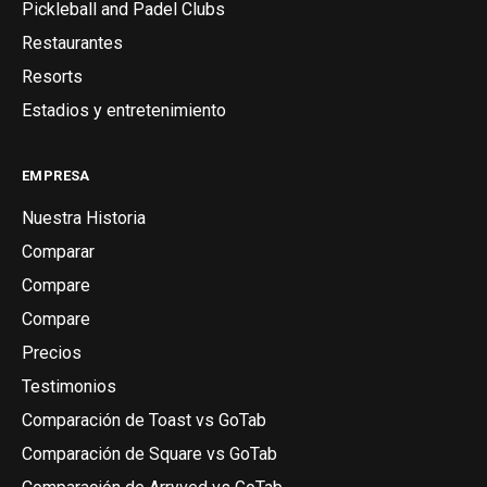
Pickleball and Padel Clubs
Restaurantes
Resorts
Estadios y entretenimiento
EMPRESA
Nuestra Historia
Comparar
Compare
Compare
Precios
Testimonios
Comparación de Toast vs GoTab
Comparación de Square vs GoTab