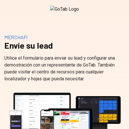
MERCHAFI
Envíe su lead
Utilice el formulario para enviar su lead y configurar una
demostración con un representante de GoTab. También
puede visitar el centro de recursos para cualquier
localizador y hojas que pueda necesitar.