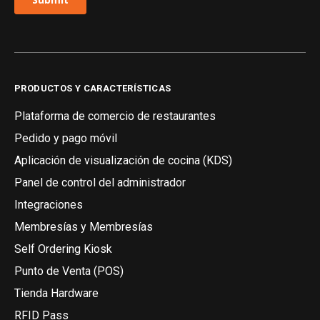
PRODUCTOS Y CARACTERÍSTICAS
Plataforma de comercio de restaurantes
Pedido y pago móvil
Aplicación de visualización de cocina (KDS)
Panel de control del administrador
Integraciones
Membresías y Membresías
Self Ordering Kiosk
Punto de Venta (POS)
Tienda Hardware
RFID Pass