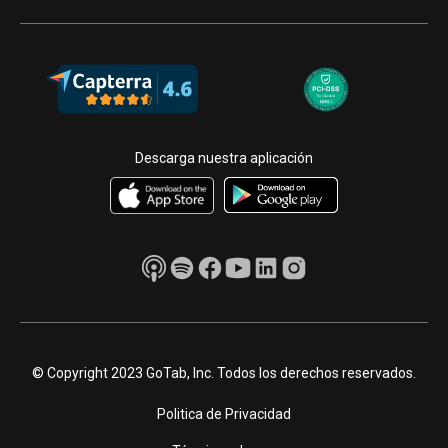
Descarga nuestra aplicación
© Copyright 2023 GoTab, Inc. Todos los derechos reservados.
Politica de Privacidad