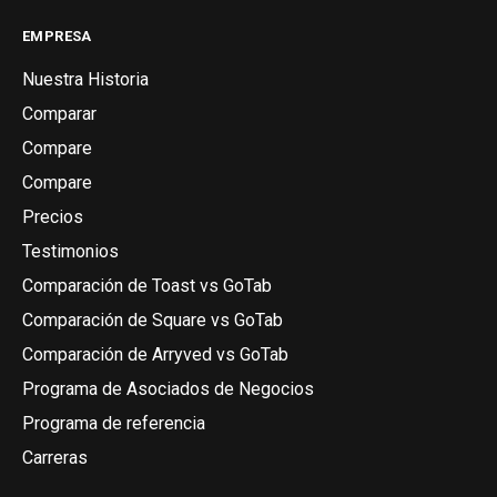
EMPRESA
Nuestra Historia
Comparar
Compare
Compare
Precios
Testimonios
Comparación de Toast vs GoTab
Comparación de Square vs GoTab
Comparación de Arryved vs GoTab
Programa de Asociados de Negocios
Programa de referencia
Carreras