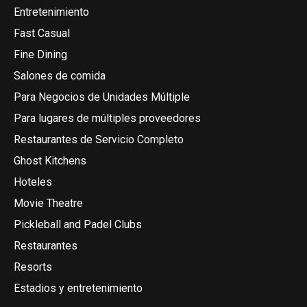
Entretenimiento
Fast Casual
Fine Dining
Salones de comida
Para Negocios de Unidades Múltiple
Para lugares de múltiples proveedores
Restaurantes de Servicio Completo
Ghost Kitchens
Hoteles
Movie Theatre
Pickleball and Padel Clubs
Restaurantes
Resorts
Estadios y entretenimiento