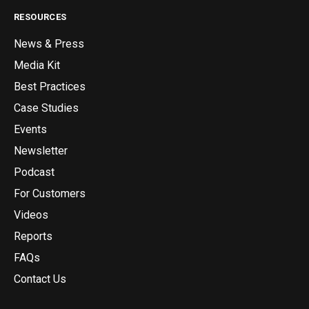
RESOURCES
News & Press
Media Kit
Best Practices
Case Studies
Events
Newsletter
Podcast
For Customers
Videos
Reports
FAQs
Contact Us