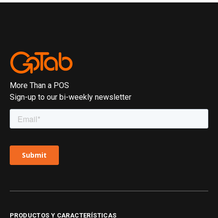
More Than a POS
Sign-up to our bi-weekly newsletter
PRODUCTOS Y CARACTERÍSTICAS