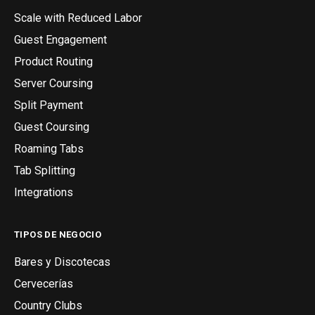
Scale with Reduced Labor
Guest Engagement
Product Routing
Server Coursing
Split Payment
Guest Coursing
Roaming Tabs
Tab Splitting
Integrations
TIPOS DE NEGOCIO
Bares y Discotecas
Cervecerías
Country Clubs