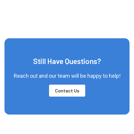
Still Have Questions?
Reach out and our team will be happy to help!
Contact Us