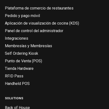
Plataforma de comercio de restaurantes
Pedido y pago móvil
Aplicación de visualización de cocina (KDS)
Panel de control del administrador
Integraciones
Membresías y Membresías
Self Ordering Kiosk
Punto de Venta (POS)
Tienda Hardware
RFID Pass
Handheld POS
SOLUTIONS
Back of House