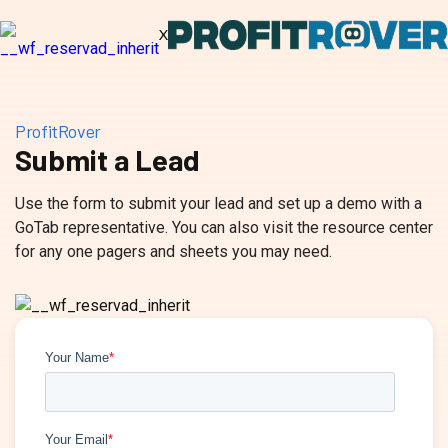
X
ProfitRover
Submit a Lead
Use the form to submit your lead and set up a demo with a
GoTab representative. You can also visit the resource center
for any one pagers and sheets you may need.