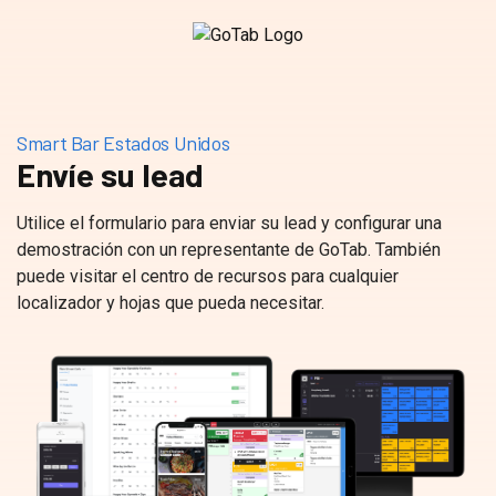
Smart Bar Estados Unidos
Envíe su lead
Utilice el formulario para enviar su lead y configurar una
demostración con un representante de GoTab. También
puede visitar el centro de recursos para cualquier
localizador y hojas que pueda necesitar.