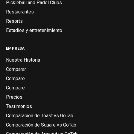
Pickleball and Padel Clubs
Restaurantes
Resorts
Estadios y entretenimiento
EMPRESA
Nuestra Historia
Comparar
Compare
Compare
Precios
Testimonios
Comparación de Toast vs GoTab
Comparación de Square vs GoTab