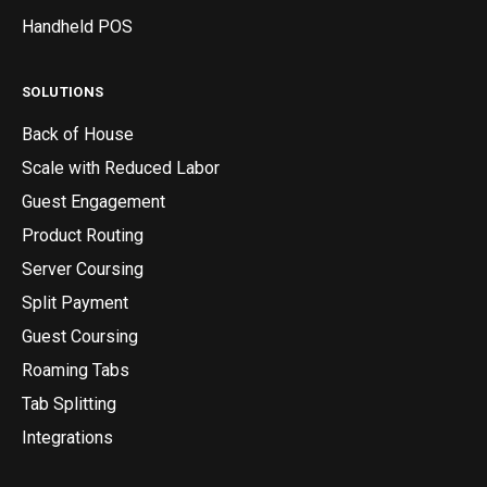
Handheld POS
SOLUTIONS
Back of House
Scale with Reduced Labor
Guest Engagement
Product Routing
Server Coursing
Split Payment
Guest Coursing
Roaming Tabs
Tab Splitting
Integrations