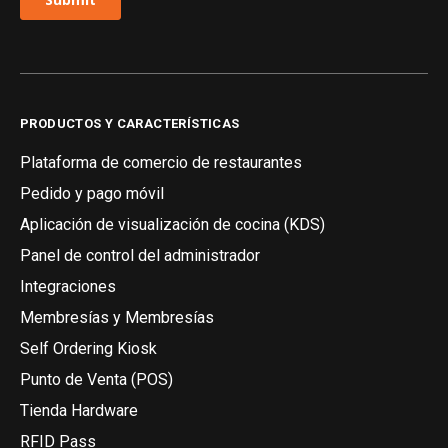
PRODUCTOS Y CARACTERÍSTICAS
Plataforma de comercio de restaurantes
Pedido y pago móvil
Aplicación de visualización de cocina (KDS)
Panel de control del administrador
Integraciones
Membresías y Membresías
Self Ordering Kiosk
Punto de Venta (POS)
Tienda Hardware
RFID Pass