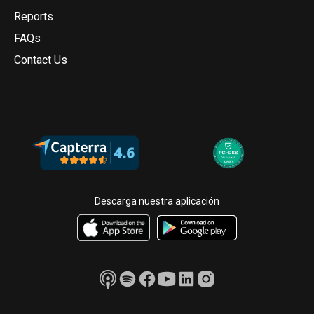
Reports
FAQs
Contact Us
Descarga nuestra aplicación