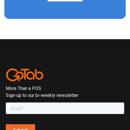
More Than a POS
Sign-up to our bi-weekly newsletter