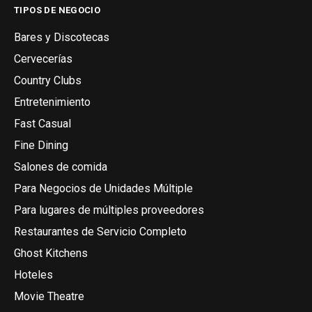
TIPOS DE NEGOCIO
Bares y Discotecas
Cervecerías
Country Clubs
Entretenimiento
Fast Casual
Fine Dining
Salones de comida
Para Negocios de Unidades Múltiple
Para lugares de múltiples proveedores
Restaurantes de Servicio Completo
Ghost Kitchens
Hoteles
Movie Theatre