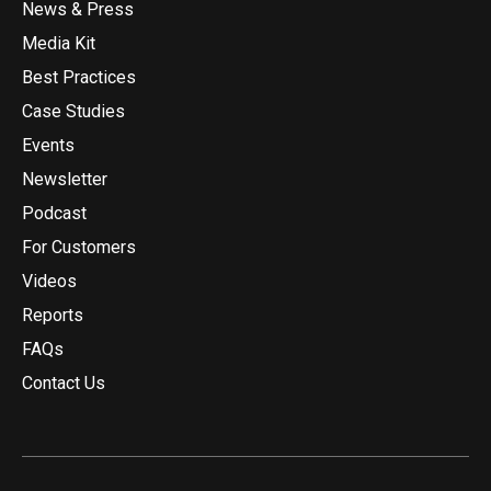
News & Press
Media Kit
Best Practices
Case Studies
Events
Newsletter
Podcast
For Customers
Videos
Reports
FAQs
Contact Us