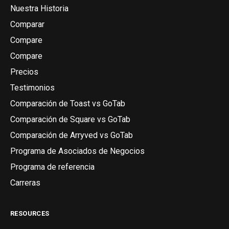
Nuestra Historia
Comparar
Compare
Compare
Precios
Testimonios
Comparación de Toast vs GoTab
Comparación de Square vs GoTab
Comparación de Arryved vs GoTab
Programa de Asociados de Negocios
Programa de referencia
Carreras
RESOURCES