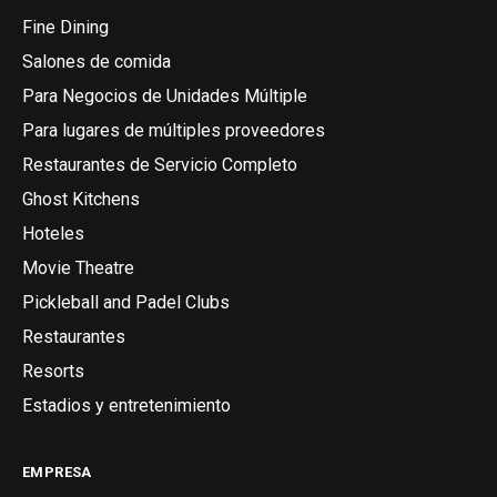
Fine Dining
Salones de comida
Para Negocios de Unidades Múltiple
Para lugares de múltiples proveedores
Restaurantes de Servicio Completo
Ghost Kitchens
Hoteles
Movie Theatre
Pickleball and Padel Clubs
Restaurantes
Resorts
Estadios y entretenimiento
EMPRESA