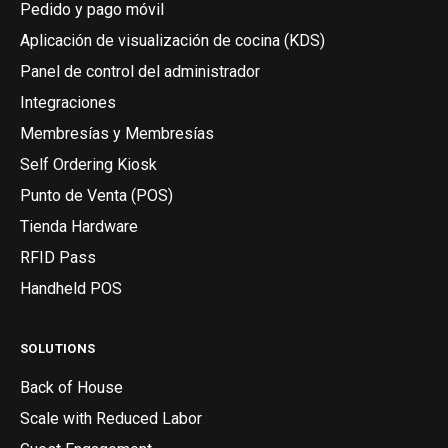
Pedido y pago móvil
Aplicación de visualización de cocina (KDS)
Panel de control del administrador
Integraciones
Membresías y Membresías
Self Ordering Kiosk
Punto de Venta (POS)
Tienda Hardware
RFID Pass
Handheld POS
SOLUTIONS
Back of House
Scale with Reduced Labor