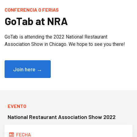
CONFERENCIA O FERIAS
GoTab at NRA
GoTab is attending the 2022 National Restaurant
Association Show in Chicago. We hope to see you there!
Join here →
EVENTO
National Restaurant Association Show 2022
FECHA