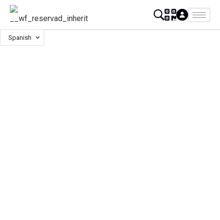
Spanish