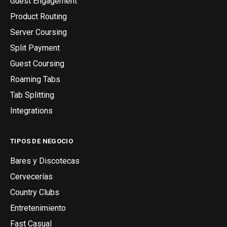
Guest Engagement
Product Routing
Server Coursing
Split Payment
Guest Coursing
Roaming Tabs
Tab Splitting
Integrations
TIPOS DE NEGOCIO
Bares y Discotecas
Cervecerías
Country Clubs
Entretenimiento
Fast Casual