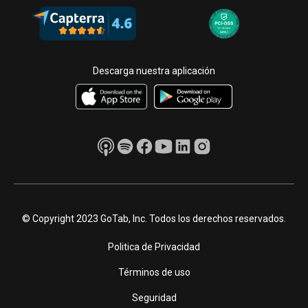
Descarga nuestra aplicación
© Copyright 2023 GoTab, Inc. Todos los derechos reservados.
Politica de Privacidad
Términos de uso
Seguridad