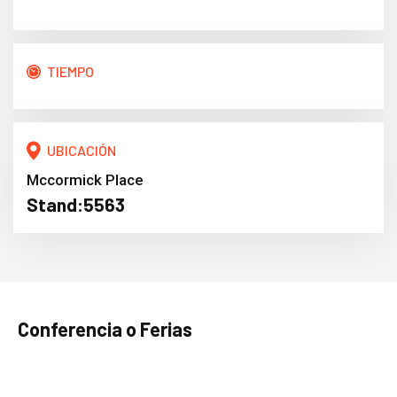
TIEMPO
UBICACIÓN
Mccormick Place
Stand:
5563
Conferencia o Ferias