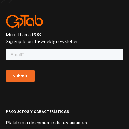
More Than a POS
Sign-up to our bi-weekly newsletter
PRODUCTOS Y CARACTERÍSTICAS
Plataforma de comercio de restaurantes