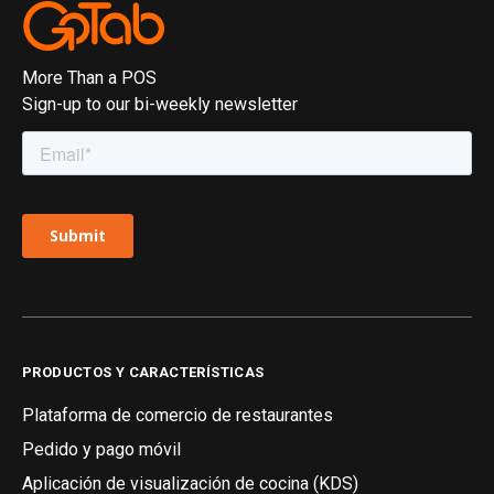
More Than a POS
Sign-up to our bi-weekly newsletter
PRODUCTOS Y CARACTERÍSTICAS
Plataforma de comercio de restaurantes
Pedido y pago móvil
Aplicación de visualización de cocina (KDS)