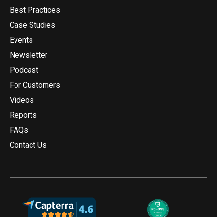
Best Practices
Case Studies
Events
Newsletter
Podcast
For Customers
Videos
Reports
FAQs
Contact Us