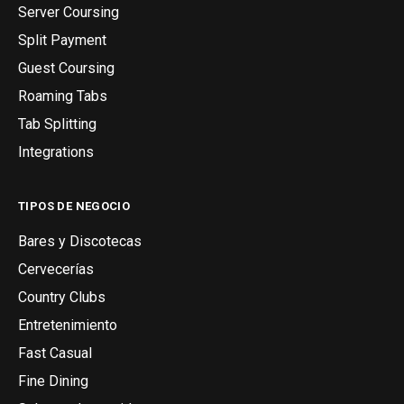
Server Coursing
Split Payment
Guest Coursing
Roaming Tabs
Tab Splitting
Integrations
TIPOS DE NEGOCIO
Bares y Discotecas
Cervecerías
Country Clubs
Entretenimiento
Fast Casual
Fine Dining