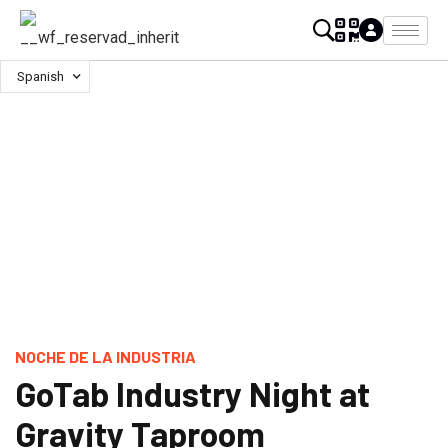
Spanish
NOCHE DE LA INDUSTRIA
GoTab Industry Night at
Gravity Taproom