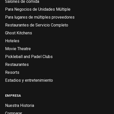
Salones de comida
Para Negocios de Unidades Múltiple
Para lugares de múltiples proveedores
Restaurantes de Servicio Completo
Ghost Kitchens
Hoteles
Movie Theatre
Pickleball and Padel Clubs
Restaurantes
Resorts
Estadios y entretenimiento
EMPRESA
Nuestra Historia
Comparar