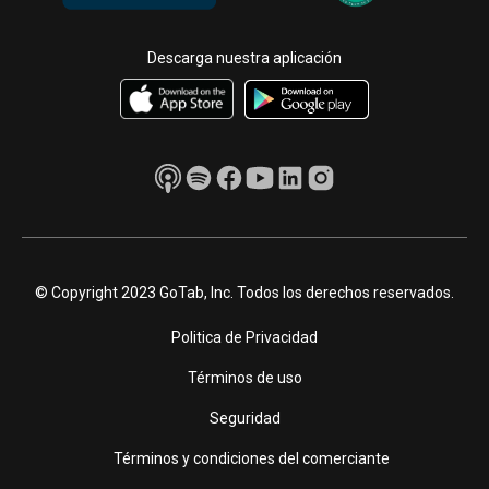
Descarga nuestra aplicación
© Copyright 2023 GoTab, Inc. Todos los derechos reservados.
Politica de Privacidad
Términos de uso
Seguridad
Términos y condiciones del comerciante