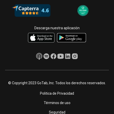
Descarga nuestra aplicación
© Copyright 2023 GoTab, Inc. Todos los derechos reservados.
Politica de Privacidad
Términos de uso
Seguridad