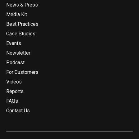
News & Press
Media Kit
Best Practices
Case Studies
Events
Newsletter
Podcast
For Customers
Videos
Reports
FAQs
Contact Us