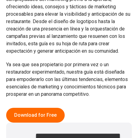
ofreciendo ideas, consejos y tácticas de marketing
procesables para elevar la visibilidad y anticipación de su
restaurante. Desde el diseño de logotipos hasta la
creación de una presencia en línea y la orquestación de
campañas previas al lanzamiento que resuenen con los
invitados, esta guía es su hoja de ruta para crear
expectación y generar anticipación en su comunidad.
Ya sea que sea propietario por primera vez o un
restaurador experimentado, nuestra guía está diseñada
para empoderarlo con las últimas tendencias, elementos
esenciales de marketing y conocimientos técnicos para
prosperar en un panorama competitivo.
Download for Free