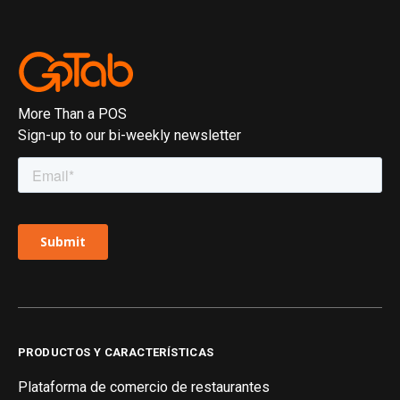
More Than a POS
Sign-up to our bi-weekly newsletter
PRODUCTOS Y CARACTERÍSTICAS
Plataforma de comercio de restaurantes