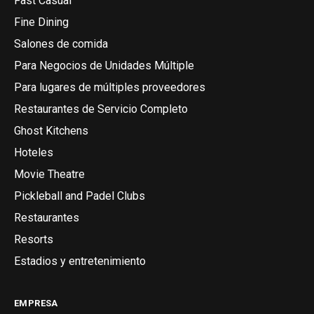
Fast Casual
Fine Dining
Salones de comida
Para Negocios de Unidades Múltiple
Para lugares de múltiples proveedores
Restaurantes de Servicio Completo
Ghost Kitchens
Hoteles
Movie Theatre
Pickleball and Padel Clubs
Restaurantes
Resorts
Estadios y entretenimiento
EMPRESA