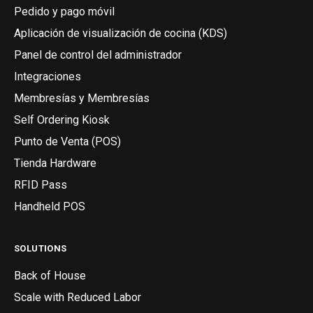
Pedido y pago móvil
Aplicación de visualización de cocina (KDS)
Panel de control del administrador
Integraciones
Membresías y Membresías
Self Ordering Kiosk
Punto de Venta (POS)
Tienda Hardware
RFID Pass
Handheld POS
SOLUTIONS
Back of House
Scale with Reduced Labor