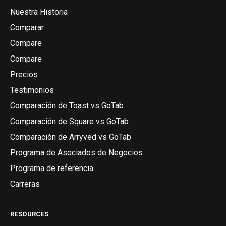
Nuestra Historia
Comparar
Compare
Compare
Precios
Testimonios
Comparación de Toast vs GoTab
Comparación de Square vs GoTab
Comparación de Arryved vs GoTab
Programa de Asociados de Negocios
Programa de referencia
Carreras
RESOURCES