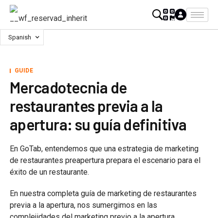
Spanish
GUIDE
Mercadotecnia de
restaurantes previa a la
apertura: su guía definitiva
En GoTab, entendemos que una estrategia de marketing
de restaurantes preapertura prepara el escenario para el
éxito de un restaurante.
En nuestra completa guía de marketing de restaurantes
previa a la apertura, nos sumergimos en las
complejidades del marketing previo a la apertura,