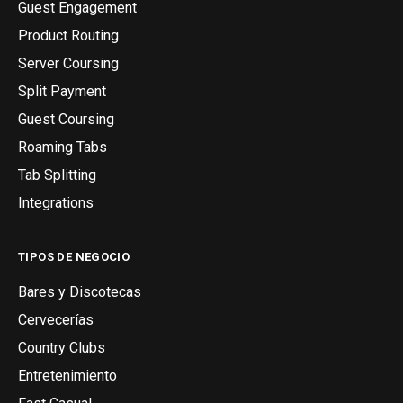
Guest Engagement
Product Routing
Server Coursing
Split Payment
Guest Coursing
Roaming Tabs
Tab Splitting
Integrations
TIPOS DE NEGOCIO
Bares y Discotecas
Cervecerías
Country Clubs
Entretenimiento