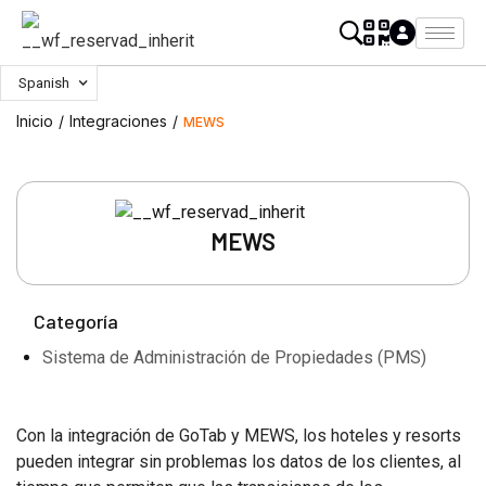
Spanish
Inicio
/
Integraciones
/
MEWS
MEWS
Categoría
Sistema de Administración de Propiedades (PMS)
Con la integración de GoTab y MEWS, los hoteles y resorts
pueden integrar sin problemas los datos de los clientes, al