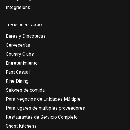
Integrations
TIPOS DE NEGOCIO
Bares y Discotecas
Cervecerías
Country Clubs
Entretenimiento
Fast Casual
Fine Dining
Salones de comida
Para Negocios de Unidades Múltiple
Para lugares de múltiples proveedores
Restaurantes de Servicio Completo
Ghost Kitchens