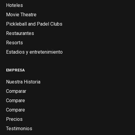
Hoteles
Movie Theatre
Pickleball and Padel Clubs
Restaurantes
Resorts
Estadios y entretenimiento
EMPRESA
Nuestra Historia
Comparar
Compare
Compare
Precios
Testimonios