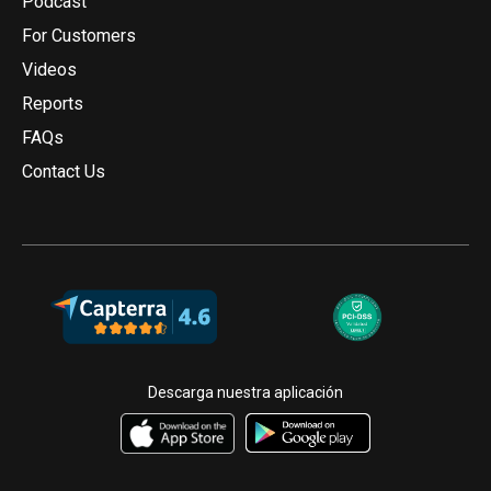
Podcast
For Customers
Videos
Reports
FAQs
Contact Us
Descarga nuestra aplicación