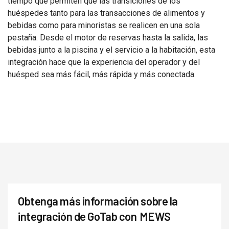
tiempo que permiten que las transiciones de los
huéspedes tanto para las transacciones de alimentos y
bebidas como para minoristas se realicen en una sola
pestaña. Desde el motor de reservas hasta la salida, las
bebidas junto a la piscina y el servicio a la habitación, esta
integración hace que la experiencia del operador y del
huésped sea más fácil, más rápida y más conectada.
Obtenga más información sobre la
integración de GoTab con
MEWS