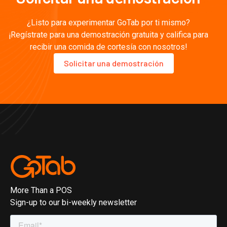
¿Listo para experimentar GoTab por ti mismo?
¡Regístrate para una demostración gratuita y califica para
recibir una comida de cortesía con nosotros!
Solicitar una demostración
More Than a POS
Sign-up to our bi-weekly newsletter