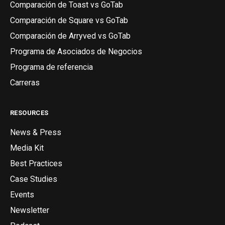
Comparación de Toast vs GoTab
Comparación de Square vs GoTab
Comparación de Arryved vs GoTab
Programa de Asociados de Negocios
Programa de referencia
Carreras
RESOURCES
News & Press
Media Kit
Best Practices
Case Studies
Events
Newsletter