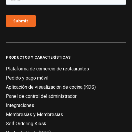
PRODUCTOS Y CARACTERÍSTICAS
Plataforma de comercio de restaurantes
Pedido y pago móvil
Aplicación de visualización de cocina (KDS)
Panel de control del administrador
Integraciones
Membresías y Membresías
Self Ordering Kiosk