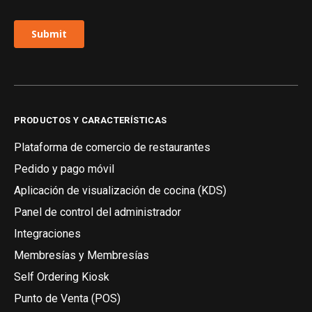
PRODUCTOS Y CARACTERÍSTICAS
Plataforma de comercio de restaurantes
Pedido y pago móvil
Aplicación de visualización de cocina (KDS)
Panel de control del administrador
Integraciones
Membresías y Membresías
Self Ordering Kiosk
Punto de Venta (POS)