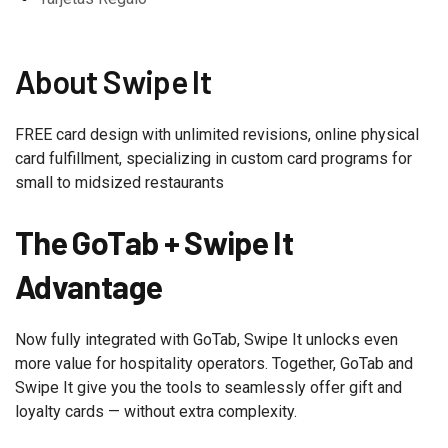
About Swipe It
FREE card design with unlimited revisions, online physical
card fulfillment, specializing in custom card programs for
small to midsized restaurants
The GoTab + Swipe It
Advantage
Now fully integrated with GoTab, Swipe It unlocks even
more value for hospitality operators. Together, GoTab and
Swipe It give you the tools to seamlessly offer gift and
loyalty cards — without extra complexity.