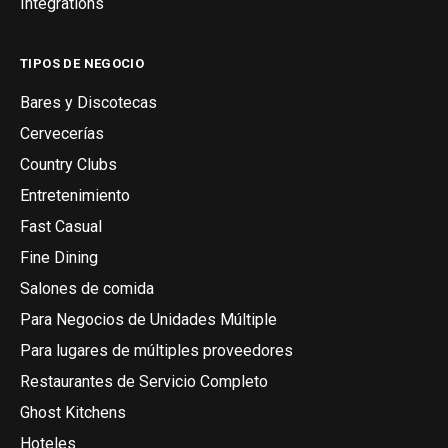
Integrations
TIPOS DE NEGOCIO
Bares y Discotecas
Cervecerías
Country Clubs
Entretenimiento
Fast Casual
Fine Dining
Salones de comida
Para Negocios de Unidades Múltiple
Para lugares de múltiples proveedores
Restaurantes de Servicio Completo
Ghost Kitchens
Hoteles