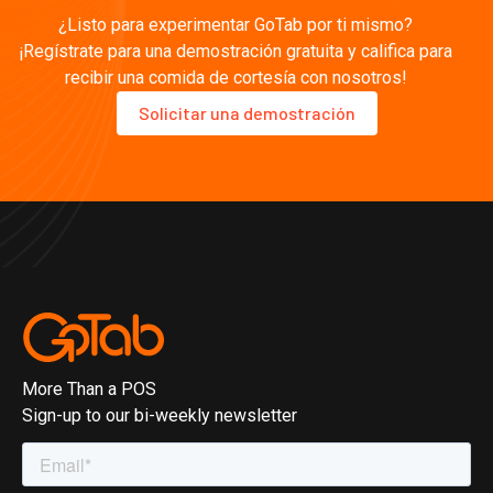
¿Listo para experimentar GoTab por ti mismo?
¡Regístrate para una demostración gratuita y califica para
recibir una comida de cortesía con nosotros!
Solicitar una demostración
More Than a POS
Sign-up to our bi-weekly newsletter