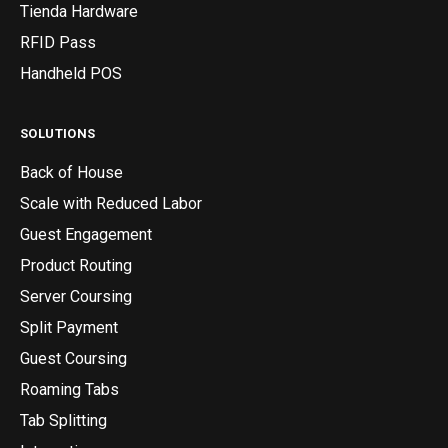
Tienda Hardware
RFID Pass
Handheld POS
SOLUTIONS
Back of House
Scale with Reduced Labor
Guest Engagement
Product Routing
Server Coursing
Split Payment
Guest Coursing
Roaming Tabs
Tab Splitting