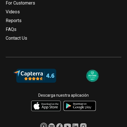
For Customers
Videos
Reports
FAQs
Contact Us
Descarga nuestra aplicación