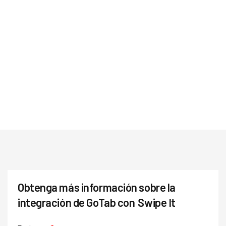
Obtenga más información sobre la
integración de GoTab con
Swipe It