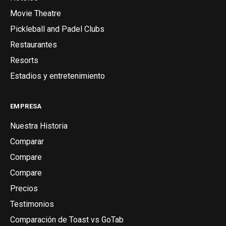
Movie Theatre
Pickleball and Padel Clubs
Restaurantes
Resorts
Estadios y entretenimiento
EMPRESA
Nuestra Historia
Comparar
Compare
Compare
Precios
Testimonios
Comparación de Toast vs GoTab