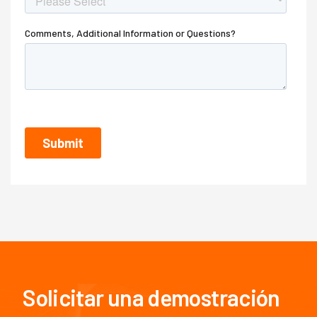
Solicitar una demostración