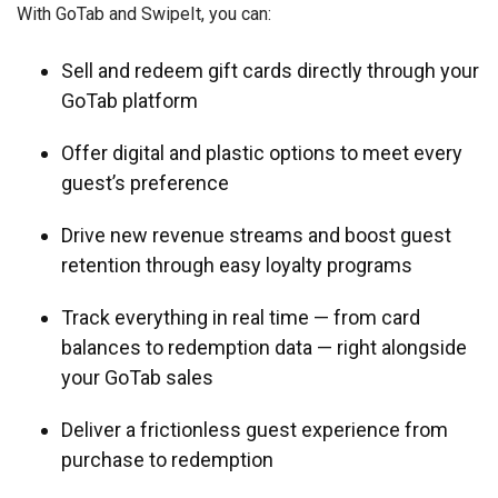
With GoTab and SwipeIt, you can:
Sell and redeem gift cards directly through your
GoTab platform
Offer digital and plastic options to meet every
guest’s preference
Drive new revenue streams and boost guest
retention through easy loyalty programs
Track everything in real time — from card
balances to redemption data — right alongside
your GoTab sales
Deliver a frictionless guest experience from
purchase to redemption