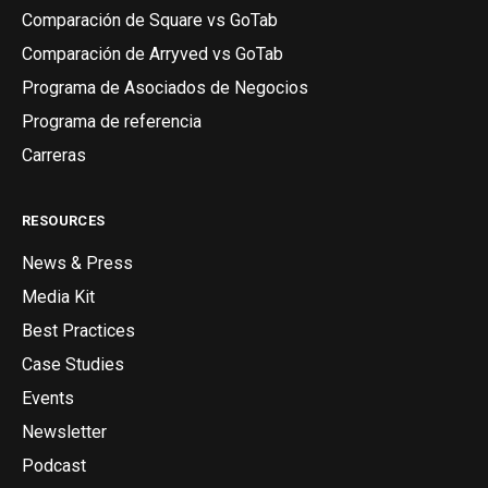
Comparación de Square vs GoTab
Comparación de Arryved vs GoTab
Programa de Asociados de Negocios
Programa de referencia
Carreras
RESOURCES
News & Press
Media Kit
Best Practices
Case Studies
Events
Newsletter
Podcast