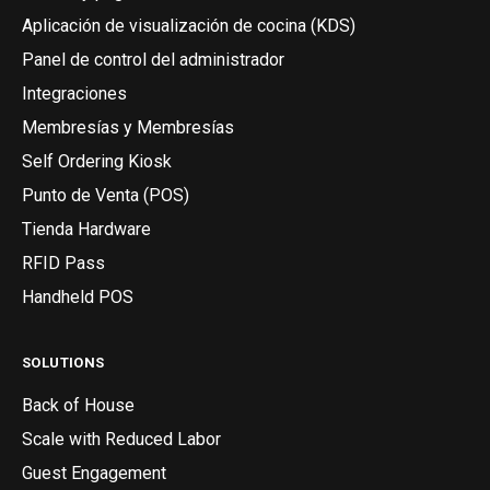
Aplicación de visualización de cocina (KDS)
Panel de control del administrador
Integraciones
Membresías y Membresías
Self Ordering Kiosk
Punto de Venta (POS)
Tienda Hardware
RFID Pass
Handheld POS
SOLUTIONS
Back of House
Scale with Reduced Labor
Guest Engagement