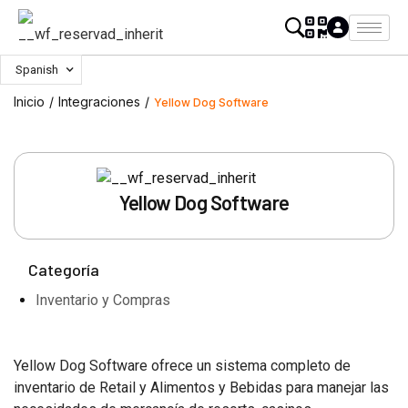
Spanish
Inicio
/
Integraciones
/
Yellow Dog Software
Yellow Dog Software
Categoría
Inventario y Compras
Yellow Dog Software ofrece un sistema completo de
inventario de Retail y Alimentos y Bebidas para manejar las