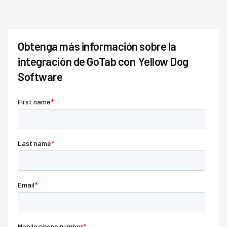
Obtenga más información sobre la
integración de GoTab con
Yellow Dog
Software