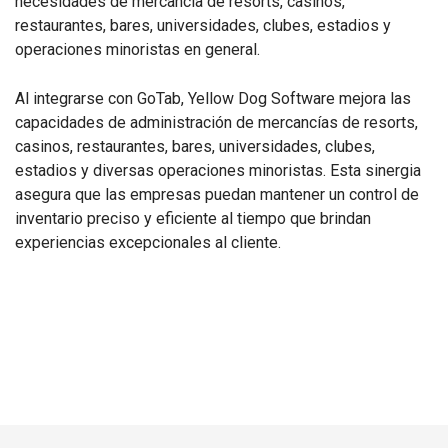
necesidades de mercancía de resorts, casinos,
restaurantes, bares, universidades, clubes, estadios y
operaciones minoristas en general.
Al integrarse con GoTab, Yellow Dog Software mejora las
capacidades de administración de mercancías de resorts,
casinos, restaurantes, bares, universidades, clubes,
estadios y diversas operaciones minoristas. Esta sinergia
asegura que las empresas puedan mantener un control de
inventario preciso y eficiente al tiempo que brindan
experiencias excepcionales al cliente.