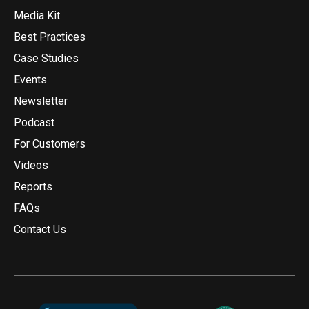
Media Kit
Best Practices
Case Studies
Events
Newsletter
Podcast
For Customers
Videos
Reports
FAQs
Contact Us