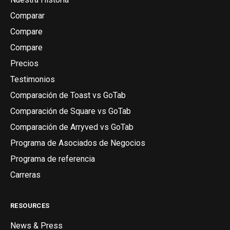
Comparar
Compare
Compare
Precios
Testimonios
Comparación de Toast vs GoTab
Comparación de Square vs GoTab
Comparación de Arryved vs GoTab
Programa de Asociados de Negocios
Programa de referencia
Carreras
RESOURCES
News & Press