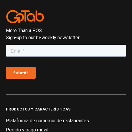
More Than a POS
Sign-up to our bi-weekly newsletter
PRODUCTOS Y CARACTERÍSTICAS
Plataforma de comercio de restaurantes
Pedido y pago móvil