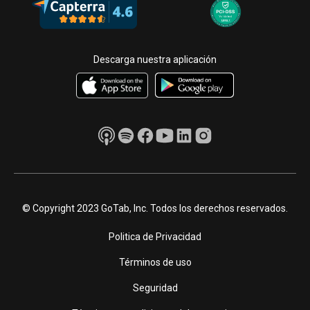
Descarga nuestra aplicación
© Copyright 2023 GoTab, Inc. Todos los derechos reservados.
Politica de Privacidad
Términos de uso
Seguridad