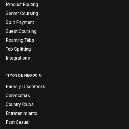
Product Routing
Server Coursing
Split Payment
Guest Coursing
Roaming Tabs
Tab Splitting
Integrations
TIPOS DE NEGOCIO
Bares y Discotecas
Cervecerías
Country Clubs
Entretenimiento
Fast Casual