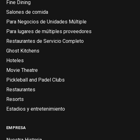
Fine Dining
Salones de comida
Para Negocios de Unidades Múltiple
Para lugares de múltiples proveedores
Restaurantes de Servicio Completo
Ghost Kitchens
Hoteles
Movie Theatre
Pickleball and Padel Clubs
Restaurantes
Resorts
Estadios y entretenimiento
EMPRESA
Nuestra Historia