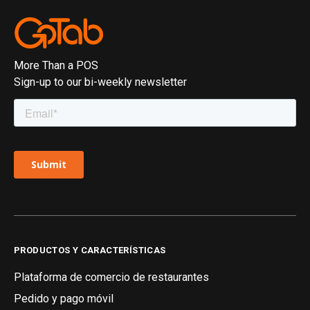
More Than a POS
Sign-up to our bi-weekly newsletter
PRODUCTOS Y CARACTERÍSTICAS
Plataforma de comercio de restaurantes
Pedido y pago móvil