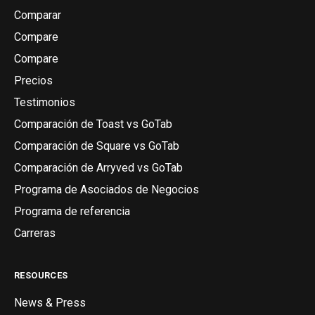
Comparar
Compare
Compare
Precios
Testimonios
Comparación de Toast vs GoTab
Comparación de Square vs GoTab
Comparación de Arryved vs GoTab
Programa de Asociados de Negocios
Programa de referencia
Carreras
RESOURCES
News & Press