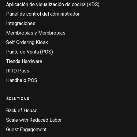
Aplicación de visualización de cocina (KDS)
Panel de control del administrador
Integraciones
Membresías y Membresías
Self Ordering Kiosk
Punto de Venta (POS)
Tienda Hardware
RFID Pass
Handheld POS
SOLUTIONS
Back of House
Scale with Reduced Labor
Guest Engagement