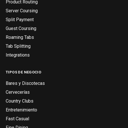
Product Routing
Server Coursing
Split Payment
Guest Coursing
Roaming Tabs
Tab Splitting
Integrations
TIPOS DE NEGOCIO
Bares y Discotecas
Cervecerías
Country Clubs
Entretenimiento
Fast Casual
Fine Dining