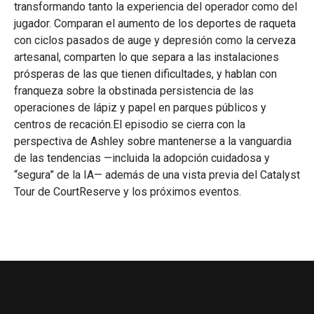
transformando tanto la experiencia del operador como del
jugador. Comparan el aumento de los deportes de raqueta
con ciclos pasados de auge y depresión como la cerveza
artesanal, comparten lo que separa a las instalaciones
prósperas de las que tienen dificultades, y hablan con
franqueza sobre la obstinada persistencia de las
operaciones de lápiz y papel en parques públicos y
centros de recación.El episodio se cierra con la
perspectiva de Ashley sobre mantenerse a la vanguardia
de las tendencias —incluida la adopción cuidadosa y
“segura” de la IA— además de una vista previa del Catalyst
Tour de CourtReserve y los próximos eventos.