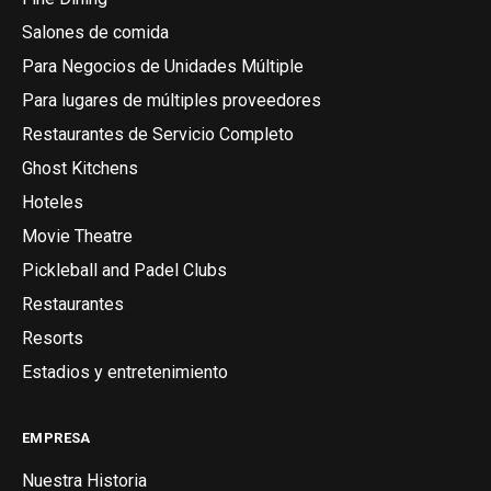
Salones de comida
Para Negocios de Unidades Múltiple
Para lugares de múltiples proveedores
Restaurantes de Servicio Completo
Ghost Kitchens
Hoteles
Movie Theatre
Pickleball and Padel Clubs
Restaurantes
Resorts
Estadios y entretenimiento
EMPRESA
Nuestra Historia