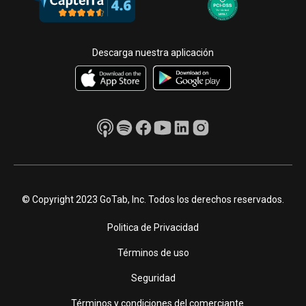
Descarga nuestra aplicación
© Copyright 2023 GoTab, Inc. Todos los derechos reservados.
Politica de Privacidad
Términos de uso
Seguridad
Términos y condiciones del comerciante