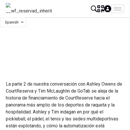
Spanish
La parte 2 de nuestra conversación con Ashley Owens de
CourtReserva y Tim McLaughlin de GoTab se aleja de la
historia de financiamiento de CourtReserve hacia el
panorama más amplio de los deportes de raqueta y la
hospitalidad. Ashley y Tim indagan en por qué el
pickleball, el pádel, el tenis y las sedes multideportivas
están explotando, y cómo la automatización está