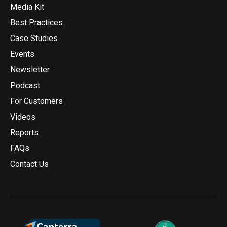
Media Kit
Best Practices
Case Studies
Events
Newsletter
Podcast
For Customers
Videos
Reports
FAQs
Contact Us