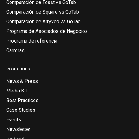
Comparación de Toast vs GoTab
Comparación de Square vs GoTab
Comparación de Arryved vs GoTab
Programa de Asociados de Negocios
Programa de referencia
Carreras
RESOURCES
News & Press
Media Kit
Best Practices
Case Studies
Events
Newsletter
Podcast