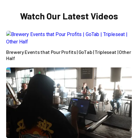
Watch Our Latest Videos
Brewery Events that Pour Profits | GoTab | Tripleseat | Other
Half
