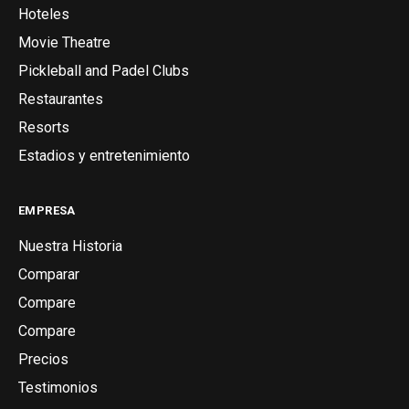
Hoteles
Movie Theatre
Pickleball and Padel Clubs
Restaurantes
Resorts
Estadios y entretenimiento
EMPRESA
Nuestra Historia
Comparar
Compare
Compare
Precios
Testimonios