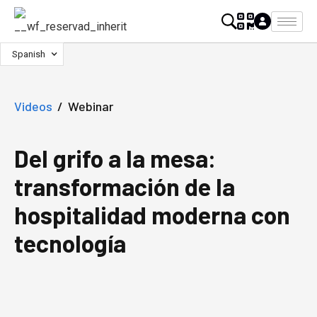
Spanish
Videos
/
Webinar
Del grifo a la mesa:
transformación de la
hospitalidad moderna con
tecnología