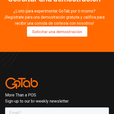
¿Listo para experimentar GoTab por ti mismo?
¡Regístrate para una demostración gratuita y califica para
recibir una comida de cortesía con nosotros!
Solicitar una demostración
More Than a POS
Sign-up to our bi-weekly newsletter