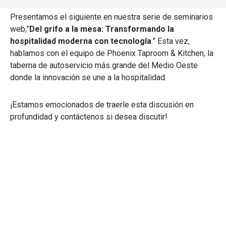

Presentamos el siguiente en nuestra serie de seminarios
web,”
Del grifo a la mesa: Transformando la
hospitalidad moderna con tecnología
.” Esta vez,
hablamos con el equipo de Phoenix Taproom & Kitchen, la
taberna de autoservicio más grande del Medio Oeste
donde la innovación se une a la hospitalidad.
¡Estamos emocionados de traerle esta discusión en
profundidad y contáctenos si desea discutir!