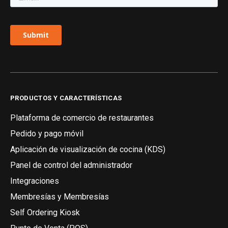
PRODUCTOS Y CARACTERÍSTICAS
Plataforma de comercio de restaurantes
Pedido y pago móvil
Aplicación de visualización de cocina (KDS)
Panel de control del administrador
Integraciones
Membresías y Membresías
Self Ordering Kiosk