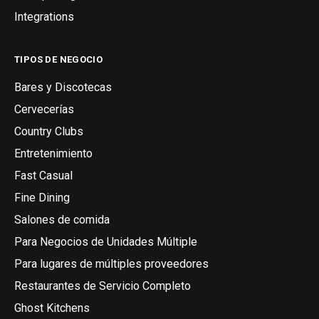
Integrations
TIPOS DE NEGOCIO
Bares y Discotecas
Cervecerías
Country Clubs
Entretenimiento
Fast Casual
Fine Dining
Salones de comida
Para Negocios de Unidades Múltiple
Para lugares de múltiples proveedores
Restaurantes de Servicio Completo
Ghost Kitchens