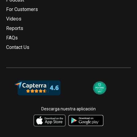
For Customers
Videos
Reports
FAQs
Contact Us
Descarga nuestra aplicación