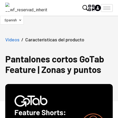
Spanish
Videos
/
Características del producto
Pantalones cortos GoTab
Feature | Zonas y puntos