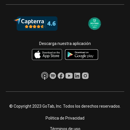
Descarga nuestra aplicación
© Copyright 2023 GoTab, Inc. Todos los derechos reservados.
Politica de Privacidad
Términos de uso