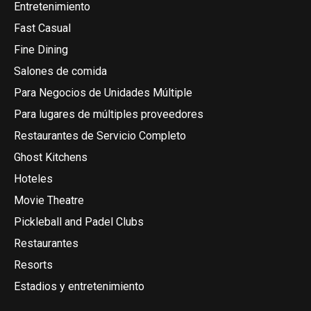
Entretenimiento
Fast Casual
Fine Dining
Salones de comida
Para Negocios de Unidades Múltiple
Para lugares de múltiples proveedores
Restaurantes de Servicio Completo
Ghost Kitchens
Hoteles
Movie Theatre
Pickleball and Padel Clubs
Restaurantes
Resorts
Estadios y entretenimiento