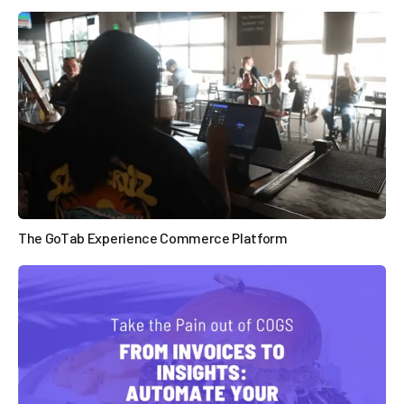

The GoTab Experience Commerce Platform
