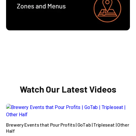

Watch Our Latest Videos
Brewery Events that Pour Profits | GoTab | Tripleseat | Other
Half