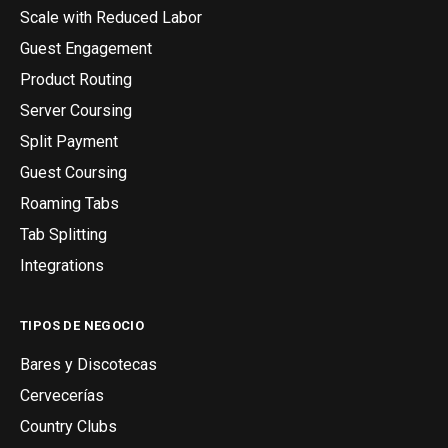
Scale with Reduced Labor
Guest Engagement
Product Routing
Server Coursing
Split Payment
Guest Coursing
Roaming Tabs
Tab Splitting
Integrations
TIPOS DE NEGOCIO
Bares y Discotecas
Cervecerías
Country Clubs