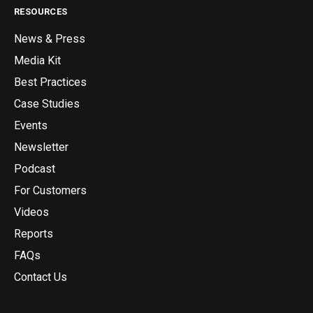
RESOURCES
News & Press
Media Kit
Best Practices
Case Studies
Events
Newsletter
Podcast
For Customers
Videos
Reports
FAQs
Contact Us