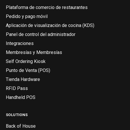
Plataforma de comercio de restaurantes
Pedido y pago móvil
Aplicación de visualización de cocina (KDS)
Panel de control del administrador
Integraciones
Membresías y Membresías
Self Ordering Kiosk
Punto de Venta (POS)
Tienda Hardware
RFID Pass
Handheld POS
SOLUTIONS
Back of House