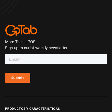
More Than a POS
Sign-up to our bi-weekly newsletter
PRODUCTOS Y CARACTERÍSTICAS