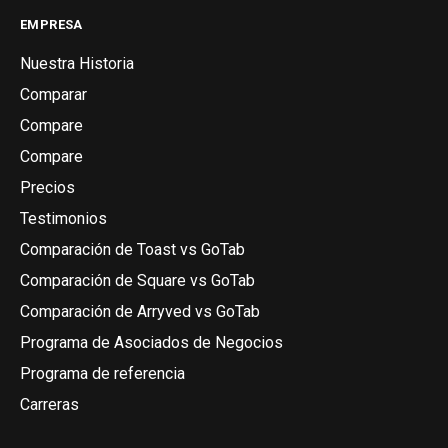
EMPRESA
Nuestra Historia
Comparar
Compare
Compare
Precios
Testimonios
Comparación de Toast vs GoTab
Comparación de Square vs GoTab
Comparación de Arryved vs GoTab
Programa de Asociados de Negocios
Programa de referencia
Carreras