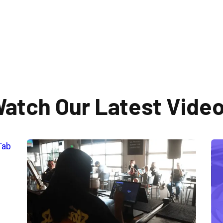
atch Our Latest Vide