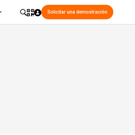
Solicitar una demostración