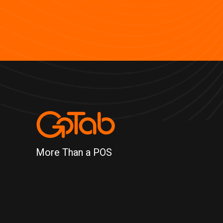
More Than a POS