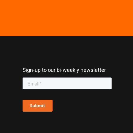
Sign-up to our bi-weekly newsletter