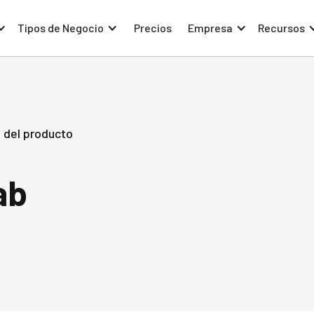
Tipos de Negocio
Precios
Empresa
Recursos
 del producto
ab