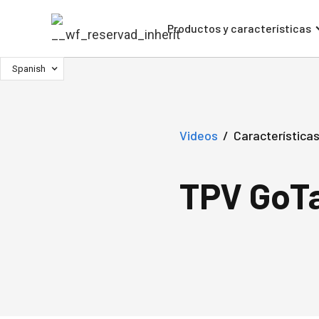
Productos y características
Spanish
Videos
/
Características
TPV GoT