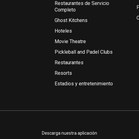
Restaurantes de Servicio
P
Completo
C
Ghost Kitchens
Hoteles
Movie Theatre
Pickleball and Padel Clubs
Restaurantes
Resorts
Estadios y entretenimiento
Descarga nuestra aplicación