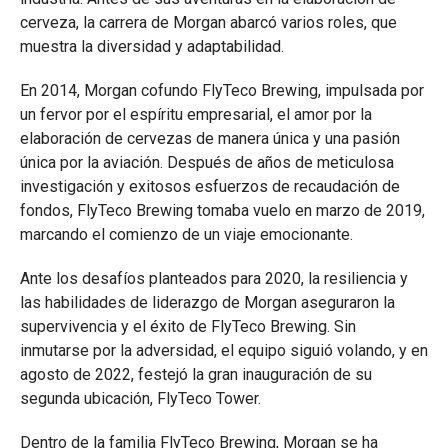
cerveza, la carrera de Morgan abarcó varios roles, que
muestra la diversidad y adaptabilidad.
En 2014, Morgan cofundo FlyTeco Brewing, impulsada por
un fervor por el espíritu empresarial, el amor por la
elaboración de cervezas de manera única y una pasión
única por la aviación. Después de años de meticulosa
investigación y exitosos esfuerzos de recaudación de
fondos, FlyTeco Brewing tomaba vuelo en marzo de 2019,
marcando el comienzo de un viaje emocionante.
Ante los desafíos planteados para 2020, la resiliencia y
las habilidades de liderazgo de Morgan aseguraron la
supervivencia y el éxito de FlyTeco Brewing. Sin
inmutarse por la adversidad, el equipo siguió volando, y en
agosto de 2022, festejó la gran inauguración de su
segunda ubicación, FlyTeco Tower.
Dentro de la familia FlyTeco Brewing, Morgan se ha