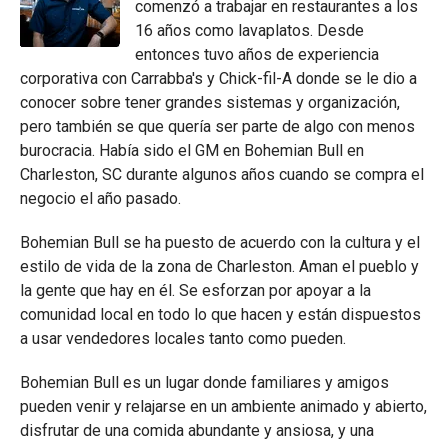
comenzó a trabajar en restaurantes a los
16 años como lavaplatos. Desde
entonces tuvo años de experiencia
corporativa con Carrabba's y Chick-fil-A donde se le dio a
conocer sobre tener grandes sistemas y organización,
pero también se que quería ser parte de algo con menos
burocracia. Había sido el GM en Bohemian Bull en
Charleston, SC durante algunos años cuando se compra el
negocio el año pasado.
Bohemian Bull se ha puesto de acuerdo con la cultura y el
estilo de vida de la zona de Charleston. Aman el pueblo y
la gente que hay en él. Se esforzan por apoyar a la
comunidad local en todo lo que hacen y están dispuestos
a usar vendedores locales tanto como pueden.
Bohemian Bull es un lugar donde familiares y amigos
pueden venir y relajarse en un ambiente animado y abierto,
disfrutar de una comida abundante y ansiosa, y una