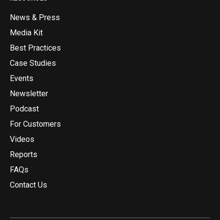
News & Press
Media Kit
Best Practices
Case Studies
Events
Newsletter
Podcast
For Customers
Videos
Reports
FAQs
Contact Us