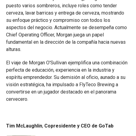
puesto varios sombreros, incluye roles como tender
cerveza, lavar barricas y entrega de cerveza, mostrando
su enfoque práctico y compromiso con todos los
aspectos del negocio. Actualmente se desempeña como
Chief Operating Officer, Morgan juega un papel
fundamental en la dirección de la compañía hacia nuevas
alturas.
El viaje de Morgan O'Sullivan ejemplifica una combinación
perfecta de educación, experiencia en la industria y
espíritu emprendedor. Su demisión al oficio, aunado a su
visión estratégica, ha impulsado a FlyTeco Brewing a
convertirse en un jugador destacado en el panorama
cervecero.
Tim McLaughlin
,
Copresidente y CEO de GoTab