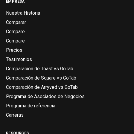
EMPRESA
Nuestra Historia
Comparar
Compare
Compare
Precios
Testimonios
Comparación de Toast vs GoTab
Comparación de Square vs GoTab
Comparación de Arryved vs GoTab
Programa de Asociados de Negocios
Programa de referencia
Carreras
RESOURCES