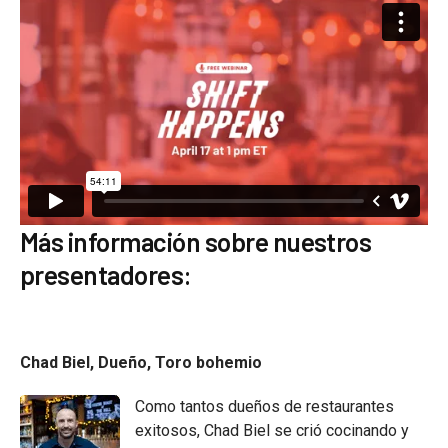
Más información sobre nuestros
presentadores:
Chad Biel, Dueño, Toro bohemio
Como tantos dueños de restaurantes
exitosos, Chad Biel se crió cocinando y