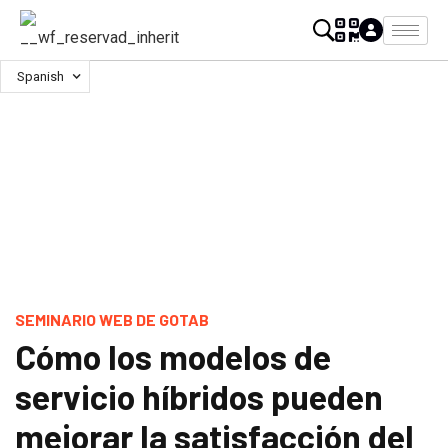
Spanish
SEMINARIO WEB DE GOTAB
Cómo los modelos de
servicio híbridos pueden
mejorar la satisfacción del