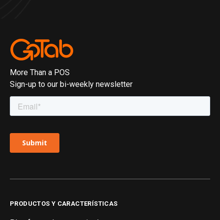
More Than a POS
Sign-up to our bi-weekly newsletter
PRODUCTOS Y CARACTERÍSTICAS