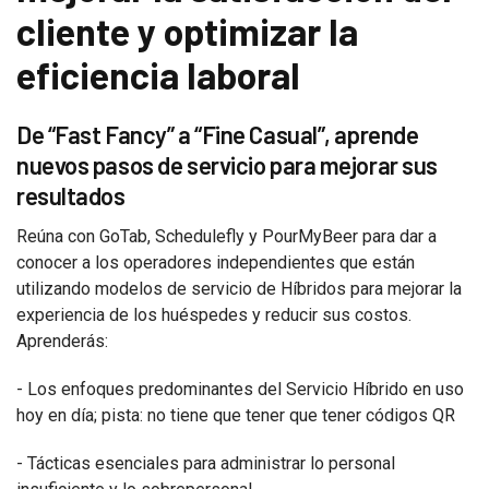
cliente y optimizar la
eficiencia laboral
De “Fast Fancy” a “Fine Casual”, aprende
nuevos pasos de servicio para mejorar sus
resultados
Reúna con GoTab, Schedulefly y PourMyBeer para dar a
conocer a los operadores independientes que están
utilizando modelos de servicio de Híbridos para mejorar la
experiencia de los huéspedes y reducir sus costos.
Aprenderás:
- Los enfoques predominantes del Servicio Híbrido en uso
hoy en día; pista: no tiene que tener que tener códigos QR
- Tácticas esenciales para administrar lo personal