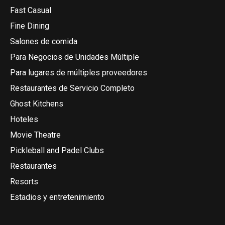
Fast Casual
Fine Dining
Salones de comida
Para Negocios de Unidades Múltiple
Para lugares de múltiples proveedores
Restaurantes de Servicio Completo
Ghost Kitchens
Hoteles
Movie Theatre
Pickleball and Padel Clubs
Restaurantes
Resorts
Estadios y entretenimiento