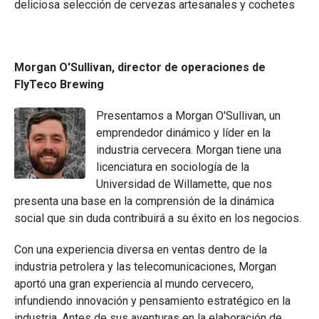
deliciosa selección de cervezas artesanales y cochetes
Morgan O'Sullivan, director de operaciones de
FlyTeco Brewing
Presentamos a Morgan O'Sullivan, un
emprendedor dinámico y líder en la
industria cervecera. Morgan tiene una
licenciatura en sociología de la
Universidad de Willamette, que nos
presenta una base en la comprensión de la dinámica
social que sin duda contribuirá a su éxito en los negocios.
Con una experiencia diversa en ventas dentro de la
industria petrolera y las telecomunicaciones, Morgan
aportó una gran experiencia al mundo cervecero,
infundiendo innovación y pensamiento estratégico en la
industria. Antes de sus aventuras en la elaboración de