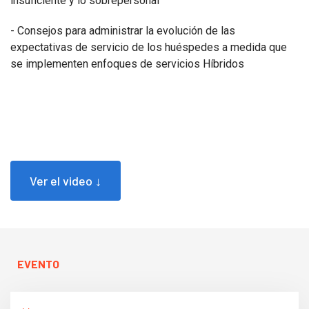
insuficiente y lo sobrepersonal
- Consejos para administrar la evolución de las
expectativas de servicio de los huéspedes a medida que
se implementen enfoques de servicios Híbridos
Ver el video ↓
EVENTO