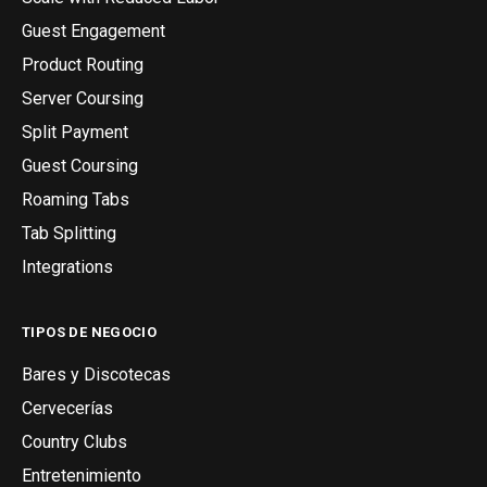
Guest Engagement
Product Routing
Server Coursing
Split Payment
Guest Coursing
Roaming Tabs
Tab Splitting
Integrations
TIPOS DE NEGOCIO
Bares y Discotecas
Cervecerías
Country Clubs
Entretenimiento