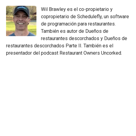
Wil Brawley es el co-propietario y
copropietario de Schedulefly, un software
de programación para restaurantes.
También es autor de Dueños de
restaurantes descorchados y Dueños de
restaurantes descorchados Parte II. También es el
presentador del podcast Restaurant Owners Uncorked.