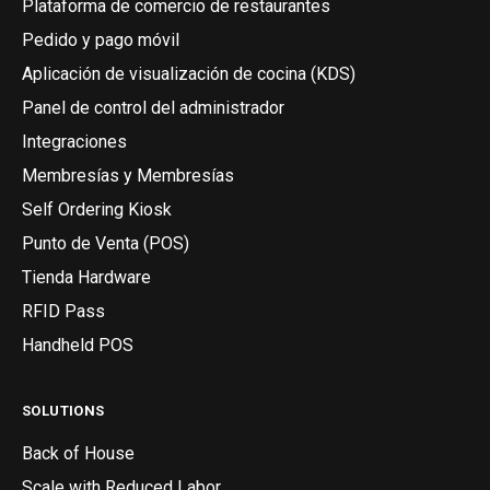
Plataforma de comercio de restaurantes
Pedido y pago móvil
Aplicación de visualización de cocina (KDS)
Panel de control del administrador
Integraciones
Membresías y Membresías
Self Ordering Kiosk
Punto de Venta (POS)
Tienda Hardware
RFID Pass
Handheld POS
SOLUTIONS
Back of House
Scale with Reduced Labor