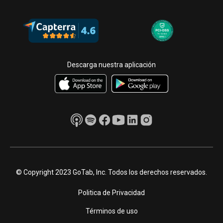
Descarga nuestra aplicación
© Copyright 2023 GoTab, Inc. Todos los derechos reservados.
Politica de Privacidad
Términos de uso