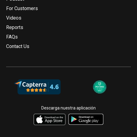
For Customers
Videos
Reports
FAQs
Contact Us
Descarga nuestra aplicación