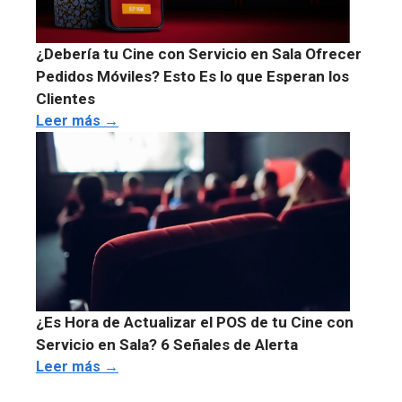
¿Debería tu Cine con Servicio en Sala Ofrecer
Pedidos Móviles? Esto Es lo que Esperan los
Clientes
Leer más →
¿Es Hora de Actualizar el POS de tu Cine con
Servicio en Sala? 6 Señales de Alerta
Leer más →