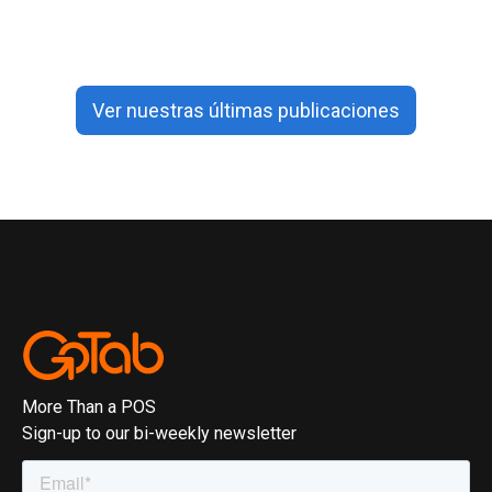
Ver nuestras últimas publicaciones
More Than a POS
Sign-up to our bi-weekly newsletter