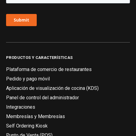
PRODUCTOS Y CARACTERÍSTICAS
Plataforma de comercio de restaurantes
Pedido y pago móvil
Aplicación de visualización de cocina (KDS)
Panel de control del administrador
Integraciones
Membresías y Membresías
Self Ordering Kiosk
Punto de Venta (POS)