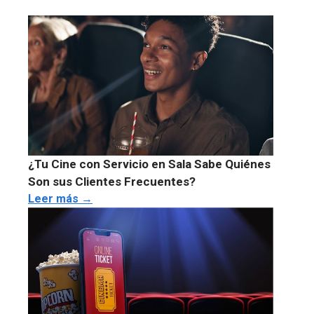
¿Tu Cine con Servicio en Sala Sabe Quiénes
Son sus Clientes Frecuentes?
Leer más →