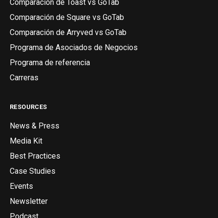
Comparación de Toast vs GoTab
Comparación de Square vs GoTab
Comparación de Arryved vs GoTab
Programa de Asociados de Negocios
Programa de referencia
Carreras
RESOURCES
News & Press
Media Kit
Best Practices
Case Studies
Events
Newsletter
Podcast