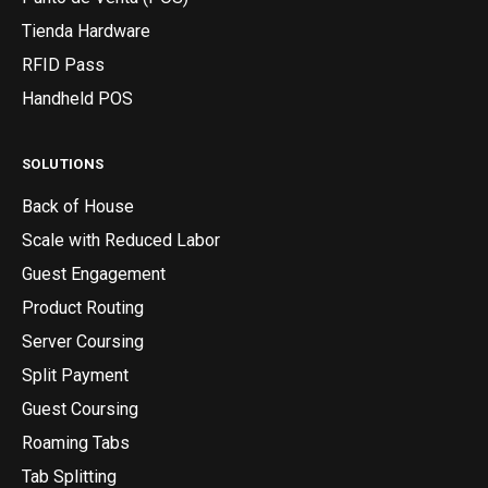
Tienda Hardware
RFID Pass
Handheld POS
SOLUTIONS
Back of House
Scale with Reduced Labor
Guest Engagement
Product Routing
Server Coursing
Split Payment
Guest Coursing
Roaming Tabs
Tab Splitting