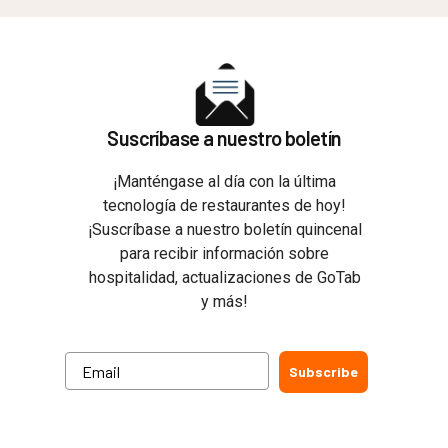
Suscríbase a nuestro boletín
¡Manténgase al día con la última
tecnología de restaurantes de hoy!
¡Suscríbase a nuestro boletín quincenal
para recibir información sobre
hospitalidad, actualizaciones de GoTab
y más!
Subscribe