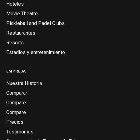
Hoteles
Movie Theatre
Pickleball and Padel Clubs
Restaurantes
Resorts
Estadios y entretenimiento
EMPRESA
Nuestra Historia
Comparar
Compare
Compare
Precios
Testimonios