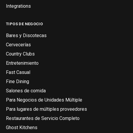
Integrations
TIPOS DE NEGOCIO
Bares y Discotecas
Cervecerías
Country Clubs
Entretenimiento
Fast Casual
Fine Dining
Salones de comida
Para Negocios de Unidades Múltiple
Para lugares de múltiples proveedores
Restaurantes de Servicio Completo
Ghost Kitchens