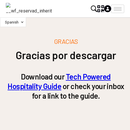
Spanish
GRACIAS
Gracias por descargar
Download our
Tech Powered
Hospitality Guide
or check your inbox
for a link to the guide.