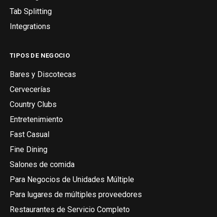
Tab Splitting
Integrations
TIPOS DE NEGOCIO
Bares y Discotecas
Cervecerías
Country Clubs
Entretenimiento
Fast Casual
Fine Dining
Salones de comida
Para Negocios de Unidades Múltiple
Para lugares de múltiples proveedores
Restaurantes de Servicio Completo