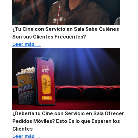
¿Tu Cine con Servicio en Sala Sabe Quiénes
Son sus Clientes Frecuentes?
Leer más →
¿Debería tu Cine con Servicio en Sala Ofrecer
Pedidos Móviles? Esto Es lo que Esperan los
Clientes
Leer más →