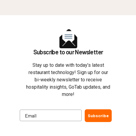
Subscribe to our Newsletter
Stay up to date with today’s latest
restaurant technology! Sign up for our
bi-weekly newsletter to receive
hospitality insights, GoTab updates, and
more!
Subscribe