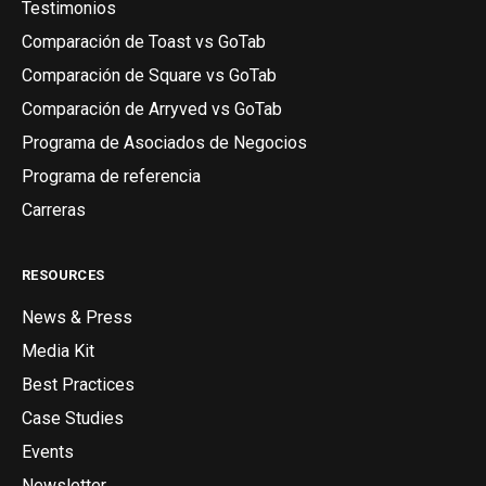
Testimonios
Comparación de Toast vs GoTab
Comparación de Square vs GoTab
Comparación de Arryved vs GoTab
Programa de Asociados de Negocios
Programa de referencia
Carreras
RESOURCES
News & Press
Media Kit
Best Practices
Case Studies
Events
Newsletter