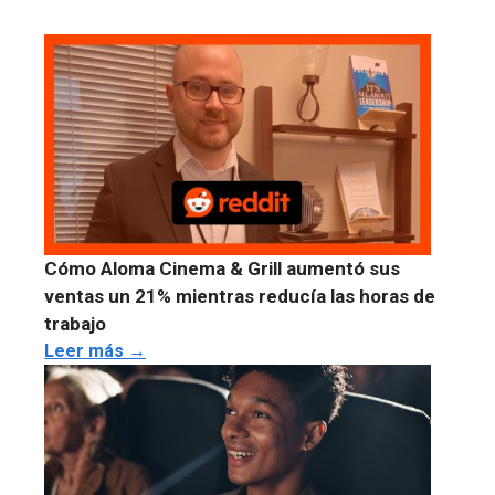
Cómo Aloma Cinema & Grill aumentó sus
ventas un 21% mientras reducía las horas de
trabajo
Leer más →