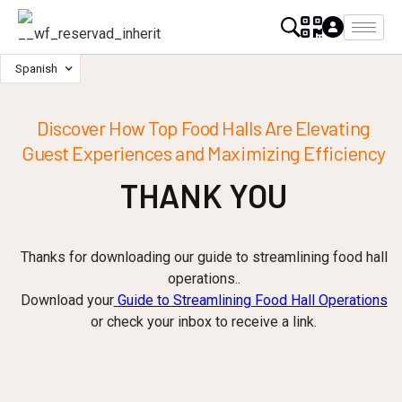
Spanish
Discover How Top Food Halls Are Elevating
Guest Experiences and Maximizing Efficiency
THANK YOU
Thanks for downloading our guide to streamlining food hall
operations..
Download your
Guide to Streamlining Food Hall Operations
or check your inbox to receive a link.