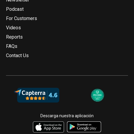
Podcast
For Customers
Videos
Reports
FAQs
Contact Us
Descarga nuestra aplicación