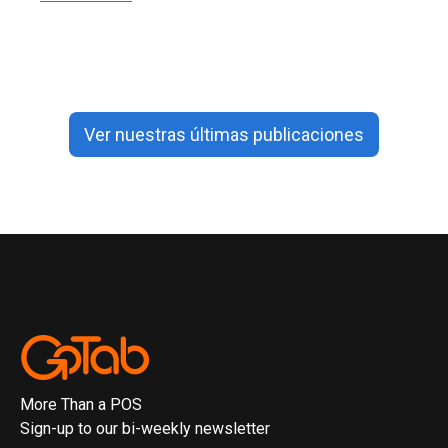
Ver nuestras últimas publicaciones
More Than a POS
Sign-up to our bi-weekly newsletter