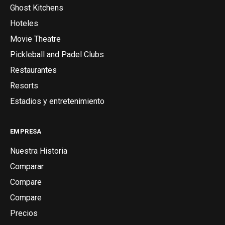
Ghost Kitchens
Hoteles
Movie Theatre
Pickleball and Padel Clubs
Restaurantes
Resorts
Estadios y entretenimiento
EMPRESA
Nuestra Historia
Comparar
Compare
Compare
Precios