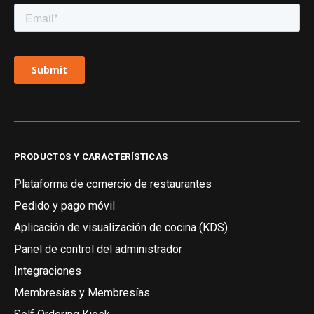
PRODUCTOS Y CARACTERÍSTICAS
Plataforma de comercio de restaurantes
Pedido y pago móvil
Aplicación de visualización de cocina (KDS)
Panel de control del administrador
Integraciones
Membresías y Membresías