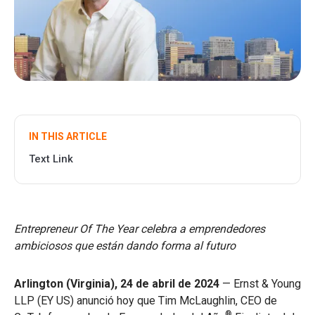
IN THIS ARTICLE
Text Link
Entrepreneur Of The Year celebra a emprendedores
ambiciosos que están dando forma al futuro
Arlington (Virginia),
24 de abril de 2024
— Ernst & Young
LLP (EY US) anunció hoy que Tim McLaughlin, CEO de
®