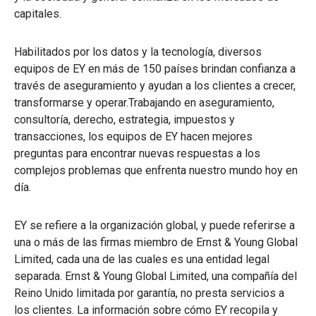
capitales.
Habilitados por los datos y la tecnología, diversos
equipos de EY en más de 150 países brindan confianza a
través de aseguramiento y ayudan a los clientes a crecer,
transformarse y operar.Trabajando en aseguramiento,
consultoría, derecho, estrategia, impuestos y
transacciones, los equipos de EY hacen mejores
preguntas para encontrar nuevas respuestas a los
complejos problemas que enfrenta nuestro mundo hoy en
día.
EY se refiere a la organización global, y puede referirse a
una o más de las firmas miembro de Ernst & Young Global
Limited, cada una de las cuales es una entidad legal
separada. Ernst & Young Global Limited, una compañía del
Reino Unido limitada por garantía, no presta servicios a
los clientes. La información sobre cómo EY recopila y