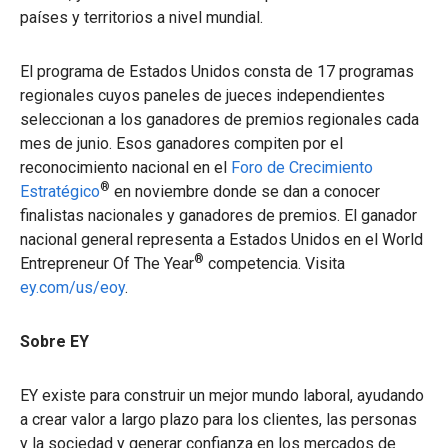
países y territorios a nivel mundial.
El programa de Estados Unidos consta de 17 programas
regionales cuyos paneles de jueces independientes
seleccionan a los ganadores de premios regionales cada
mes de junio. Esos ganadores compiten por el
reconocimiento nacional en el
Foro de Crecimiento
®
Estratégico
en noviembre donde se dan a conocer
finalistas nacionales y ganadores de premios. El ganador
nacional general representa a Estados Unidos en el World
®
Entrepreneur Of The Year
competencia. Visita
ey.com/us/eoy
.
Sobre EY
EY existe para construir un mejor mundo laboral, ayudando
a crear valor a largo plazo para los clientes, las personas
y la sociedad y generar confianza en los mercados de