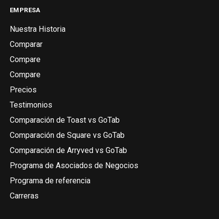
EMPRESA
Nuestra Historia
Comparar
Compare
Compare
Precios
Testimonios
Comparación de Toast vs GoTab
Comparación de Square vs GoTab
Comparación de Arryved vs GoTab
Programa de Asociados de Negocios
Programa de referencia
Carreras