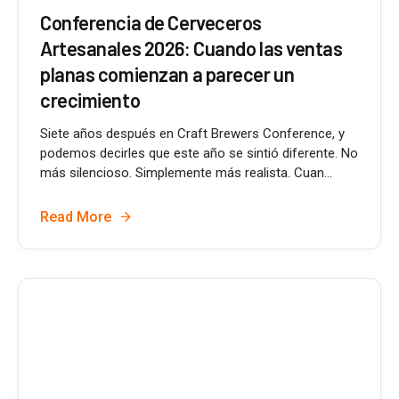
Conferencia de Cerveceros
Artesanales 2026: Cuando las ventas
planas comienzan a parecer un
crecimiento
Siete años después en Craft Brewers Conference, y
podemos decirles que este año se sintió diferente. No
más silencioso. Simplemente más realista. Cuan...
Read More