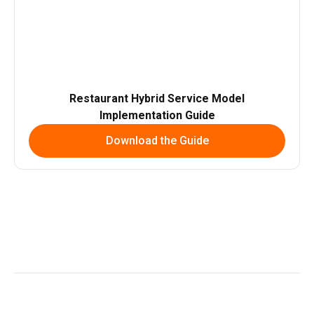
Restaurant Hybrid Service Model
Implementation Guide
Download the Guide