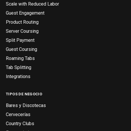
Scale with Reduced Labor
Guest Engagement
Product Routing
Server Coursing
Split Payment
Guest Coursing
Roaming Tabs
Tab Splitting
Integrations
TIPOS DE NEGOCIO
Bares y Discotecas
Cervecerías
Country Clubs