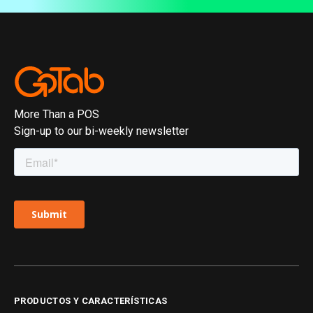
More Than a POS
Sign-up to our bi-weekly newsletter
PRODUCTOS Y CARACTERÍSTICAS