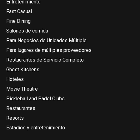
Entretenimiento
Fast Casual
Fine Dining
Salones de comida
Para Negocios de Unidades Múltiple
Para lugares de múltiples proveedores
Restaurantes de Servicio Completo
Ghost Kitchens
Hoteles
Movie Theatre
Pickleball and Padel Clubs
Restaurantes
Resorts
Estadios y entretenimiento