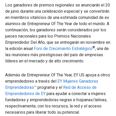
Los ganadores de premios regionales se anunciarán el 20
de junio durante una celebración especial y se convertirán
en miembros vitalicios de una estimada comunidad de ex
alumnos de Entrepreneur Of The Year de todo el mundo. A
continuación, los ganadores serán considerados por los
jueces nacionales para los Premios Nacionales
Emprendedor Del Año, que se entregarán en noviembre en
®
la edición anual
Foro de Crecimiento Estratégico
, una de
las reuniones más prestigiosas del país de empresas
líderes en el mercado y de alto crecimiento.
Además de Entrepreneur Of The Year, EY US apoya a otros
emprendedores a través del
EY Mujeres Ganadoras
Emprendedoras™
programa y el
Red de Acceso de
Emprendedores de EY
para ayudar a conectar a mujeres
fundadoras y emprendedoras negras e hispanas/latinas,
respectivamente, con los recursos, la red y el acceso
necesarios para liberar todo su potencial.