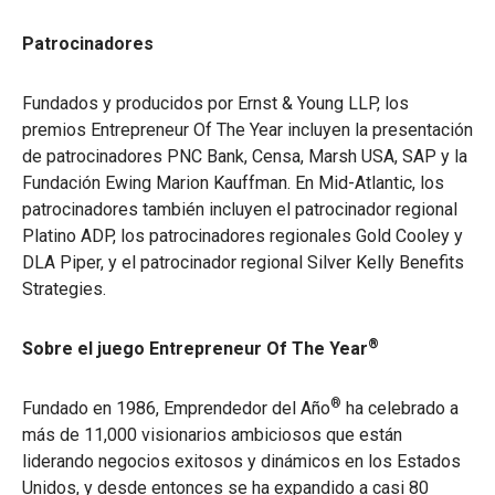
Patrocinadores
Fundados y producidos por Ernst & Young LLP, los
premios Entrepreneur Of The Year incluyen la presentación
de patrocinadores PNC Bank, Censa, Marsh USA, SAP y la
Fundación Ewing Marion Kauffman. En Mid-Atlantic, los
patrocinadores también incluyen el patrocinador regional
Platino ADP, los patrocinadores regionales Gold Cooley y
DLA Piper, y el patrocinador regional Silver Kelly Benefits
Strategies.
®
Sobre el juego Entrepreneur Of The Year
®
Fundado en 1986, Emprendedor del Año
ha celebrado a
más de 11,000 visionarios ambiciosos que están
liderando negocios exitosos y dinámicos en los Estados
Unidos, y desde entonces se ha expandido a casi 80