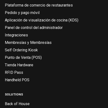
Plataforma de comercio de restaurantes
Pedido y pago móvil
Aplicación de visualización de cocina (KDS)
Panel de control del administrador
Integraciones
Membresías y Membresías
Self Ordering Kiosk
Punto de Venta (POS)
Tienda Hardware
RFID Pass
Handheld POS
SOLUTIONS
Back of House