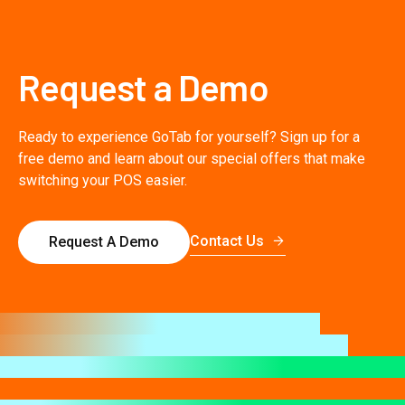
Request a Demo
Ready to experience GoTab for yourself? Sign up for a
free demo and learn about our special offers that make
switching your POS easier.
Contact Us
Request A Demo