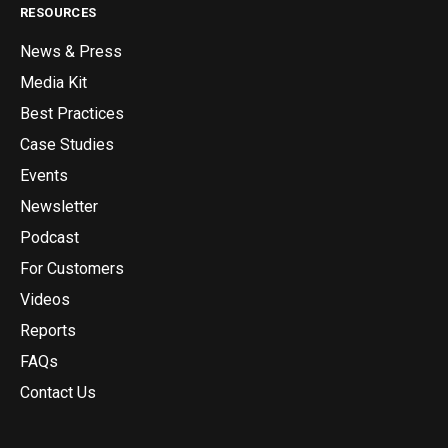
RESOURCES
News & Press
Media Kit
Best Practices
Case Studies
Events
Newsletter
Podcast
For Customers
Videos
Reports
FAQs
Contact Us