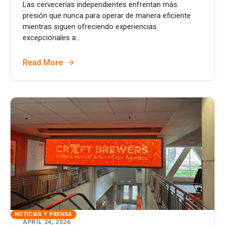
Las cervecerías independientes enfrentan más
presión que nunca para operar de manera eficiente
mientras siguen ofreciendo experiencias
excepcionales a...
Read More
NOTICIAS Y PRENSA
APRIL 24, 2026