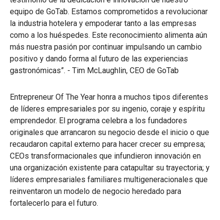
equipo de GoTab. Estamos comprometidos a revolucionar
la industria hotelera y empoderar tanto a las empresas
como a los huéspedes. Este reconocimiento alimenta aún
más nuestra pasión por continuar impulsando un cambio
positivo y dando forma al futuro de las experiencias
gastronómicas”. - Tim McLaughlin, CEO de GoTab
Entrepreneur Of The Year honra a muchos tipos diferentes
de líderes empresariales por su ingenio, coraje y espíritu
emprendedor. El programa celebra a los fundadores
originales que arrancaron su negocio desde el inicio o que
recaudaron capital externo para hacer crecer su empresa;
CEOs transformacionales que infundieron innovación en
una organización existente para catapultar su trayectoria; y
líderes empresariales familiares multigeneracionales que
reinventaron un modelo de negocio heredado para
fortalecerlo para el futuro.