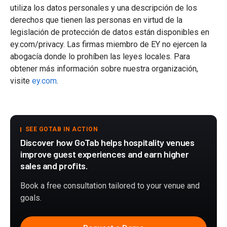
utiliza los datos personales y una descripción de los
derechos que tienen las personas en virtud de la
legislación de protección de datos están disponibles en
ey.com/privacy. Las firmas miembro de EY no ejercen la
abogacía donde lo prohíben las leyes locales. Para
obtener más información sobre nuestra organización,
visite
ey.com
.
SEE GOTAB IN ACTION
Discover how GoTab helps hospitality venues
improve guest experiences and earn higher
sales and profits.
Book a free consultation tailored to your venue and
goals.