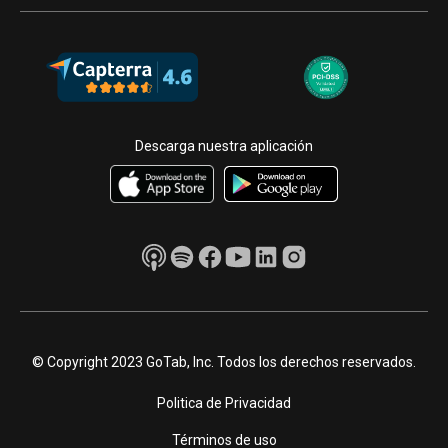
Descarga nuestra aplicación
© Copyright 2023 GoTab, Inc. Todos los derechos reservados.
Politica de Privacidad
Términos de uso