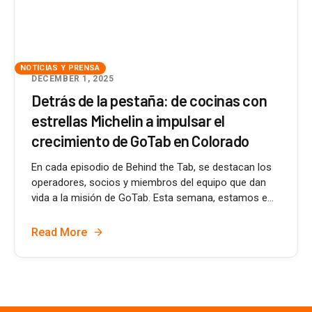
NOTICIAS Y PRENSA
DECEMBER 1, 2025
Detrás de la pestaña: de cocinas con
estrellas Michelin a impulsar el
crecimiento de GoTab en Colorado
En cada episodio de Behind the Tab, se destacan los
operadores, socios y miembros del equipo que dan
vida a la misión de GoTab. Esta semana, estamos e...
Read More