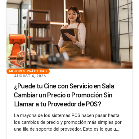
MEJORES PRÁCTICAS
AUGUST 4, 2026
¿Puede tu Cine con Servicio en Sala
Cambiar un Precio o Promoción Sin
Llamar a tu Proveedor de POS?
La mayoría de los sistemas POS hacen pasar hasta
los cambios de precio y promoción más simples por
una fila de soporte del proveedor. Esto es lo que u...