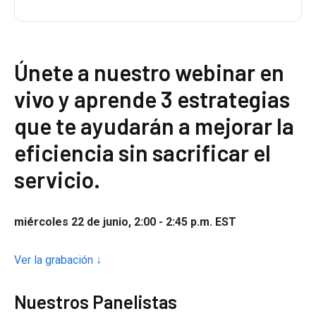
Únete a nuestro webinar en
vivo y aprende 3 estrategias
que te ayudarán a mejorar la
eficiencia sin sacrificar el
servicio.
miércoles 22 de junio, 2:00 - 2:45 p.m. EST
Ver la grabación ↓
Nuestros Panelistas