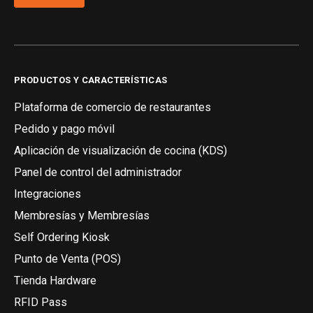
PRODUCTOS Y CARACTERÍSTICAS
Plataforma de comercio de restaurantes
Pedido y pago móvil
Aplicación de visualización de cocina (KDS)
Panel de control del administrador
Integraciones
Membresías y Membresías
Self Ordering Kiosk
Punto de Venta (POS)
Tienda Hardware
RFID Pass