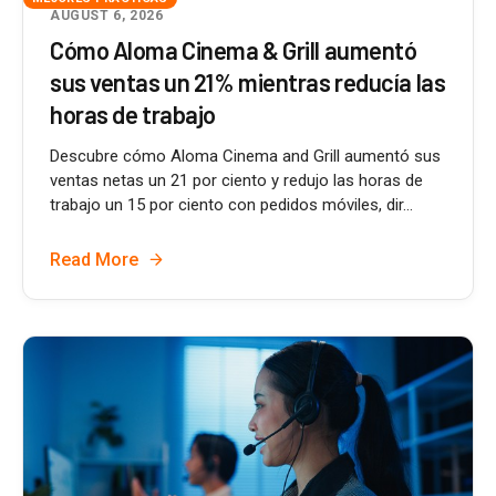
AUGUST 6, 2026
Cómo Aloma Cinema & Grill aumentó
sus ventas un 21% mientras reducía las
horas de trabajo
Descubre cómo Aloma Cinema and Grill aumentó sus
ventas netas un 21 por ciento y redujo las horas de
trabajo un 15 por ciento con pedidos móviles, dir...
Read More