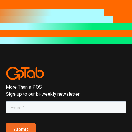
More Than a POS
Sign-up to our bi-weekly newsletter