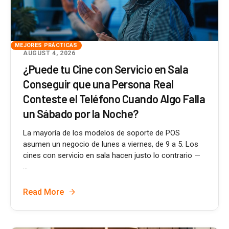
MEJORES PRÁCTICAS
AUGUST 4, 2026
¿Puede tu Cine con Servicio en Sala
Conseguir que una Persona Real
Conteste el Teléfono Cuando Algo Falla
un Sábado por la Noche?
La mayoría de los modelos de soporte de POS
asumen un negocio de lunes a viernes, de 9 a 5. Los
cines con servicio en sala hacen justo lo contrario —
...
Read More