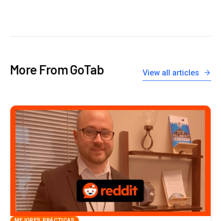
More From GoTab
View all articles
MEJORES PRÁCTICAS