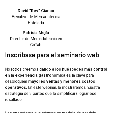
David “Rev” Cianco
Ejecutivo de Mercadotecnia
Hotelería
Patricia Mejía
Director de Mercadotecnia en
GoTab
Inscríbase para el seminario web
Nosotros creemos
dando a los huéspedes más control
en la experiencia gastronómica
es la clave para
desbloquear
mayores ventas y menores costos
operativos.
En este webinar, le mostraremos nuestra
estrategia de 3 partes que le simplificará lograr ese
resultado.