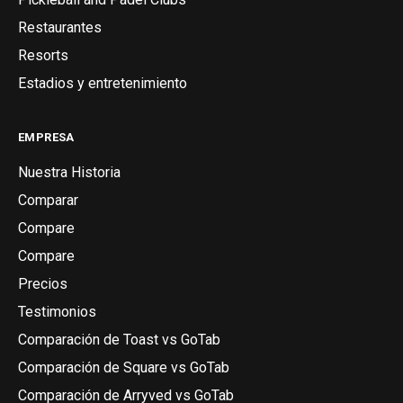
Restaurantes
Resorts
Estadios y entretenimiento
EMPRESA
Nuestra Historia
Comparar
Compare
Compare
Precios
Testimonios
Comparación de Toast vs GoTab
Comparación de Square vs GoTab
Comparación de Arryved vs GoTab