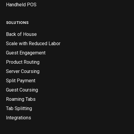
Handheld POS
SOLUTIONS
Back of House
Scale with Reduced Labor
Guest Engagement
Product Routing
Server Coursing
Split Payment
Guest Coursing
Roaming Tabs
Tab Splitting
Integrations