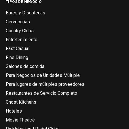
TIPOS DE NEGOCIO
Bares y Discotecas
Cervecerías
Country Clubs
Entretenimiento
Fast Casual
Fine Dining
Salones de comida
Para Negocios de Unidades Múltiple
Para lugares de múltiples proveedores
Restaurantes de Servicio Completo
Ghost Kitchens
Hoteles
Movie Theatre
Pickleball and Padel Clubs