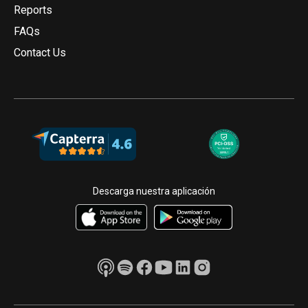
Reports
FAQs
Contact Us
Descarga nuestra aplicación