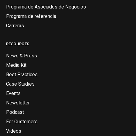
Programa de Asociados de Negocios
Programa de referencia
Carreras
RESOURCES
News & Press
Media Kit
Best Practices
Case Studies
Events
Newsletter
Podcast
For Customers
Videos