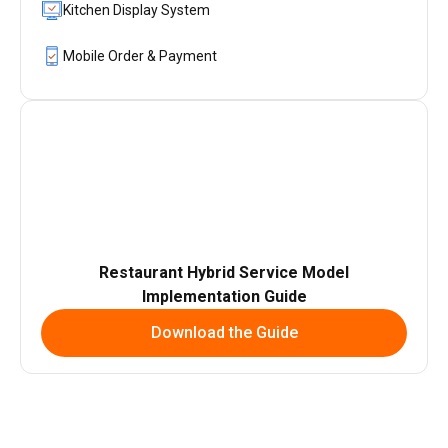
Kitchen Display System
Mobile Order & Payment
Restaurant Hybrid Service Model
Implementation Guide
Download the Guide