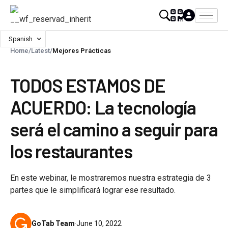
Spanish
Home
/
Latest
/
Mejores Prácticas
TODOS ESTAMOS DE
ACUERDO: La tecnología
será el camino a seguir para
los restaurantes
En este webinar, le mostraremos nuestra estrategia de 3
partes que le simplificará lograr ese resultado.
GoTab Team
·
June 10, 2022