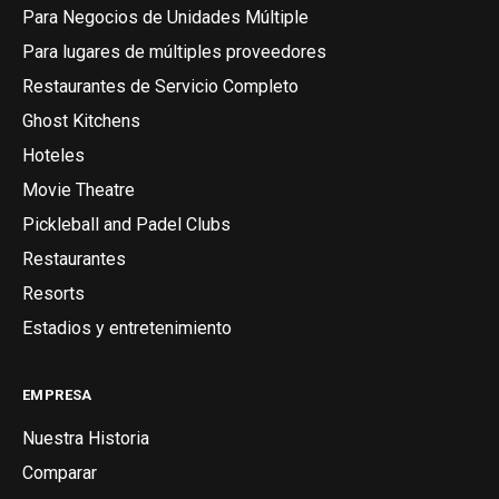
Para Negocios de Unidades Múltiple
Para lugares de múltiples proveedores
Restaurantes de Servicio Completo
Ghost Kitchens
Hoteles
Movie Theatre
Pickleball and Padel Clubs
Restaurantes
Resorts
Estadios y entretenimiento
EMPRESA
Nuestra Historia
Comparar