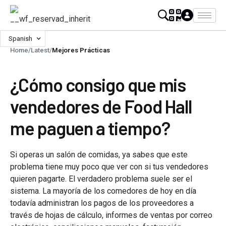
Spanish
Home
/
Latest
/
Mejores Prácticas
¿Cómo consigo que mis
vendedores de Food Hall
me paguen a tiempo?
Si operas un salón de comidas, ya sabes que este
problema tiene muy poco que ver con si tus vendedores
quieren pagarte. El verdadero problema suele ser el
sistema. La mayoría de los comedores de hoy en día
todavía administran los pagos de los proveedores a
través de hojas de cálculo, informes de ventas por correo