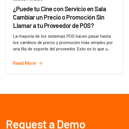
¿Puede tu Cine con Servicio en Sala
Cambiar un Precio o Promoción Sin
Llamar a tu Proveedor de POS?
La mayoría de los sistemas POS hacen pasar hasta
los cambios de precio y promoción más simples por
una fila de soporte del proveedor. Esto es lo que u...
Read More
Request a Demo