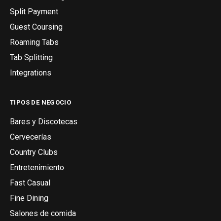
Split Payment
Guest Coursing
Roaming Tabs
Tab Splitting
Integrations
TIPOS DE NEGOCIO
Bares y Discotecas
Cervecerías
Country Clubs
Entretenimiento
Fast Casual
Fine Dining
Salones de comida