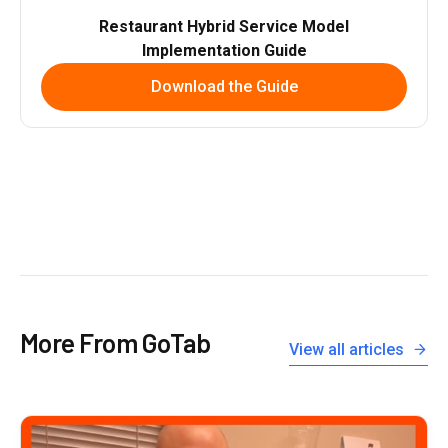
Restaurant Hybrid Service Model
Implementation Guide
Download the Guide
More From GoTab
View all articles