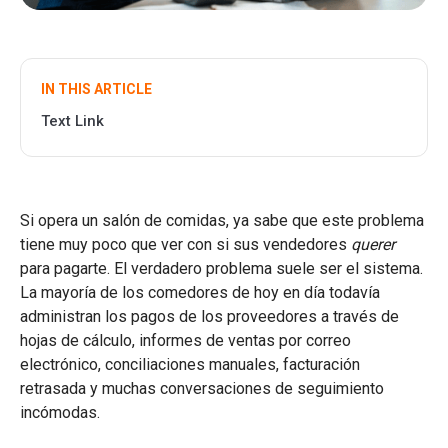
IN THIS ARTICLE
Text Link
Si opera un salón de comidas, ya sabe que este problema
tiene muy poco que ver con si sus vendedores
querer
para pagarte. El verdadero problema suele ser el sistema.
La mayoría de los comedores de hoy en día todavía
administran los pagos de los proveedores a través de
hojas de cálculo, informes de ventas por correo
electrónico, conciliaciones manuales, facturación
retrasada y muchas conversaciones de seguimiento
incómodas.