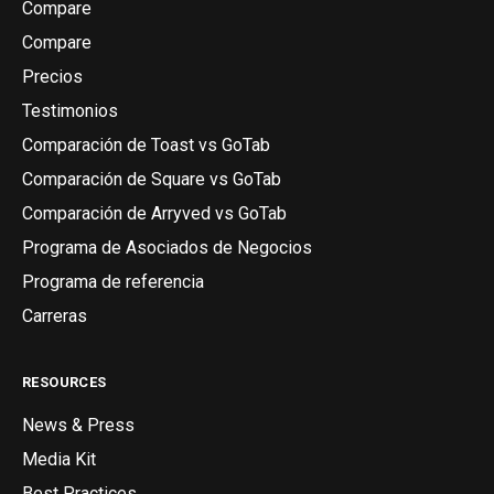
Compare
Compare
Precios
Testimonios
Comparación de Toast vs GoTab
Comparación de Square vs GoTab
Comparación de Arryved vs GoTab
Programa de Asociados de Negocios
Programa de referencia
Carreras
RESOURCES
News & Press
Media Kit
Best Practices