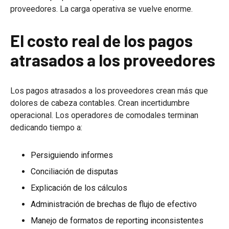
proveedores. La carga operativa se vuelve enorme.
El costo real de los pagos
atrasados a los proveedores
Los pagos atrasados a los proveedores crean más que
dolores de cabeza contables. Crean incertidumbre
operacional. Los operadores de comodales terminan
dedicando tiempo a:
Persiguiendo informes
Conciliación de disputas
Explicación de los cálculos
Administración de brechas de flujo de efectivo
Manejo de formatos de reporting inconsistentes