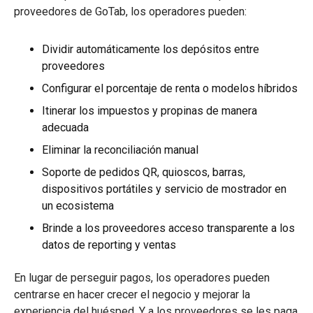
proveedores de GoTab, los operadores pueden:
Dividir automáticamente los depósitos entre
proveedores
Configurar el porcentaje de renta o modelos híbridos
Itinerar los impuestos y propinas de manera
adecuada
Eliminar la reconciliación manual
Soporte de pedidos QR, quioscos, barras,
dispositivos portátiles y servicio de mostrador en
un ecosistema
Brinde a los proveedores acceso transparente a los
datos de reporting y ventas
En lugar de perseguir pagos, los operadores pueden
centrarse en hacer crecer el negocio y mejorar la
experiencia del huésped. Y a los proveedores se les paga