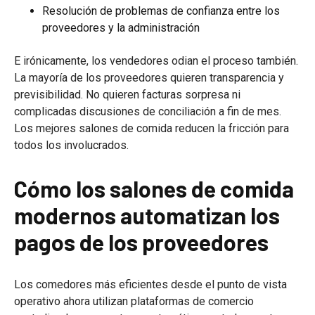
Resolución de problemas de confianza entre los
proveedores y la administración
E irónicamente, los vendedores odian el proceso también.
La mayoría de los proveedores quieren transparencia y
previsibilidad. No quieren facturas sorpresa ni
complicadas discusiones de conciliación a fin de mes.
Los mejores salones de comida reducen la fricción para
todos los involucrados.
Cómo los salones de comida
modernos automatizan los
pagos de los proveedores
Los comedores más eficientes desde el punto de vista
operativo ahora utilizan plataformas de comercio