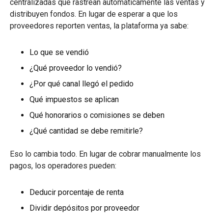
centralizadas que rastrean automáticamente las ventas y
distribuyen fondos. En lugar de esperar a que los
proveedores reporten ventas, la plataforma ya sabe:
Lo que se vendió
¿Qué proveedor lo vendió?
¿Por qué canal llegó el pedido
Qué impuestos se aplican
Qué honorarios o comisiones se deben
¿Qué cantidad se debe remitirle?
Eso lo cambia todo. En lugar de cobrar manualmente los
pagos, los operadores pueden:
Deducir porcentaje de renta
Dividir depósitos por proveedor