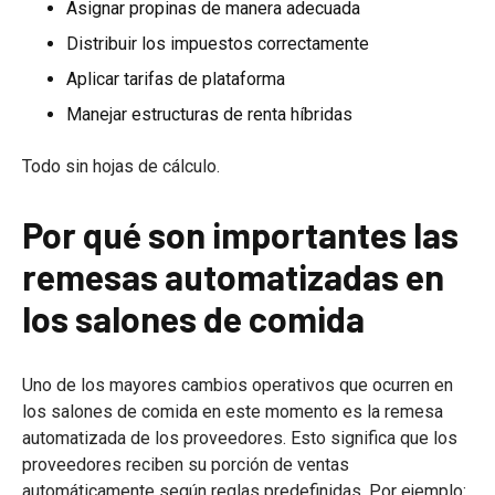
Asignar propinas de manera adecuada
Distribuir los impuestos correctamente
Aplicar tarifas de plataforma
Manejar estructuras de renta híbridas
Todo sin hojas de cálculo.
Por qué son importantes las
remesas automatizadas en
los salones de comida
Uno de los mayores cambios operativos que ocurren en
los salones de comida en este momento es la remesa
automatizada de los proveedores. Esto significa que los
proveedores reciben su porción de ventas
automáticamente según reglas predefinidas. Por ejemplo: