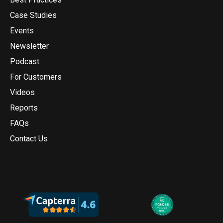
Case Studies
Events
Newsletter
Podcast
For Customers
Videos
Reports
FAQs
Contact Us