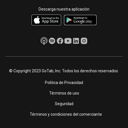
Descarga nuestra aplicación
© Copyright 2023 GoTab, Inc. Todos los derechos reservados.
Politica de Privacidad
Términos de uso
Seguridad
Términos y condiciones del comerciante