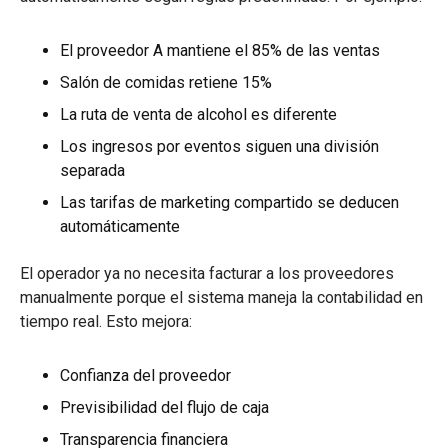
El proveedor A mantiene el 85% de las ventas
Salón de comidas retiene 15%
La ruta de venta de alcohol es diferente
Los ingresos por eventos siguen una división
separada
Las tarifas de marketing compartido se deducen
automáticamente
El operador ya no necesita facturar a los proveedores
manualmente porque el sistema maneja la contabilidad en
tiempo real. Esto mejora:
Confianza del proveedor
Previsibilidad del flujo de caja
Transparencia financiera