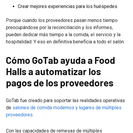
Crear mejores experiencias para los huéspedes
Porque cuando los proveedores pasan menos tiempo
preocupándose por la reconciliación y los informes,
pueden dedicar más tiempo a la comida, el servicio y la
hospitalidad. Y eso en definitiva beneficia a todo el salón.
Cómo GoTab ayuda a Food
Halls a automatizar los
pagos de los proveedores
GoTab fue creado para soportar las realidades operativas
de
salones de comida modernos y lugares de múltiples
proveedores
.
Con las capacidades de remesas de múltiples