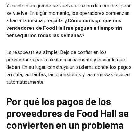
Y cuanto más grande se vuelve el salón de comidas, peor
se vuelve. En algún momento, los operadores comienzan
a hacer la misma pregunta:
¿Cómo consigo que mis
vendedores de Food Hall me paguen a tiempo sin
perseguirlos todas las semanas?
La respuesta es simple: Deja de confiar en los
proveedores para calcular manualmente y enviar lo que
deben. En su lugar, construya un sistema donde los pagos,
la renta, las tarifas, las comisiones y las remesas ocurran
automáticamente.
Por qué los pagos de los
proveedores de Food Hall se
convierten en un problema