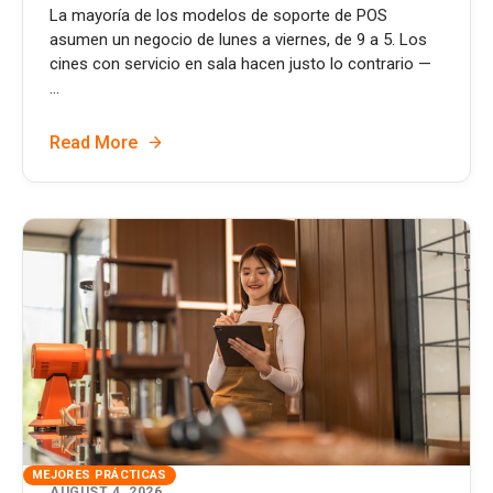
La mayoría de los modelos de soporte de POS
asumen un negocio de lunes a viernes, de 9 a 5. Los
cines con servicio en sala hacen justo lo contrario —
...
Read More
MEJORES PRÁCTICAS
AUGUST 4, 2026