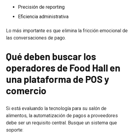
Precisión de reporting
Eficiencia administrativa
Lo más importante es que elimina la fricción emocional de
las conversaciones de pago.
Qué deben buscar los
operadores de Food Hall en
una plataforma de POS y
comercio
Si está evaluando la tecnología para su salón de
alimentos, la automatización de pagos a proveedores
debe ser un requisito central. Busque un sistema que
soporte: