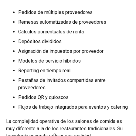
Pedidos de múltiples proveedores
Remesas automatizadas de proveedores
Cálculos porcentuales de renta
Depósitos divididos
Asignación de impuestos por proveedor
Modelos de servicio híbridos
Reporting en tiempo real
Pestañas de invitados compartidas entre
proveedores
Pedidos QR y quioscos
Flujos de trabajo integrados para eventos y catering
La complejidad operativa de los salones de comida es
muy diferente a la de los restaurantes tradicionales. Su
tecnología necesita reflejar esa realidad.