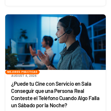
MEJORES PRÁCTICAS
AUGUST 4, 2026
¿Puede tu Cine con Servicio en Sala
Conseguir que una Persona Real
Conteste el Teléfono Cuando Algo Falla
un Sábado por la Noche?