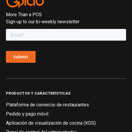
More Than a POS
Sign-up to our bi-weekly newsletter
PRODUCTOS Y CARACTERÍSTICAS
Plataforma de comercio de restaurantes
Pedido y pago móvil
Aplicación de visualización de cocina (KDS)