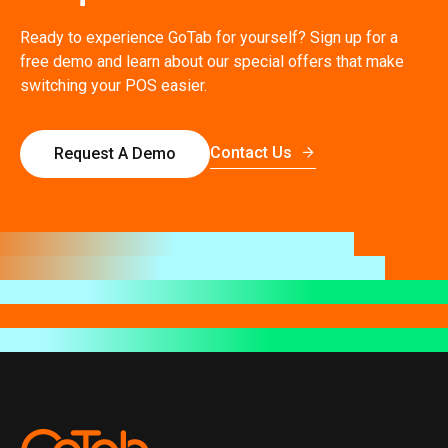
Ready to experience GoTab for yourself? Sign up for a
free demo and learn about our special offers that make
switching your POS easier.
Contact Us
Request A Demo