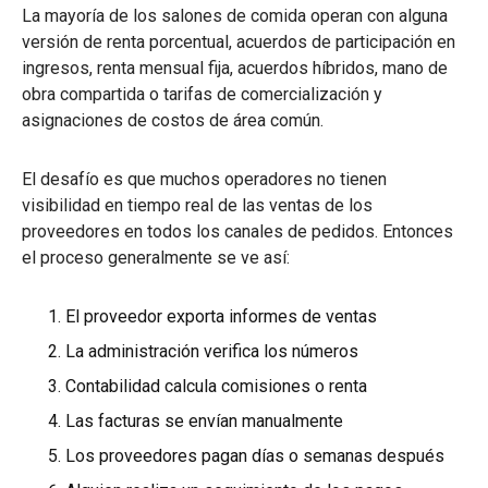
La mayoría de los salones de comida operan con alguna
versión de renta porcentual, acuerdos de participación en
ingresos, renta mensual fija, acuerdos híbridos, mano de
obra compartida o tarifas de comercialización y
asignaciones de costos de área común.
El desafío es que muchos operadores no tienen
visibilidad en tiempo real de las ventas de los
proveedores en todos los canales de pedidos. Entonces
el proceso generalmente se ve así:
El proveedor exporta informes de ventas
La administración verifica los números
Contabilidad calcula comisiones o renta
Las facturas se envían manualmente
Los proveedores pagan días o semanas después