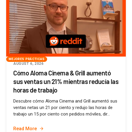
MEJORES PRÁCTICAS
AUGUST 6, 2026
Cómo Aloma Cinema & Grill aumentó
sus ventas un 21% mientras reducía las
horas de trabajo
Descubre cómo Aloma Cinema and Grill aumentó sus
ventas netas un 21 por ciento y redujo las horas de
trabajo un 15 por ciento con pedidos móviles, dir...
Read More