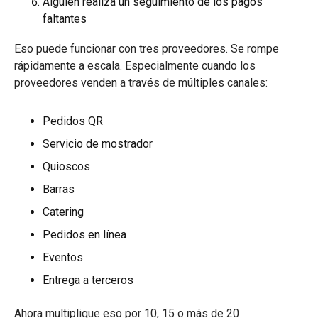
Alguien realiza un seguimiento de los pagos
faltantes
Eso puede funcionar con tres proveedores. Se rompe
rápidamente a escala. Especialmente cuando los
proveedores venden a través de múltiples canales:
Pedidos QR
Servicio de mostrador
Quioscos
Barras
Catering
Pedidos en línea
Eventos
Entrega a terceros
Ahora multiplique eso por 10, 15 o más de 20