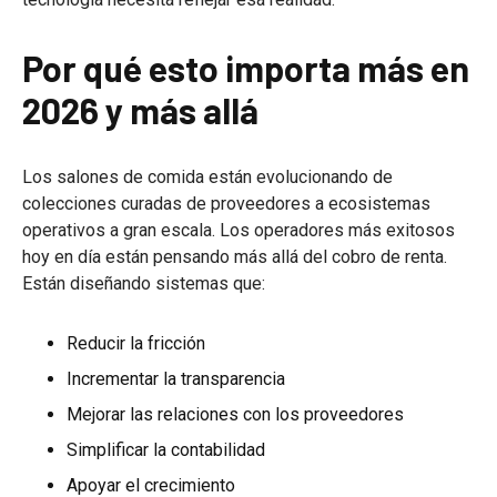
Por qué esto importa más en
2026 y más allá
Los salones de comida están evolucionando de
colecciones curadas de proveedores a ecosistemas
operativos a gran escala. Los operadores más exitosos
hoy en día están pensando más allá del cobro de renta.
Están diseñando sistemas que:
Reducir la fricción
Incrementar la transparencia
Mejorar las relaciones con los proveedores
Simplificar la contabilidad
Apoyar el crecimiento