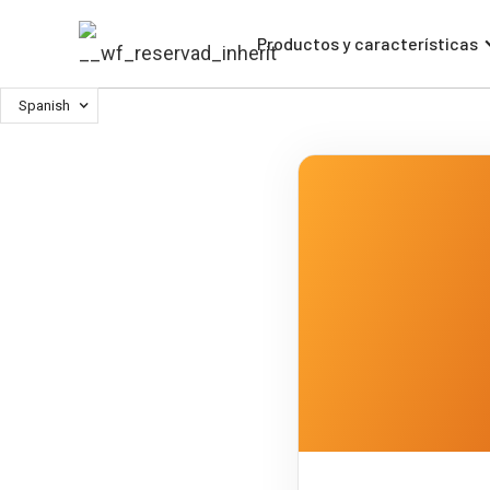
Productos y características
Spanish