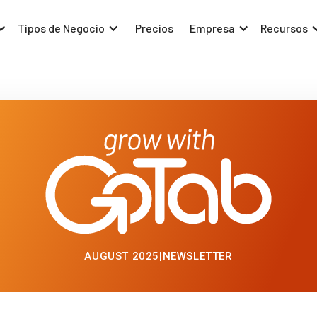
Tipos de Negocio
Precios
Empresa
Recursos
AUGUST 2025
|
NEWSLETTER