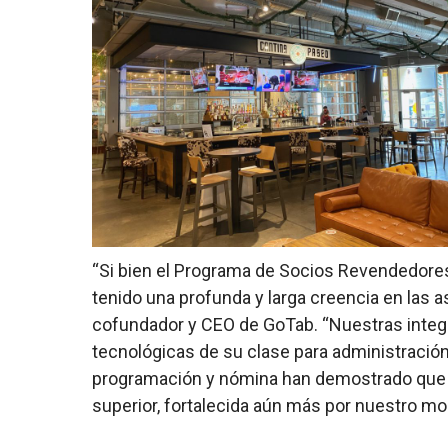
“Si bien el Programa de Socios Revendedore
tenido una profunda y larga creencia en las a
cofundador y CEO de GoTab. “Nuestras integ
tecnológicas de su clase para administración
programación y nómina han demostrado que 
superior, fortalecida aún más por nuestro m