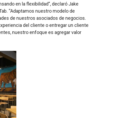
ando en la flexibilidad”, declaró Jake
oTab. “Adaptamos nuestro modelo de
dades de nuestros asociados de negocios.
xperiencia del cliente o entregar un cliente
ientes, nuestro enfoque es agregar valor