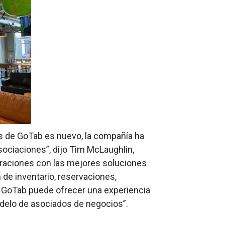
s de GoTab es nuevo, la compañía ha
sociaciones”, dijo Tim McLaughlin,
raciones con las mejores soluciones
 de inventario, reservaciones,
GoTab puede ofrecer una experiencia
odelo de asociados de negocios”.