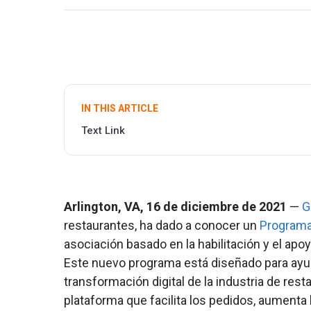
IN THIS ARTICLE
Text Link
Arlington, VA, 16 de diciembre de 2021
—
G
restaurantes, ha dado a conocer un
Programa
asociación basado en la habilitación y el a
Este nuevo programa está diseñado para ayuda
transformación digital de la industria de rest
plataforma que facilita los pedidos, aumenta 