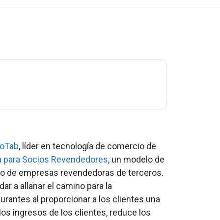
oTab
, líder en tecnología de comercio de
 para Socios Revendedores
, un modelo de
poyo de empresas revendedoras de terceros.
r a allanar el camino para la
aurantes al proporcionar a los clientes una
los ingresos de los clientes, reduce los