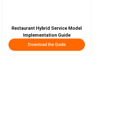
Restaurant Hybrid Service Model
Implementation Guide
Download the Guide