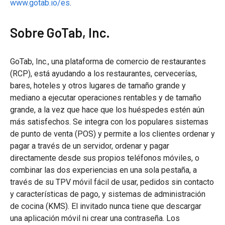
www.gotab.io/es
.
Sobre GoTab, Inc.
GoTab, Inc., una plataforma de comercio de restaurantes
(RCP), está ayudando a los restaurantes, cervecerías,
bares, hoteles y otros lugares de tamaño grande y
mediano a ejecutar operaciones rentables y de tamaño
grande, a la vez que hace que los huéspedes estén aún
más satisfechos. Se integra con los populares sistemas
de punto de venta (POS) y permite a los clientes ordenar y
pagar a través de un servidor, ordenar y pagar
directamente desde sus propios teléfonos móviles, o
combinar las dos experiencias en una sola pestaña, a
través de su TPV móvil fácil de usar, pedidos sin contacto
y características de pago, y sistemas de administración
de cocina (KMS). El invitado nunca tiene que descargar
una aplicación móvil ni crear una contraseña. Los