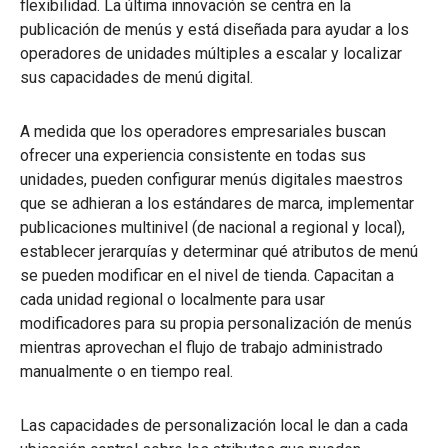
flexibilidad. La última innovación se centra en la
publicación de menús y está diseñada para ayudar a los
operadores de unidades múltiples a escalar y localizar
sus capacidades de menú digital.
A medida que los operadores empresariales buscan
ofrecer una experiencia consistente en todas sus
unidades, pueden configurar menús digitales maestros
que se adhieran a los estándares de marca, implementar
publicaciones multinivel (de nacional a regional y local),
establecer jerarquías y determinar qué atributos de menú
se pueden modificar en el nivel de tienda. Capacitan a
cada unidad regional o localmente para usar
modificadores para su propia personalización de menús
mientras aprovechan el flujo de trabajo administrado
manualmente o en tiempo real.
Las capacidades de personalización local le dan a cada