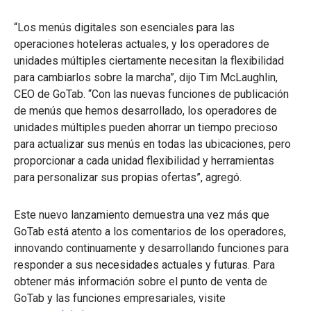
“Los menús digitales son esenciales para las
operaciones hoteleras actuales, y los operadores de
unidades múltiples ciertamente necesitan la flexibilidad
para cambiarlos sobre la marcha”, dijo Tim McLaughlin,
CEO de GoTab. “Con las nuevas funciones de publicación
de menús que hemos desarrollado, los operadores de
unidades múltiples pueden ahorrar un tiempo precioso
para actualizar sus menús en todas las ubicaciones, pero
proporcionar a cada unidad flexibilidad y herramientas
para personalizar sus propias ofertas”, agregó.
Este nuevo lanzamiento demuestra una vez más que
GoTab está atento a los comentarios de los operadores,
innovando continuamente y desarrollando funciones para
responder a sus necesidades actuales y futuras. Para
obtener más información sobre el punto de venta de
GoTab y las funciones empresariales, visite