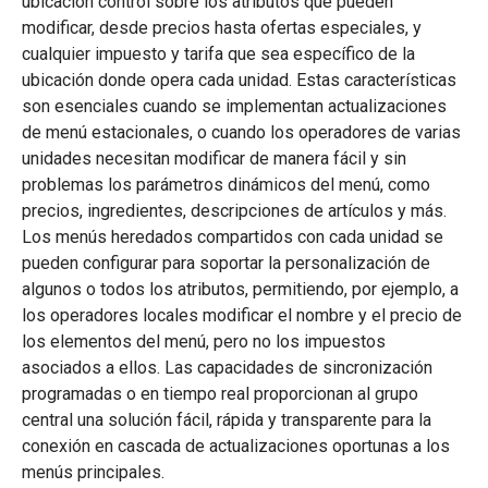
ubicación control sobre los atributos que pueden
modificar, desde precios hasta ofertas especiales, y
cualquier impuesto y tarifa que sea específico de la
ubicación donde opera cada unidad. Estas características
son esenciales cuando se implementan actualizaciones
de menú estacionales, o cuando los operadores de varias
unidades necesitan modificar de manera fácil y sin
problemas los parámetros dinámicos del menú, como
precios, ingredientes, descripciones de artículos y más.
Los menús heredados compartidos con cada unidad se
pueden configurar para soportar la personalización de
algunos o todos los atributos, permitiendo, por ejemplo, a
los operadores locales modificar el nombre y el precio de
los elementos del menú, pero no los impuestos
asociados a ellos. Las capacidades de sincronización
programadas o en tiempo real proporcionan al grupo
central una solución fácil, rápida y transparente para la
conexión en cascada de actualizaciones oportunas a los
menús principales.