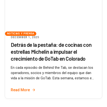
NOTICIAS Y PRENSA
DECEMBER 1, 2025
Detrás de la pestaña: de cocinas con
estrellas Michelin a impulsar el
crecimiento de GoTab en Colorado
En cada episodio de Behind the Tab, se destacan los
operadores, socios y miembros del equipo que dan
vida a la misión de GoTab. Esta semana, estamos e...
Read More