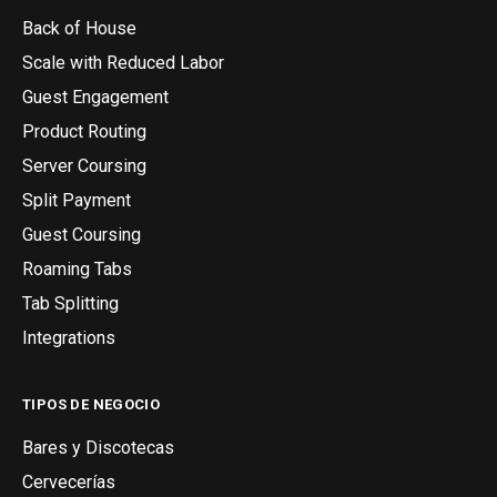
Back of House
Scale with Reduced Labor
Guest Engagement
Product Routing
Server Coursing
Split Payment
Guest Coursing
Roaming Tabs
Tab Splitting
Integrations
TIPOS DE NEGOCIO
Bares y Discotecas
Cervecerías