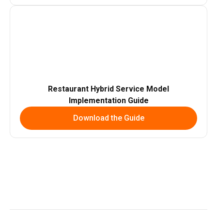
Restaurant Hybrid Service Model
Implementation Guide
Download the Guide