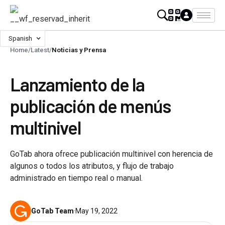
Spanish
Home
/
Latest
/
Noticias y Prensa
Lanzamiento de la
publicación de menús
multinivel
GoTab ahora ofrece publicación multinivel con herencia de
algunos o todos los atributos, y flujo de trabajo
administrado en tiempo real o manual.
GoTab Team
·
May 19, 2022