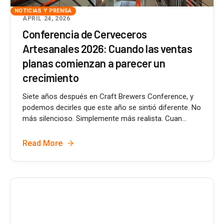
NOTICIAS Y PRENSA
APRIL 24, 2026
Conferencia de Cerveceros
Artesanales 2026: Cuando las ventas
planas comienzan a parecer un
crecimiento
Siete años después en Craft Brewers Conference, y
podemos decirles que este año se sintió diferente. No
más silencioso. Simplemente más realista. Cuan...
Read More