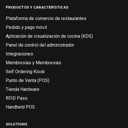
PRODUCTOS Y CARACTERÍSTICAS
Plataforma de comercio de restaurantes
Pedido y pago móvil
Aplicación de visualización de cocina (KDS)
Panel de control del administrador
Integraciones
Membresías y Membresías
Self Ordering Kiosk
Punto de Venta (POS)
Tienda Hardware
RFID Pass
Handheld POS
SOLUTIONS