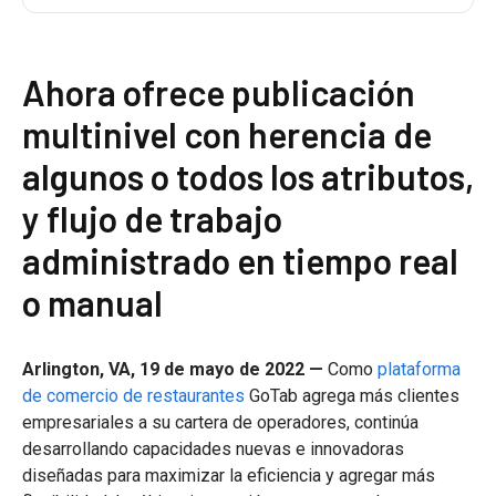
Ahora ofrece publicación
multinivel con herencia de
algunos o todos los atributos,
y flujo de trabajo
administrado en tiempo real
o manual
Arlington, VA, 19 de mayo de 2022 —
Como
plataforma
de comercio de restaurantes
GoTab agrega más clientes
empresariales a su cartera de operadores, continúa
desarrollando capacidades nuevas e innovadoras
diseñadas para maximizar la eficiencia y agregar más