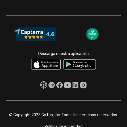
Descarga nuestra aplicación
© Copyright 2023 GoTab, Inc. Todos los derechos reservados.
Politica de Privacidad