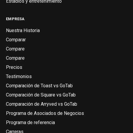
Estadios y entretenimiento
EMPRESA
Nuestra Historia
Comparar
Compare
Compare
Precios
Testimonios
Comparación de Toast vs GoTab
Comparación de Square vs GoTab
Comparación de Arryved vs GoTab
Programa de Asociados de Negocios
Programa de referencia
Carreras