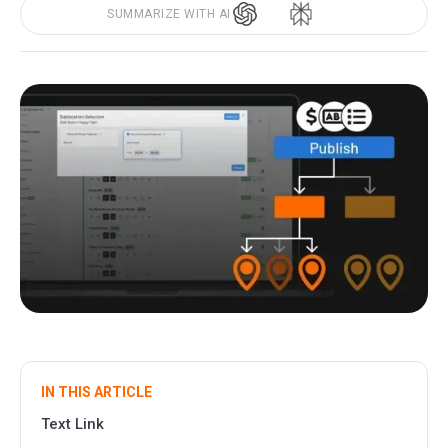
SUMMARIZE WITH AI
IN THIS ARTICLE
Text Link