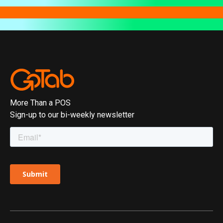
More Than a POS
Sign-up to our bi-weekly newsletter