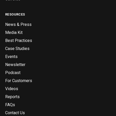
RESOURCES
News & Press
Media Kit
Best Practices
Case Studies
Events
Newsletter
Podcast
For Customers
Videos
Reports
FAQs
Contact Us