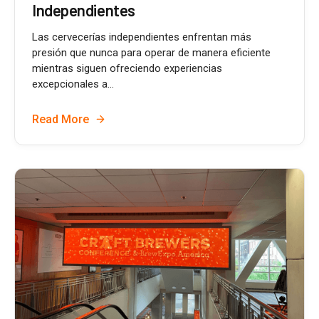
Independientes
Las cervecerías independientes enfrentan más
presión que nunca para operar de manera eficiente
mientras siguen ofreciendo experiencias
excepcionales a...
Read More