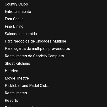
Country Clubs
Entretenimiento
Fast Casual
Fine Dining
Salones de comida
Para Negocios de Unidades Múltiple
Para lugares de múltiples proveedores
Restaurantes de Servicio Completo
Ghost Kitchens
Hoteles
Movie Theatre
Pickleball and Padel Clubs
Restaurantes
Resorts