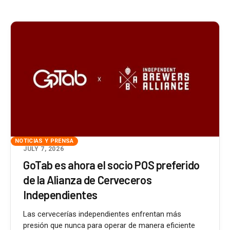
NOTICIAS Y PRENSA
JULY 7, 2026
GoTab es ahora el socio POS preferido
de la Alianza de Cerveceros
Independientes
Las cervecerías independientes enfrentan más
presión que nunca para operar de manera eficiente