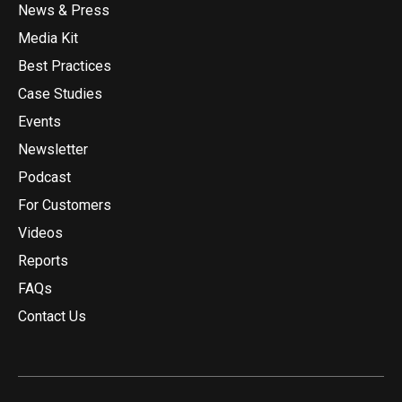
News & Press
Media Kit
Best Practices
Case Studies
Events
Newsletter
Podcast
For Customers
Videos
Reports
FAQs
Contact Us