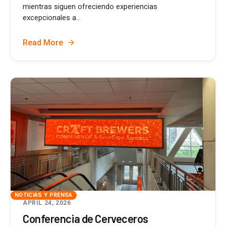
mientras siguen ofreciendo experiencias
excepcionales a...
Read More
NOTICIAS Y PRENSA
APRIL 24, 2026
Conferencia de Cerveceros