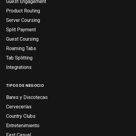
Guest Engagement
Product Routing
Server Coursing
Split Payment
Guest Coursing
Roaming Tabs
Tab Splitting
Integrations
TIPOS DE NEGOCIO
Bares y Discotecas
Cervecerías
Country Clubs
Entretenimiento
Fast Casual