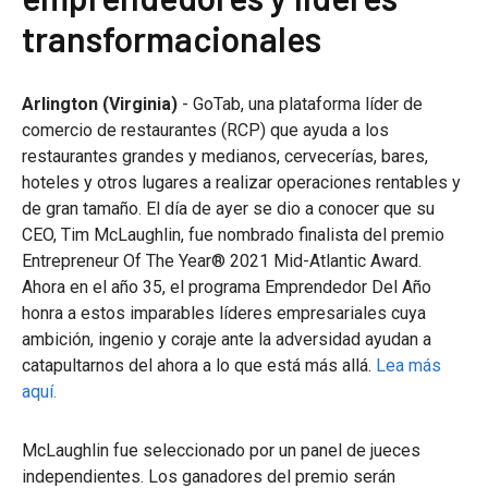
transformacionales
Arlington (Virginia)
- GoTab, una plataforma líder de
comercio de restaurantes (RCP) que ayuda a los
restaurantes grandes y medianos, cervecerías, bares,
hoteles y otros lugares a realizar operaciones rentables y
de gran tamaño. El día de ayer se dio a conocer que su
CEO, Tim McLaughlin, fue nombrado finalista del premio
Entrepreneur Of The Year® 2021 Mid-Atlantic Award.
Ahora en el año 35, el programa Emprendedor Del Año
honra a estos imparables líderes empresariales cuya
ambición, ingenio y coraje ante la adversidad ayudan a
catapultarnos del ahora a lo que está más allá.
Lea más
aquí.
McLaughlin fue seleccionado por un panel de jueces
independientes. Los ganadores del premio serán