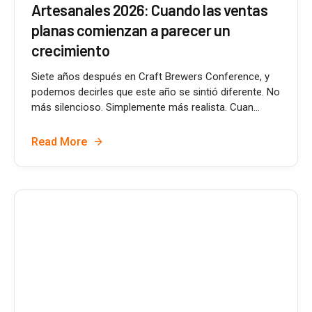
Artesanales 2026: Cuando las ventas
planas comienzan a parecer un
crecimiento
Siete años después en Craft Brewers Conference, y
podemos decirles que este año se sintió diferente. No
más silencioso. Simplemente más realista. Cuan...
Read More