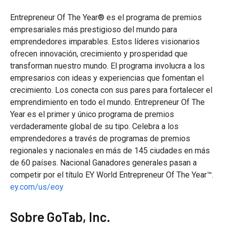
Entrepreneur Of The Year® es el programa de premios
empresariales más prestigioso del mundo para
emprendedores imparables. Estos líderes visionarios
ofrecen innovación, crecimiento y prosperidad que
transforman nuestro mundo. El programa involucra a los
empresarios con ideas y experiencias que fomentan el
crecimiento. Los conecta con sus pares para fortalecer el
emprendimiento en todo el mundo. Entrepreneur Of The
Year es el primer y único programa de premios
verdaderamente global de su tipo. Celebra a los
emprendedores a través de programas de premios
regionales y nacionales en más de 145 ciudades en más
de 60 países. Nacional Ganadores generales pasan a
competir por el título EY World Entrepreneur Of The Year™.
ey.com/us/eoy
Sobre GoTab, Inc.