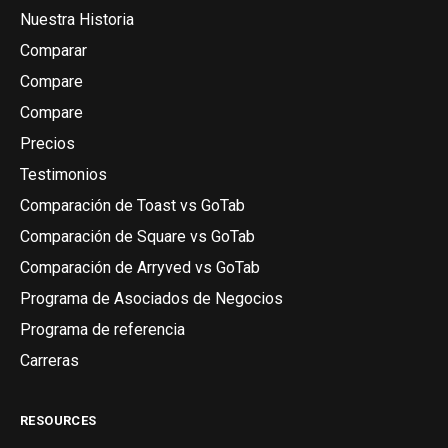
Nuestra Historia
Comparar
Compare
Compare
Precios
Testimonios
Comparación de Toast vs GoTab
Comparación de Square vs GoTab
Comparación de Arryved vs GoTab
Programa de Asociados de Negocios
Programa de referencia
Carreras
RESOURCES