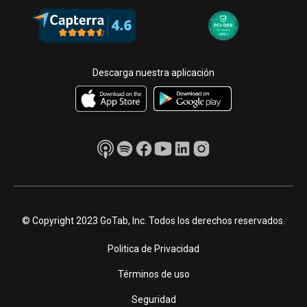
Descarga nuestra aplicación
© Copyright 2023 GoTab, Inc. Todos los derechos reservados.
Politica de Privacidad
Términos de uso
Seguridad