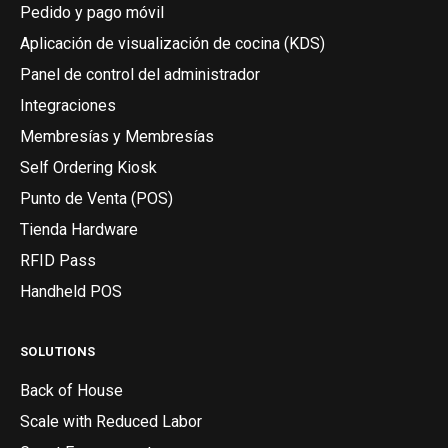
Pedido y pago móvil
Aplicación de visualización de cocina (KDS)
Panel de control del administrador
Integraciones
Membresías y Membresías
Self Ordering Kiosk
Punto de Venta (POS)
Tienda Hardware
RFID Pass
Handheld POS
SOLUTIONS
Back of House
Scale with Reduced Labor