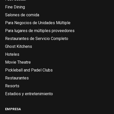
Fine Dining
Salones de comida
Para Negocios de Unidades Múltiple
Para lugares de múltiples proveedores
Restaurantes de Servicio Completo
Ghost Kitchens
Hoteles
Movie Theatre
Pickleball and Padel Clubs
Restaurantes
Resorts
Estadios y entretenimiento
EMPRESA