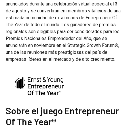
anunciados durante una celebración virtual especial el 3
de agosto y se convertirán en miembros vitalicios de una
estimada comunidad de ex alumnos de Entrepreneur Of
The Year de todo el mundo. Los ganadores de premios
regionales son elegibles para ser considerados para los
Premios Nacionales Emprendedor del Año, que se
anunciarán en noviembre en el Strategic Growth Forum®,
una de las reuniones más prestigiosas del país de
empresas líderes en el mercado y de alto crecimiento.
Sobre el juego Entrepreneur
Of The Year®