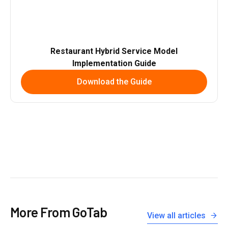
Restaurant Hybrid Service Model
Implementation Guide
Download the Guide
More From GoTab
View all articles