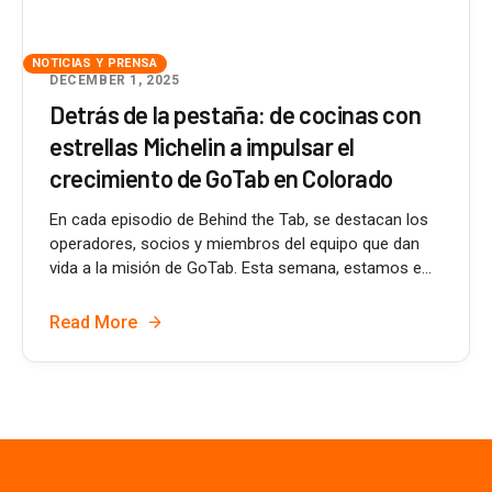
NOTICIAS Y PRENSA
DECEMBER 1, 2025
Detrás de la pestaña: de cocinas con
estrellas Michelin a impulsar el
crecimiento de GoTab en Colorado
En cada episodio de Behind the Tab, se destacan los
operadores, socios y miembros del equipo que dan
vida a la misión de GoTab. Esta semana, estamos e...
Read More