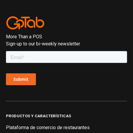
More Than a POS
Sign-up to our bi-weekly newsletter
PRODUCTOS Y CARACTERÍSTICAS
Plataforma de comercio de restaurantes