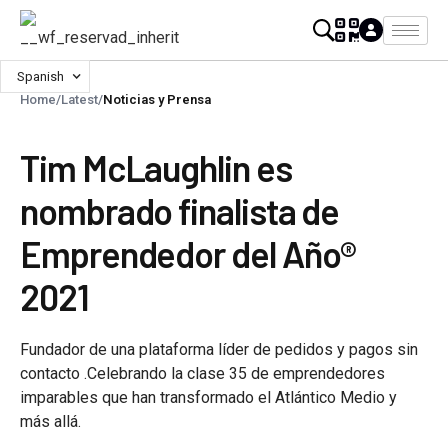
Spanish
Home
/
Latest
/
Noticias y Prensa
Tim McLaughlin es
nombrado finalista de
Emprendedor del Año®
2021
Fundador de una plataforma líder de pedidos y pagos sin
contacto .Celebrando la clase 35 de emprendedores
imparables que han transformado el Atlántico Medio y
más allá.