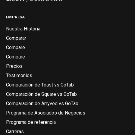
EMPRESA
Nuestra Historia
Comparar
Compare
Compare
Precios
Testimonios
Comparación de Toast vs GoTab
Comparación de Square vs GoTab
Comparación de Arryved vs GoTab
Programa de Asociados de Negocios
Programa de referencia
Carreras