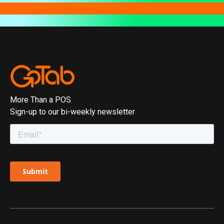
More Than a POS
Sign-up to our bi-weekly newsletter