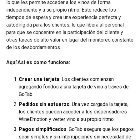
lo que les permite acceder a los vinos de forma
independiente y a su propio ritmo. Esto reduce los
tiempos de espera y crea una experiencia perfecta y
autodirigida para los clientes, lo que libera al personal
para que se concentre en la participación del cliente y
otras tareas de alto valor en lugar del monitoreo constante
de los desbordamientos.
Aquí
'
Así es como funciona:
Crear una tarjeta
: Los clientes comienzan
agregando fondos a una tarjeta de vino a través de
GoTab.
Pedidos sin esfuerzo
: Una vez cargada la tarjeta,
los clientes pueden acceder a los dispensadores
WineEmotion y verter vino a su propio ritmo.
Pagos simplificados
: GoTab asegura que los pagos
sean simples y sin interrupciones sin necesidad de