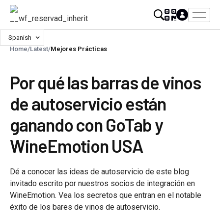
Spanish
Home
/
Latest
/
Mejores Prácticas
Por qué las barras de vinos
de autoservicio están
ganando con GoTab y
WineEmotion USA
Dé a conocer las ideas de autoservicio de este blog
invitado escrito por nuestros socios de integración en
WineEmotion. Vea los secretos que entran en el notable
éxito de los bares de vinos de autoservicio.