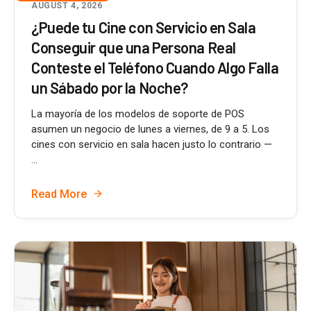
AUGUST 4, 2026
¿Puede tu Cine con Servicio en Sala
Conseguir que una Persona Real
Conteste el Teléfono Cuando Algo Falla
un Sábado por la Noche?
La mayoría de los modelos de soporte de POS
asumen un negocio de lunes a viernes, de 9 a 5. Los
cines con servicio en sala hacen justo lo contrario —
...
Read More