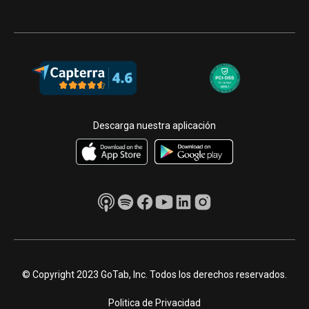
Descarga nuestra aplicación
© Copyright 2023 GoTab, Inc. Todos los derechos reservados.
Politica de Privacidad