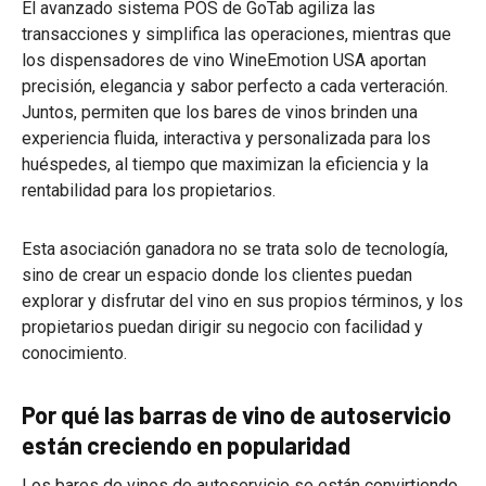
El avanzado sistema POS de GoTab agiliza las
transacciones y simplifica las operaciones, mientras que
los dispensadores de vino WineEmotion USA aportan
precisión, elegancia y sabor perfecto a cada verteración.
Juntos, permiten que los bares de vinos brinden una
experiencia fluida, interactiva y personalizada para los
huéspedes, al tiempo que maximizan la eficiencia y la
rentabilidad para los propietarios.
Esta asociación ganadora no se trata solo de tecnología,
sino de crear un espacio donde los clientes puedan
explorar y disfrutar del vino en sus propios términos, y los
propietarios puedan dirigir su negocio con facilidad y
conocimiento.
Por qué las barras de vino de autoservicio
están creciendo en popularidad
Los bares de vinos de autoservicio se están convirtiendo