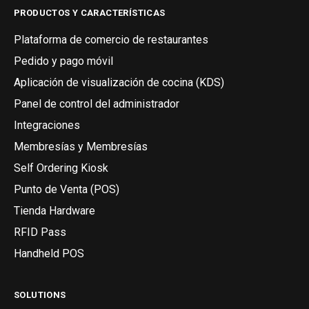
PRODUCTOS Y CARACTERÍSTICAS
Plataforma de comercio de restaurantes
Pedido y pago móvil
Aplicación de visualización de cocina (KDS)
Panel de control del administrador
Integraciones
Membresías y Membresías
Self Ordering Kiosk
Punto de Venta (POS)
Tienda Hardware
RFID Pass
Handheld POS
SOLUTIONS