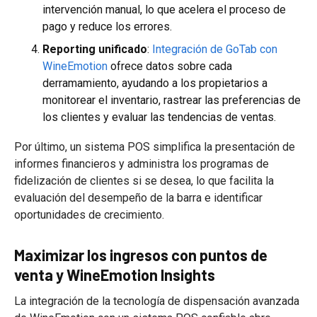
intervención manual, lo que acelera el proceso de
pago y reduce los errores.
Reporting unificado
:
Integración de GoTab con
WineEmotion
ofrece datos sobre cada
derramamiento, ayudando a los propietarios a
monitorear el inventario, rastrear las preferencias de
los clientes y evaluar las tendencias de ventas.
Por último, un sistema POS simplifica la presentación de
informes financieros y administra los programas de
fidelización de clientes si se desea, lo que facilita la
evaluación del desempeño de la barra e identificar
oportunidades de crecimiento.
Maximizar los ingresos con puntos de
venta y WineEmotion Insights
La integración de la tecnología de dispensación avanzada