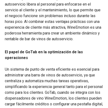
autoservicio libera al personal para enfocarse en el
servicio al cliente y el mantenimiento, lo que permite que
el negocio funcione sin problemas incluso durante las
horas pico. Al combinar estas ventajas prácticas con una
experiencia de cliente más atractiva, WineEmotion es una
poderosa herramienta para crear un ambiente dinámico y
rentable de bar de vinos de autoservicio.
El papel de GoTab en la optimización de las
operaciones
Un sistema de punto de venta eficiente es esencial para
administrar una barra de vinos de autoservicio, ya que
centraliza y automatiza muchas tareas operativas,
simplificando la experiencia general tanto para el personal
como para los clientes. GoTab, cuando se integra con los
dispensadores de vino WineEmotion, los clientes pueden
cargar fácilmente créditos o configurar una pestaña digital,