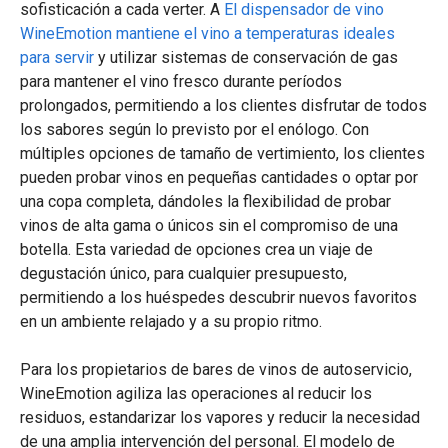
sofisticación a cada verter. A
El dispensador de vino
WineEmotion mantiene el vino a temperaturas ideales
para servir
y utilizar sistemas de conservación de gas
para mantener el vino fresco durante períodos
prolongados, permitiendo a los clientes disfrutar de todos
los sabores según lo previsto por el enólogo. Con
múltiples opciones de tamaño de vertimiento, los clientes
pueden probar vinos en pequeñas cantidades o optar por
una copa completa, dándoles la flexibilidad de probar
vinos de alta gama o únicos sin el compromiso de una
botella. Esta variedad de opciones crea un viaje de
degustación único, para cualquier presupuesto,
permitiendo a los huéspedes descubrir nuevos favoritos
en un ambiente relajado y a su propio ritmo.
Para los propietarios de bares de vinos de autoservicio,
WineEmotion agiliza las operaciones al reducir los
residuos, estandarizar los vapores y reducir la necesidad
de una amplia intervención del personal. El modelo de