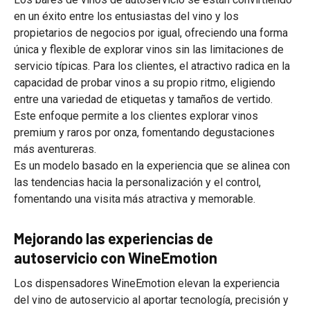
en un éxito entre los entusiastas del vino y los
propietarios de negocios por igual, ofreciendo una forma
única y flexible de explorar vinos sin las limitaciones de
servicio típicas. Para los clientes, el atractivo radica en la
capacidad de probar vinos a su propio ritmo, eligiendo
entre una variedad de etiquetas y tamaños de vertido.
Este enfoque permite a los clientes explorar vinos
premium y raros por onza, fomentando degustaciones
más aventureras.
Es un modelo basado en la experiencia que se alinea con
las tendencias hacia la personalización y el control,
fomentando una visita más atractiva y memorable.
Mejorando las experiencias de
autoservicio con WineEmotion
Los dispensadores WineEmotion elevan la experiencia
del vino de autoservicio al aportar tecnología, precisión y