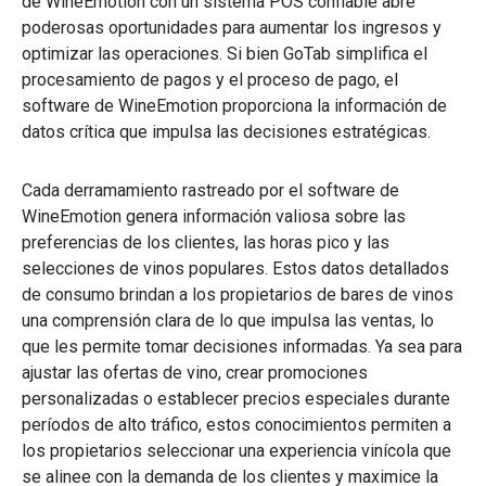
de WineEmotion con un sistema POS confiable abre
poderosas oportunidades para aumentar los ingresos y
optimizar las operaciones. Si bien GoTab simplifica el
procesamiento de pagos y el proceso de pago, el
software de WineEmotion proporciona la información de
datos crítica que impulsa las decisiones estratégicas.
Cada derramamiento rastreado por el software de
WineEmotion genera información valiosa sobre las
preferencias de los clientes, las horas pico y las
selecciones de vinos populares. Estos datos detallados
de consumo brindan a los propietarios de bares de vinos
una comprensión clara de lo que impulsa las ventas, lo
que les permite tomar decisiones informadas. Ya sea para
ajustar las ofertas de vino, crear promociones
personalizadas o establecer precios especiales durante
períodos de alto tráfico, estos conocimientos permiten a
los propietarios seleccionar una experiencia vinícola que
se alinee con la demanda de los clientes y maximice la