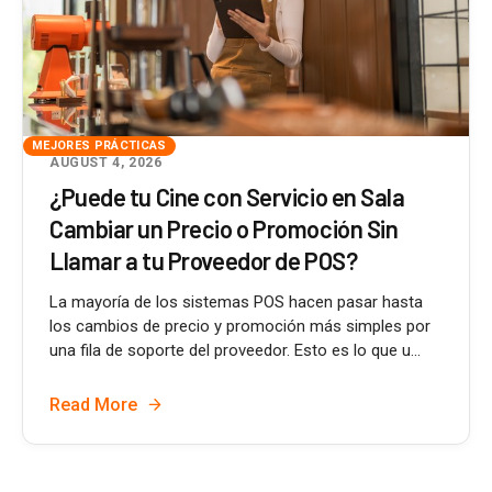
MEJORES PRÁCTICAS
AUGUST 4, 2026
¿Puede tu Cine con Servicio en Sala
Cambiar un Precio o Promoción Sin
Llamar a tu Proveedor de POS?
La mayoría de los sistemas POS hacen pasar hasta
los cambios de precio y promoción más simples por
una fila de soporte del proveedor. Esto es lo que u...
Read More