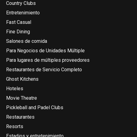
Country Clubs
Entretenimiento
Fast Casual
Fine Dining
Salones de comida
Para Negocios de Unidades Múltiple
Para lugares de múltiples proveedores
Restaurantes de Servicio Completo
Ghost Kitchens
Hoteles
Movie Theatre
Pickleball and Padel Clubs
Restaurantes
Resorts
Estadios y entretenimiento