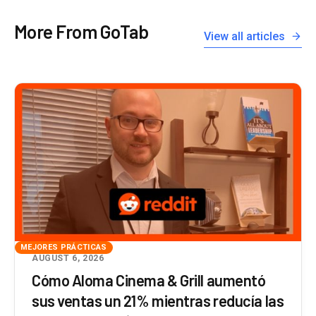
More From GoTab
View all articles
MEJORES PRÁCTICAS
AUGUST 6, 2026
Cómo Aloma Cinema & Grill aumentó
sus ventas un 21% mientras reducía las