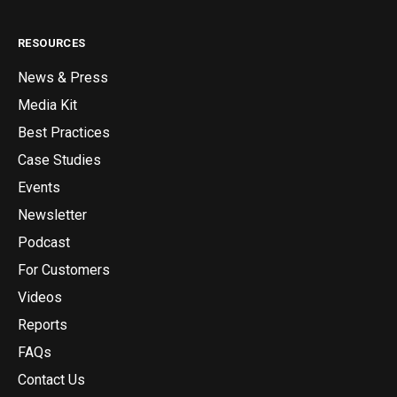
RESOURCES
News & Press
Media Kit
Best Practices
Case Studies
Events
Newsletter
Podcast
For Customers
Videos
Reports
FAQs
Contact Us