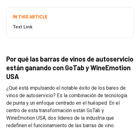
IN THIS ARTICLE
Text Link
Por qué las barras de vinos de autoservicio
están ganando con GoTab y WineEmotion
USA
¿Qué está impulsando el notable éxito de los bares de
vinos de autoservicio? Es la combinación de tecnología
de punta y un enfoque centrado en el huésped. En el
centro de esta transformación están GoTab y
WineEmotion USA, dos líderes de la industria que
redefinen el funcionamiento de las barras de vino.