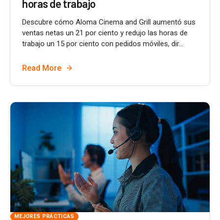
horas de trabajo
Descubre cómo Aloma Cinema and Grill aumentó sus
ventas netas un 21 por ciento y redujo las horas de
trabajo un 15 por ciento con pedidos móviles, dir...
Read More
MEJORES PRÁCTICAS