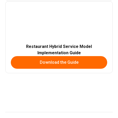
Restaurant Hybrid Service Model
Implementation Guide
Download the Guide