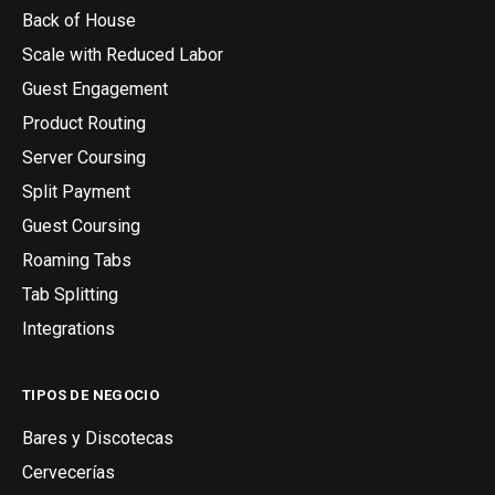
Back of House
Scale with Reduced Labor
Guest Engagement
Product Routing
Server Coursing
Split Payment
Guest Coursing
Roaming Tabs
Tab Splitting
Integrations
TIPOS DE NEGOCIO
Bares y Discotecas
Cervecerías