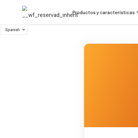
Productos y características
Spanish