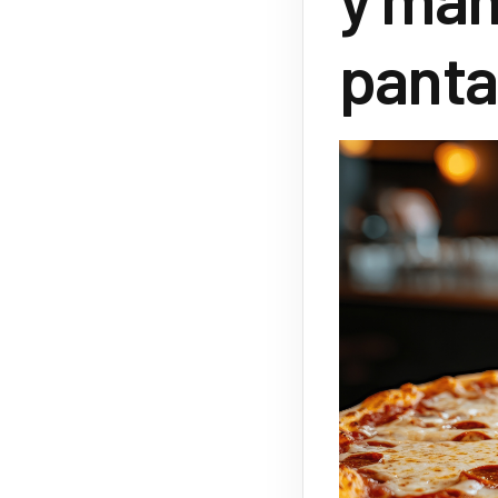
panta