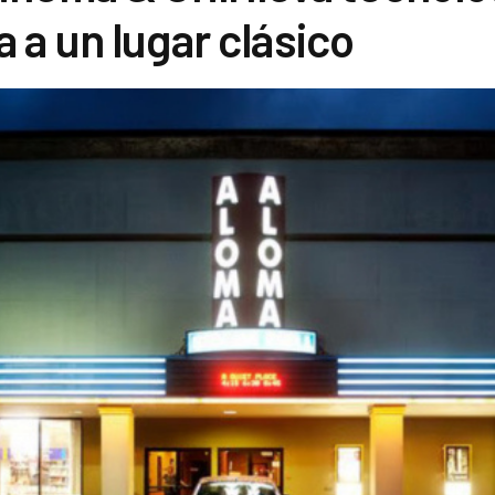
a un lugar clásico