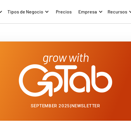
Tipos de Negocio
Precios
Empresa
Recursos
SEPTEMBER 2025
|
NEWSLETTER