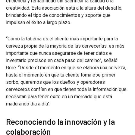
eficiencia y rentabilidad sin sacrificar la calidad o la
creatividad. Esta asociación está a la altura del desafío,
brindando el tipo de conocimientos y soporte que
impulsan el éxito a largo plazo.
“Como la taberna es el cliente más importante para la
cerveza propia de la mayoría de las cervecerías, es más
importante que nunca asegurarse de tener datos e
inventario precisos en cada paso del camino”, señaló
Gore. “Desde el momento en que se elabora una cerveza,
hasta el momento en que tu cliente toma ese primer
sorbo, queremos que los dueños y operadores
cerveceros confíen en que tienen toda la información que
necesitan para tener éxito en un mercado que está
madurando día a día”.
Reconociendo la innovación y la
colaboración