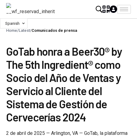
Spanish
Home
/
Latest
/
Comunicados de prensa
GoTab honra a Beer30® by
The 5th Ingredient® como
Socio del Año de Ventas y
Servicio al Cliente del
Sistema de Gestión de
Cervecerías 2024
2 de abril de 2025 — Arlington, VA — GoTab, la plataforma