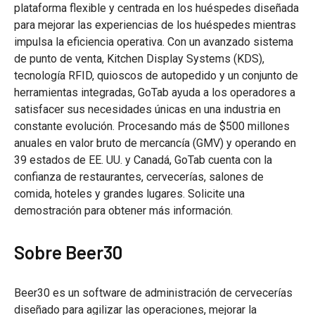
plataforma flexible y centrada en los huéspedes diseñada
para mejorar las experiencias de los huéspedes mientras
impulsa la eficiencia operativa. Con un avanzado sistema
de punto de venta, Kitchen Display Systems (KDS),
tecnología RFID, quioscos de autopedido y un conjunto de
herramientas integradas, GoTab ayuda a los operadores a
satisfacer sus necesidades únicas en una industria en
constante evolución. Procesando más de $500 millones
anuales en valor bruto de mercancía (GMV) y operando en
39 estados de EE. UU. y Canadá, GoTab cuenta con la
confianza de restaurantes, cervecerías, salones de
comida, hoteles y grandes lugares. Solicite una
demostración para obtener más información.
Sobre Beer30
Beer30 es un software de administración de cervecerías
diseñado para agilizar las operaciones, mejorar la