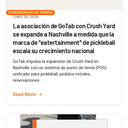
COMUNICADOS DE PRENSA
JUNE 30, 2026
La asociación de GoTab con Crush Yard
se expande a Nashville a medida que la
marca de "eatertainment" de pickleball
escala su crecimiento nacional
GoTab impulsa la expansión de Crush Yard en
Nashville con un sistema de punto de venta (POS)
unificado para pickleball, pedidos móviles,
reservaciones...
Read More