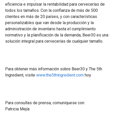
eficiencia e impulsar la rentabilidad para cervecerías de
todos los tamaños. Con la confianza de más de 500
clientes en más de 20 países, y con características
personalizables que van desde la producción y la
administración de inventario hasta el cumplimiento
normativo y la planificación de la demanda, Beer30 es una
solución integral para cervecerías de cualquier tamaño.
Para obtener más información sobre Beer30 y The 5th
Ingredient, visite
www.the5thingredient.com
hoy.
Para consultas de prensa, comuníquese con:
Patricia Mejía