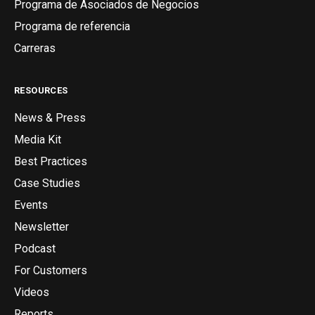
Programa de Asociados de Negocios
Programa de referencia
Carreras
RESOURCES
News & Press
Media Kit
Best Practices
Case Studies
Events
Newsletter
Podcast
For Customers
Videos
Reports