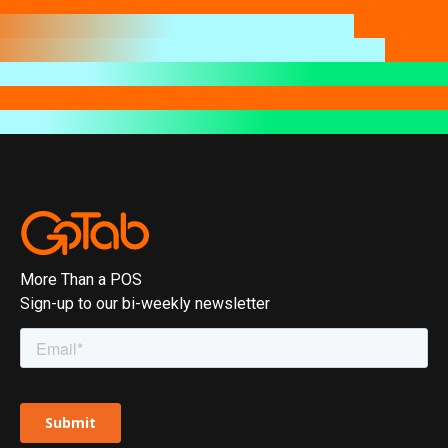
More Than a POS
Sign-up to our bi-weekly newsletter