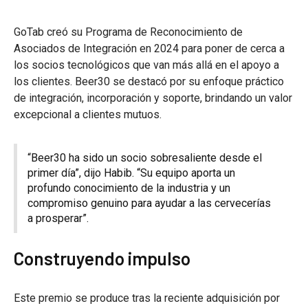
GoTab creó su Programa de Reconocimiento de
Asociados de Integración en 2024 para poner de cerca a
los socios tecnológicos que van más allá en el apoyo a
los clientes. Beer30 se destacó por su enfoque práctico
de integración, incorporación y soporte, brindando un valor
excepcional a clientes mutuos.
“Beer30 ha sido un socio sobresaliente desde el
primer día”, dijo Habib. “Su equipo aporta un
profundo conocimiento de la industria y un
compromiso genuino para ayudar a las cervecerías
a prosperar”.
Construyendo impulso
Este premio se produce tras la reciente adquisición por