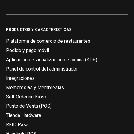
PRODUCTOS Y CARACTERÍSTICAS
Plataforma de comercio de restaurantes
Pedido y pago móvil
Aplicación de visualización de cocina (KDS)
Panel de control del administrador
Integraciones
Membresías y Membresías
Self Ordering Kiosk
Punto de Venta (POS)
Tienda Hardware
RFID Pass
Handheld POS