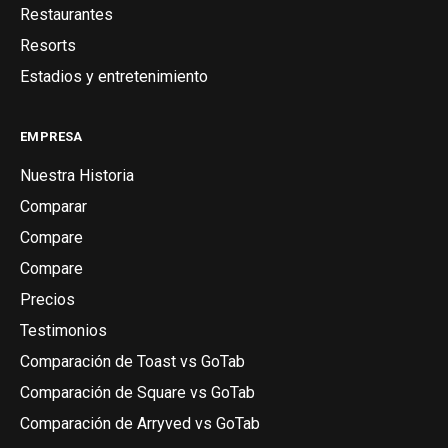
Restaurantes
Resorts
Estadios y entretenimiento
EMPRESA
Nuestra Historia
Comparar
Compare
Compare
Precios
Testimonios
Comparación de Toast vs GoTab
Comparación de Square vs GoTab
Comparación de Arryved vs GoTab