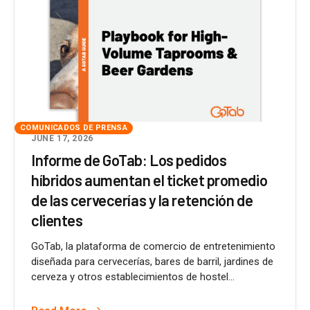
COMUNICADOS DE PRENSA
JUNE 17, 2026
Informe de GoTab: Los pedidos
híbridos aumentan el ticket promedio
de las cervecerías y la retención de
clientes
GoTab, la plataforma de comercio de entretenimiento
diseñada para cervecerías, bares de barril, jardines de
cerveza y otros establecimientos de hostel...