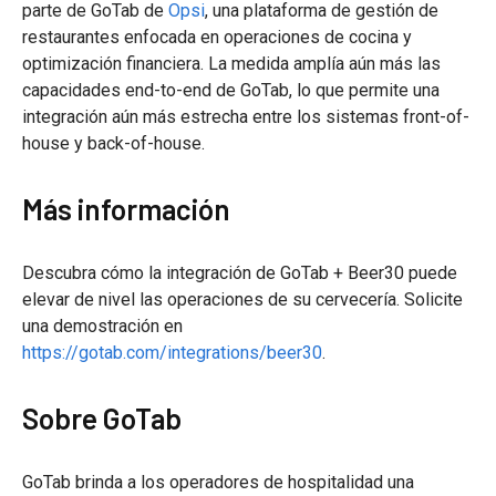
parte de GoTab de
Opsi
, una plataforma de gestión de
restaurantes enfocada en operaciones de cocina y
optimización financiera. La medida amplía aún más las
capacidades end-to-end de GoTab, lo que permite una
integración aún más estrecha entre los sistemas front-of-
house y back-of-house.
Más información
Descubra cómo la integración de GoTab + Beer30 puede
elevar de nivel las operaciones de su cervecería. Solicite
una demostración en
https://gotab.com/integrations/beer30
.
Sobre GoTab
GoTab brinda a los operadores de hospitalidad una