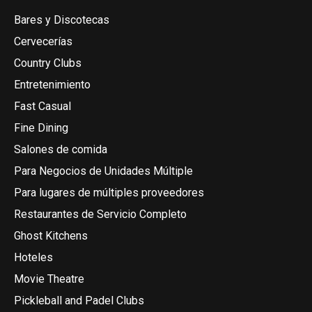
Bares y Discotecas
Cervecerías
Country Clubs
Entretenimiento
Fast Casual
Fine Dining
Salones de comida
Para Negocios de Unidades Múltiple
Para lugares de múltiples proveedores
Restaurantes de Servicio Completo
Ghost Kitchens
Hoteles
Movie Theatre
Pickleball and Padel Clubs