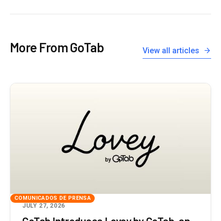
More From GoTab
View all articles
COMUNICADOS DE PRENSA
JULY 27, 2026