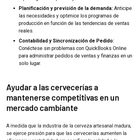
Planificación y previsión de la demanda:
Anticipe
las necesidades y optimice los programas de
producción en función de las tendencias de ventas
reales.
Contabilidad y Sincronización de Pedido:
Conéctese sin problemas con QuickBooks Online
para administrar pedidos de ventas y finanzas en un
solo lugar.
Ayudar a las cervecerías a
mantenerse competitivas en un
mercado cambiante
A medida que la industria de la cerveza artesanal madura,
se ejerce presión para que las cervecerías aumenten la