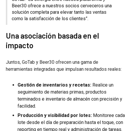
Beer30 ofrece a nuestros socios cerveceros una
solución completa para elevar tanto las ventas
como la satisfacción de los clientes”.
Una asociación basada en el
impacto
Juntos, GoTab y Beer30 ofrecen una gama de
herramientas integradas que impulsan resultados reales:
Gestión de inventarios y recetas:
Realice un
seguimiento de materias primas, productos
terminados e inventario de almacén con precisión y
facilidad.
Producción y visibilidad por lotes:
Monitoree cada
lote desde el día de preparación hasta el toque, con
reporting en tiempo real y administración de tareas.