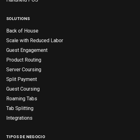
SOLUTIONS
Back of House
Scale with Reduced Labor
Guest Engagement
Product Routing
Server Coursing
Split Payment
Guest Coursing
Roaming Tabs
Tab Splitting
Integrations
TIPOS DE NEGOCIO