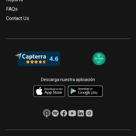
FAQs
Contact Us
Descarga nuestra aplicación