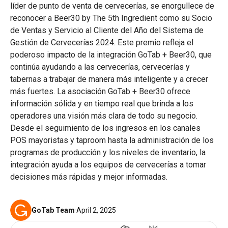
líder de punto de venta de cervecerías, se enorgullece de
reconocer a Beer30 by The 5th Ingredient como su Socio
de Ventas y Servicio al Cliente del Año del Sistema de
Gestión de Cervecerías 2024. Este premio refleja el
poderoso impacto de la integración GoTab + Beer30, que
continúa ayudando a las cervecerías, cervecerías y
tabernas a trabajar de manera más inteligente y a crecer
más fuertes. La asociación GoTab + Beer30 ofrece
información sólida y en tiempo real que brinda a los
operadores una visión más clara de todo su negocio.
Desde el seguimiento de los ingresos en los canales
POS mayoristas y taproom hasta la administración de los
programas de producción y los niveles de inventario, la
integración ayuda a los equipos de cervecerías a tomar
decisiones más rápidas y mejor informadas.
GoTab Team
·
April 2, 2025