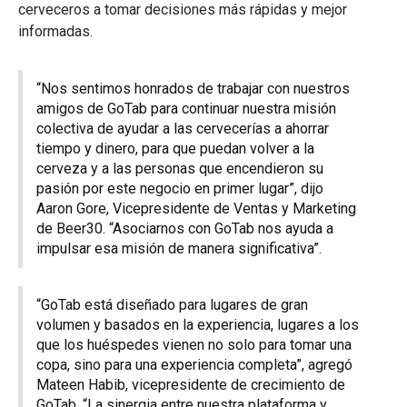
cerveceros a tomar decisiones más rápidas y mejor
informadas.
“Nos sentimos honrados de trabajar con nuestros
amigos de GoTab para continuar nuestra misión
colectiva de ayudar a las cervecerías a ahorrar
tiempo y dinero, para que puedan volver a la
cerveza y a las personas que encendieron su
pasión por este negocio en primer lugar”, dijo
Aaron Gore, Vicepresidente de Ventas y Marketing
de Beer30. “Asociarnos con GoTab nos ayuda a
impulsar esa misión de manera significativa”.
“GoTab está diseñado para lugares de gran
volumen y basados en la experiencia, lugares a los
que los huéspedes vienen no solo para tomar una
copa, sino para una experiencia completa”, agregó
Mateen Habib, vicepresidente de crecimiento de
GoTab. “La sinergia entre nuestra plataforma y