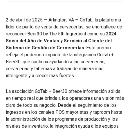
2 de abril de 2025 — Arlington, VA — GoTab, la plataforma
líder de punto de venta de cervecerías, se enorgullece de
reconocer Beer30 by The 5th Ingredient como su
2024
Socio del Año de Ventas y Servicio al Cliente del
Sistema de Gestión de Cervecerías
. Este premio
refleja el poderoso impacto de la integración GoTab +
Beer30, que continúa ayudando a las cervecerías,
cervecerías y tabernas a trabajar de manera más
inteligente y a crecer más fuertes.
La asociación GoTab + Beer30 ofrece información sólida
en tiempo real que brinda a los operadores una visión más
clara de todo su negocio. Desde el seguimiento de los
ingresos en los canales POS mayoristas y taproom hasta
la administración de los programas de producción y los
niveles de inventario, la integración ayuda a los equipos