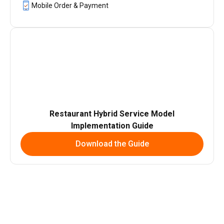
Mobile Order & Payment
Restaurant Hybrid Service Model
Implementation Guide
Download the Guide