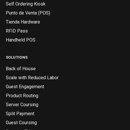
Self Ordering Kiosk
Punto de Venta (POS)
Tienda Hardware
RFID Pass
Handheld POS
SOLUTIONS
Back of House
Scale with Reduced Labor
Guest Engagement
Product Routing
Server Coursing
Split Payment
Guest Coursing