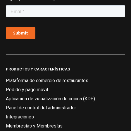
PRODUCTOS Y CARACTERÍSTICAS
Plataforma de comercio de restaurantes
Pedido y pago móvil
Aplicación de visualización de cocina (KDS)
Panel de control del administrador
Integraciones
Membresías y Membresías