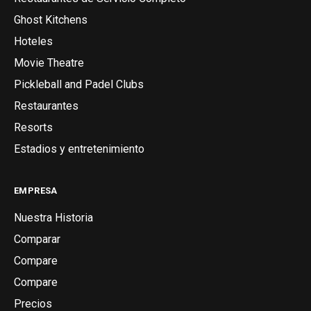
Ghost Kitchens
Hoteles
Movie Theatre
Pickleball and Padel Clubs
Restaurantes
Resorts
Estadios y entretenimiento
EMPRESA
Nuestra Historia
Comparar
Compare
Compare
Precios