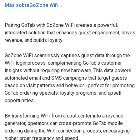
Más sobre
GoZone Wifi
→
Pairing GoTab with GoZone WiFi creates a powerful,
integrated solution that enhances guest engagement, drives
revenue, and builds loyalty.
GoZone WiFi seamlessly captures guest data through the
WiFi login process, complementing GoTab’s customer
insights without requiring new hardware. This data powers
automated email and SMS campaigns that target guests
based on visit patterns and behavior—perfect for promoting
GoTab ordering specials, loyalty programs, and upsell
opportunities.
By transforming WiFi from a cost center into a revenue
generator, operators can cross-promote GoTab mobile
ordering during the WiFi connection process, encouraging
higher order frequency and spend.