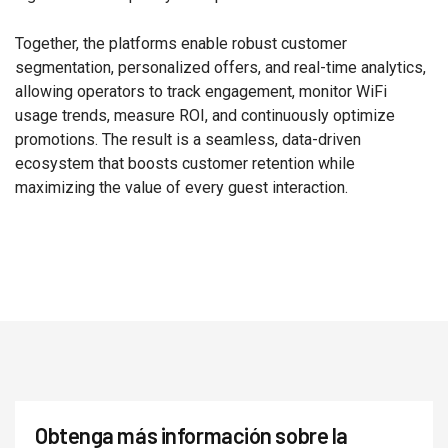
Together, the platforms enable robust customer
segmentation, personalized offers, and real-time analytics,
allowing operators to track engagement, monitor WiFi
usage trends, measure ROI, and continuously optimize
promotions. The result is a seamless, data-driven
ecosystem that boosts customer retention while
maximizing the value of every guest interaction.
Obtenga más información sobre la