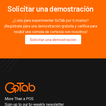
Solicitar una demostración
¿Listo para experimentar GoTab por ti mismo?
¡Regístrate para una demostración gratuita y califica para
recibir una comida de cortesía con nosotros!
Solicitar una demostración
More Than a POS
Sign-up to our bi-weekly newsletter