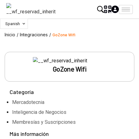
Spanish
Inicio
/
Integraciones
/
GoZone Wifi
GoZone Wifi
Categoría
Mercadotecnia
Inteligencia de Negocios
Membresías y Suscripciones
Más información