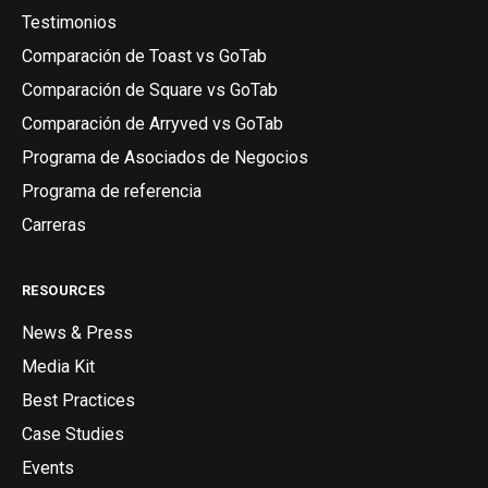
Testimonios
Comparación de Toast vs GoTab
Comparación de Square vs GoTab
Comparación de Arryved vs GoTab
Programa de Asociados de Negocios
Programa de referencia
Carreras
RESOURCES
News & Press
Media Kit
Best Practices
Case Studies
Events