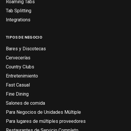
Roaming Tabs
Tab Splitting
Integrations
TIPOS DE NEGOCIO
Bares y Discotecas
Cervecerías
Country Clubs
Entretenimiento
Fast Casual
Fine Dining
Salones de comida
Para Negocios de Unidades Múltiple
Para lugares de múltiples proveedores
Restaurantes de Servicio Completo