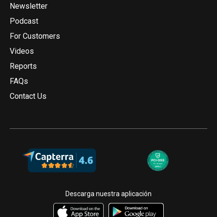
Newsletter
Podcast
For Customers
Videos
Reports
FAQs
Contact Us
Descarga nuestra aplicación