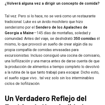
¿Volverá alguna vez a dirigir un concepto de comida?
Tal vez. Pero si lo hace, no se verá como un restaurante
tradicional. Luke es un ávido mochilero que hizo
senderismo por el
Sendero de los Apalaches de
Georgia a Maine
—145 días de montañas, soledad y
comunidad. Antes del viaje, se deshidrató
350 comidas
él
mismo, lo que provocó un sueño de crear algún día su
propia compañía de comidas envasadas para
excursionistas. Incluso consiguió una cocina de comisario,
una liofilización y una marca antes de darse cuenta de que
la producción de alimentos a tiempo completo lo devolvió
a la rutina de la que tanto trabajó para escapar. Dicho esto,
el sueño sigue vivo... tal vez solo sin los interminables
ciclos de liofilización.
Un Verdadero Reflejo del