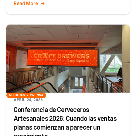
Read More
NOTICIAS Y PRENSA
APRIL 24, 2026
Conferencia de Cerveceros
Artesanales 2026: Cuando las ventas
planas comienzan a parecer un
crecimiento