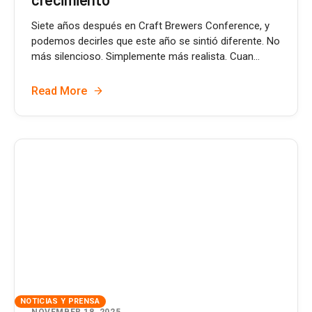
Siete años después en Craft Brewers Conference, y
podemos decirles que este año se sintió diferente. No
más silencioso. Simplemente más realista. Cuan...
Read More
NOTICIAS Y PRENSA
NOVEMBER 18, 2025