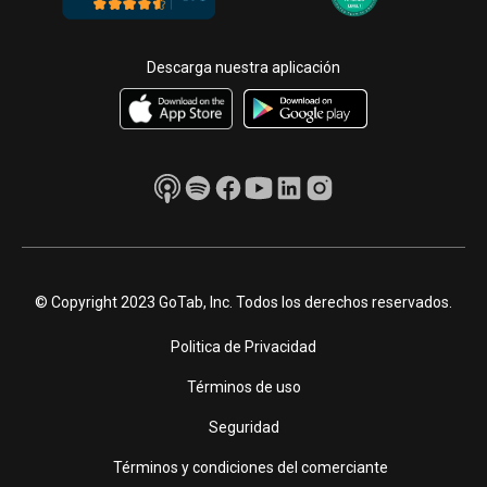
Descarga nuestra aplicación
© Copyright 2023 GoTab, Inc. Todos los derechos reservados.
Politica de Privacidad
Términos de uso
Seguridad
Términos y condiciones del comerciante