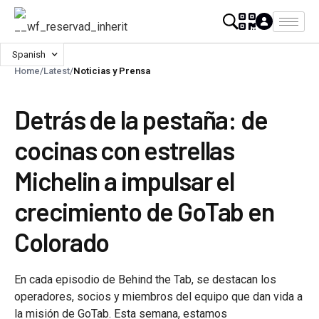
Spanish
Home
/
Latest
/
Noticias y Prensa
Detrás de la pestaña: de
cocinas con estrellas
Michelin a impulsar el
crecimiento de GoTab en
Colorado
En cada episodio de Behind the Tab, se destacan los
operadores, socios y miembros del equipo que dan vida a
la misión de GoTab. Esta semana, estamos