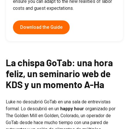
ensure you can adapt to the new realities of labor
costs and guest expectations.
Download the Guide
La chispa GoTab: una hora
feliz, un seminario web de
KDS y un momento A-Ha
Luke no descubrió GoTab en una sala de entrevistas
formal. Lo descubrió en un
happy hour
organizado por
The Golden Mill en Golden, Colorado, un operador de
GoTab desde hace mucho tiempo con una pared de