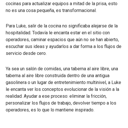
cocinas para actualizar equipos a mitad de la prisa, esto
no es una cosa pequeña, es transformacional.
Para Luke, salir de la cocina no significaba alejarse de la
hospitalidad. Todavía le encanta estar en el sitio con
operadores, caminar espacios que aún no se han abierto,
escuchar sus ideas y ayudarlos a dar forma a los flujos de
servicio desde cero.
Ya sea un salón de comidas, una taberna al aire libre, una
taberna al aire libre construida dentro de una antigua
gasolinera o un lugar de entretenimiento multinivel, a Luke
le encanta ver los conceptos evolucionar de la visión a la
realidad. Ayudar a ese proceso: eliminar la fricción,
personalizar los flujos de trabajo, devolver tiempo a los
operadores, es lo que lo mantiene inspirado.