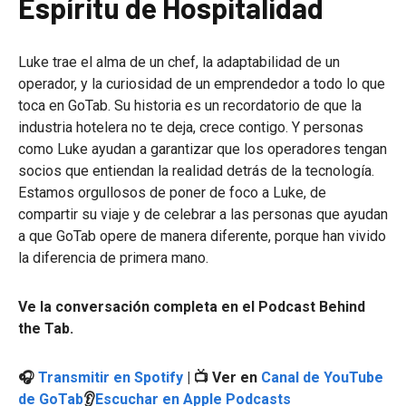
Espíritu de Hospitalidad
Luke trae el alma de un chef, la adaptabilidad de un
operador, y la curiosidad de un emprendedor a todo lo que
toca en GoTab. Su historia es un recordatorio de que la
industria hotelera no te deja, crece contigo. Y personas
como Luke ayudan a garantizar que los operadores tengan
socios que entiendan la realidad detrás de la tecnología.
Estamos orgullosos de poner de foco a Luke, de
compartir su viaje y de celebrar a las personas que ayudan
a que GoTab opere de manera diferente, porque han vivido
la diferencia de primera mano.
Ve la conversación completa en el Podcast Behind
the Tab.
🎧
Transmitir en Spotify
| 📺 Ver en
Canal de YouTube
de GoTab
👂
Escuchar en Apple Podcasts