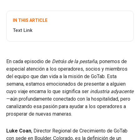
IN THIS ARTICLE
Text Link
En cada episodio de
Detrás de la pestaña
, ponemos de
especial atención a los operadores, socios y miembros
del equipo que dan vida a la misión de GoTab. Esta
semana, estamos emocionados de presentar a alguien
cuyo viaje encarna lo que significa ser
industria adyacente
—aún profundamente conectado con la hospitalidad, pero
canalizando esa pasión para ayudar a los operadores a
prosperar de nuevas maneras.
Luke Coan
, Director Regional de Crecimiento de GoTab
con sede en Boulder, Colorado, es la definición de un