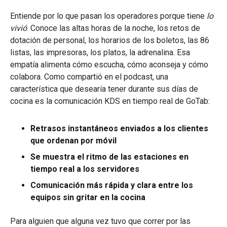
Entiende por lo que pasan los operadores porque tiene
lo
vivió
. Conoce las altas horas de la noche, los retos de
dotación de personal, los horarios de los boletos, las 86
listas, las impresoras, los platos, la adrenalina. Esa
empatía alimenta cómo escucha, cómo aconseja y cómo
colabora. Como compartió en el podcast, una
característica que desearía tener durante sus días de
cocina es la comunicación KDS en tiempo real de GoTab:
Retrasos instantáneos enviados a los clientes
que ordenan por móvil
Se muestra el ritmo de las estaciones en
tiempo real a los servidores
Comunicación más rápida y clara entre los
equipos sin gritar en la cocina
Para alguien que alguna vez tuvo que correr por las