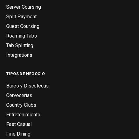
Server Coursing
Split Payment
Guest Coursing
Roaming Tabs
Tab Splitting
Integrations
TIPOS DE NEGOCIO
Bares y Discotecas
Cervecerías
Country Clubs
Entretenimiento
Fast Casual
Fine Dining