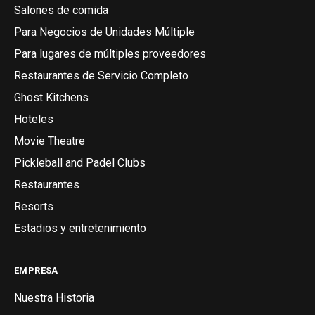
Salones de comida
Para Negocios de Unidades Múltiple
Para lugares de múltiples proveedores
Restaurantes de Servicio Completo
Ghost Kitchens
Hoteles
Movie Theatre
Pickleball and Padel Clubs
Restaurantes
Resorts
Estadios y entretenimiento
EMPRESA
Nuestra Historia