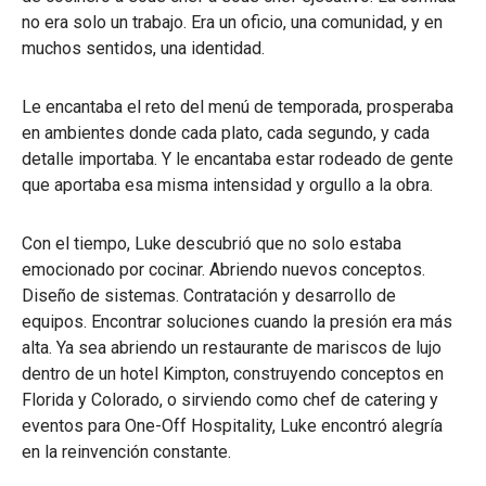
no era solo un trabajo. Era un oficio, una comunidad, y en
muchos sentidos, una identidad.
Le encantaba el reto del menú de temporada, prosperaba
en ambientes donde cada plato, cada segundo, y cada
detalle importaba. Y le encantaba estar rodeado de gente
que aportaba esa misma intensidad y orgullo a la obra.
Con el tiempo, Luke descubrió que no solo estaba
emocionado por cocinar. Abriendo nuevos conceptos.
Diseño de sistemas. Contratación y desarrollo de
equipos. Encontrar soluciones cuando la presión era más
alta. Ya sea abriendo un restaurante de mariscos de lujo
dentro de un hotel Kimpton, construyendo conceptos en
Florida y Colorado, o sirviendo como chef de catering y
eventos para One-Off Hospitality, Luke encontró alegría
en la reinvención constante.