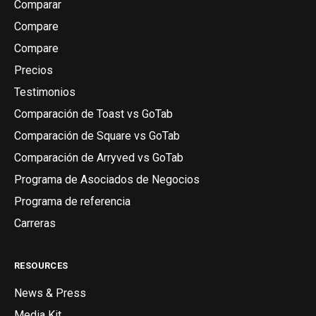
Comparar
Compare
Compare
Precios
Testimonios
Comparación de Toast vs GoTab
Comparación de Square vs GoTab
Comparación de Arryved vs GoTab
Programa de Asociados de Negocios
Programa de referencia
Carreras
RESOURCES
News & Press
Media Kit