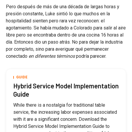
Pero después de más de una década de largas horas y
presión constante, Luke sintió lo que muchos en la
hospitalidad sienten pero rara vez reconocen: el
agotamiento. Se había mudado a Colorado para salir al aire
libre pero se encontraba dentro de una cocina 16 horas al
día. Entonces dio un paso atrás. No para dejar la industria
por completo, sino para averiguar qué permanecer
conectado
en diferentes términos
podría parecer.
GUIDE
Hybrid Service Model Implementation
Guide
While there is a nostalgia for traditional table
service, the increasing labor expenses associated
with it are a significant concern. Download the
Hybrid Service Model Implementation Guide to