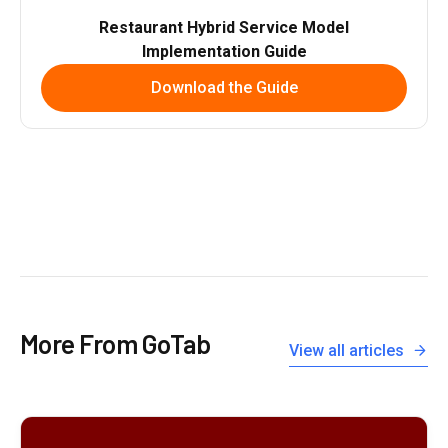
Restaurant Hybrid Service Model
Implementation Guide
Download the Guide
More From GoTab
View all articles