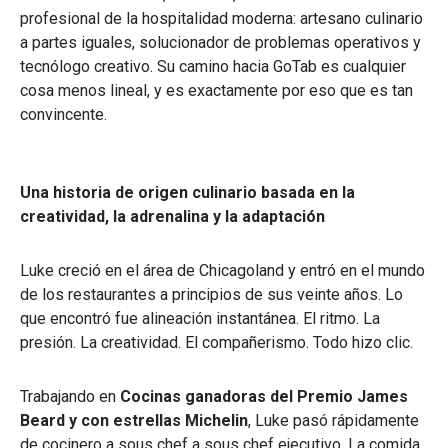
profesional de la hospitalidad moderna: artesano culinario
a partes iguales, solucionador de problemas operativos y
tecnólogo creativo. Su camino hacia GoTab es cualquier
cosa menos lineal, y es exactamente por eso que es tan
convincente.
Una historia de origen culinario basada en la
creatividad, la adrenalina y la adaptación
Luke creció en el área de Chicagoland y entró en el mundo
de los restaurantes a principios de sus veinte años. Lo
que encontró fue alineación instantánea. El ritmo. La
presión. La creatividad. El compañerismo. Todo hizo clic.
Trabajando en
Cocinas ganadoras del Premio James
Beard y con estrellas Michelin
, Luke pasó rápidamente
de cocinero a sous chef a sous chef ejecutivo. La comida