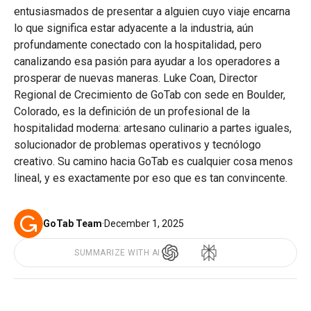
entusiasmados de presentar a alguien cuyo viaje encarna
lo que significa estar adyacente a la industria, aún
profundamente conectado con la hospitalidad, pero
canalizando esa pasión para ayudar a los operadores a
prosperar de nuevas maneras. Luke Coan, Director
Regional de Crecimiento de GoTab con sede en Boulder,
Colorado, es la definición de un profesional de la
hospitalidad moderna: artesano culinario a partes iguales,
solucionador de problemas operativos y tecnólogo
creativo. Su camino hacia GoTab es cualquier cosa menos
lineal, y es exactamente por eso que es tan convincente.
GoTab Team
·
December 1, 2025
SUMMARIZE WITH AI