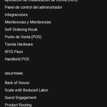
Panel de control del administrador
Integraciones
Membresías y Membresías
Self Ordering Kiosk
Punto de Venta (POS)
Tienda Hardware
RFID Pass
Handheld POS
SOLUTIONS
Back of House
Scale with Reduced Labor
Guest Engagement
Product Routing