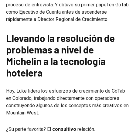
proceso de entrevista. Y obtuvo su primer papel en GoTab
como Ejecutivo de Cuenta antes de ascenderse
rápidamente a Director Regional de Crecimiento.
Llevando la resolución de
problemas a nivel de
Michelin a la tecnología
hotelera
Hoy, Luke lidera los esfuerzos de crecimiento de GoTab
en Colorado, trabajando directamente con operadores
construyendo algunos de los conceptos más creativos en
Mountain West.
¿Su parte favorita? El
consultivo
relación.