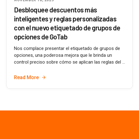
Desbloquee descuentos más
inteligentes y reglas personalizadas
con el nuevo etiquetado de grupos de
opciones de GoTab
Nos complace presentar el etiquetado de grupos de
opciones, una poderosa mejora que le brinda un
control preciso sobre cómo se aplican las reglas del ...
Read More