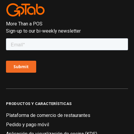
More Than a POS
Sign-up to our bi-weekly newsletter
PRODUCTOS Y CARACTERÍSTICAS
Plataforma de comercio de restaurantes
Pedido y pago móvil
Aplicación de visualización de cocina (KDS)