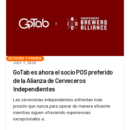
NOTICIAS Y PRENSA
JULY 7, 2026
GoTab es ahora el socio POS preferido
de la Alianza de Cerveceros
Independientes
Las cervecerías independientes enfrentan más
presión que nunca para operar de manera eficiente
mientras siguen ofreciendo experiencias
excepcionales a...