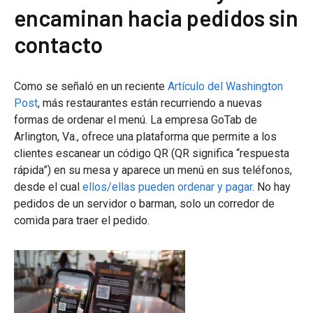
encaminan hacia pedidos sin
contacto
Como se señaló en un reciente
Artículo del Washington
Post
, más restaurantes están recurriendo a nuevas
formas de ordenar el menú. La empresa GoTab de
Arlington, Va., ofrece una plataforma que permite a los
clientes escanear un código QR (QR significa “respuesta
rápida”) en su mesa y aparece un menú en sus teléfonos,
desde el cual
ellos/ellas pueden ordenar y pagar
. No hay
pedidos de un servidor o barman, solo un corredor de
comida para traer el pedido.