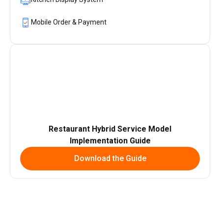
Mobile Order & Payment
Restaurant Hybrid Service Model
Implementation Guide
Download the Guide