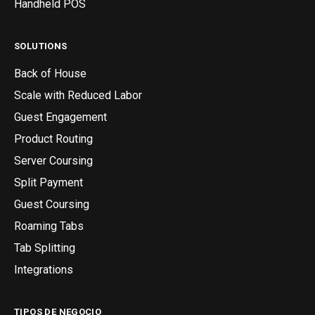
Handheld POS
SOLUTIONS
Back of House
Scale with Reduced Labor
Guest Engagement
Product Routing
Server Coursing
Split Payment
Guest Coursing
Roaming Tabs
Tab Splitting
Integrations
TIPOS DE NEGOCIO