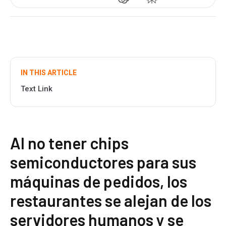
IN THIS ARTICLE
Text Link
Al no tener chips
semiconductores para sus
máquinas de pedidos, los
restaurantes se alejan de los
servidores humanos y se