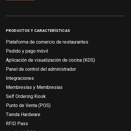
PRODUCTOS Y CARACTERÍSTICAS
Plataforma de comercio de restaurantes
Pedido y pago móvil
Aplicación de visualización de cocina (KDS)
Panel de control del administrador
Integraciones
Membresías y Membresías
Self Ordering Kiosk
Punto de Venta (POS)
Tienda Hardware
RFID Pass