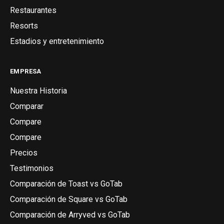
Restaurantes
Resorts
Estadios y entretenimiento
EMPRESA
Nuestra Historia
Comparar
Compare
Compare
Precios
Testimonios
Comparación de Toast vs GoTab
Comparación de Square vs GoTab
Comparación de Arryved vs GoTab