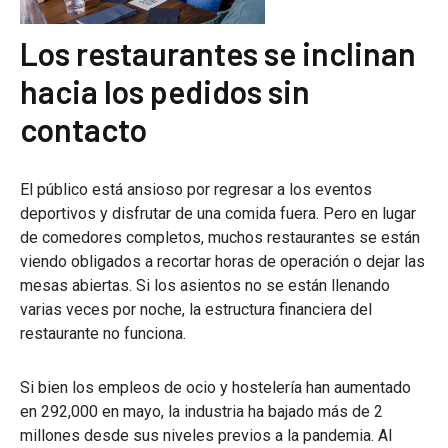
Los restaurantes se inclinan
hacia los pedidos sin
contacto
El público está ansioso por regresar a los eventos
deportivos y disfrutar de una comida fuera. Pero en lugar
de comedores completos, muchos restaurantes se están
viendo obligados a recortar horas de operación o dejar las
mesas abiertas. Si los asientos no se están llenando
varias veces por noche, la estructura financiera del
restaurante no funciona.
Si bien los empleos de ocio y hostelería han aumentado
en 292,000 en mayo, la industria ha bajado más de 2
millones desde sus niveles previos a la pandemia. Al