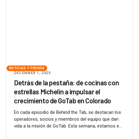
NOTICIAS Y PRENSA
DECEMBER 1, 2025
Detrás de la pestaña: de cocinas con
estrellas Michelin a impulsar el
crecimiento de GoTab en Colorado
En cada episodio de Behind the Tab, se destacan los
operadores, socios y miembros del equipo que dan
vida a la misión de GoTab. Esta semana, estamos e...