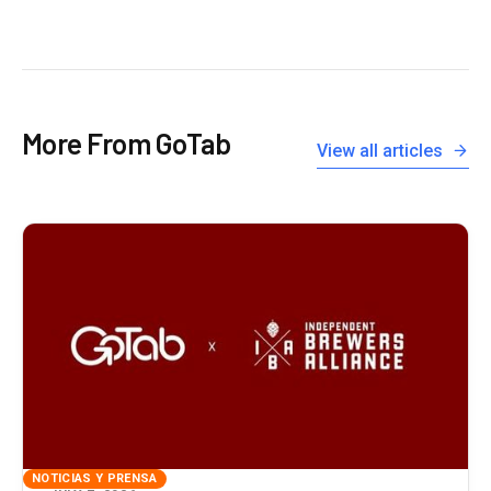
More From GoTab
View all articles
NOTICIAS Y PRENSA