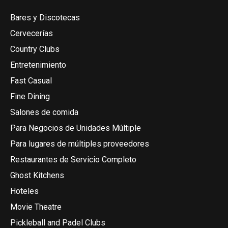
Bares y Discotecas
Cervecerías
Country Clubs
Entretenimiento
Fast Casual
Fine Dining
Salones de comida
Para Negocios de Unidades Múltiple
Para lugares de múltiples proveedores
Restaurantes de Servicio Completo
Ghost Kitchens
Hoteles
Movie Theatre
Pickleball and Padel Clubs