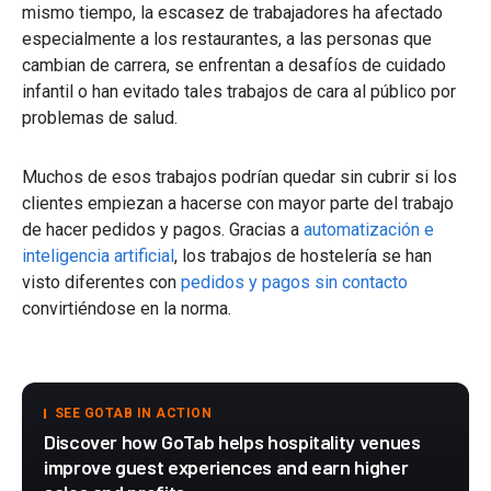
mismo tiempo, la escasez de trabajadores ha afectado
especialmente a los restaurantes, a las personas que
cambian de carrera, se enfrentan a desafíos de cuidado
infantil o han evitado tales trabajos de cara al público por
problemas de salud.
Muchos de esos trabajos podrían quedar sin cubrir si los
clientes empiezan a hacerse con mayor parte del trabajo
de hacer pedidos y pagos. Gracias a
automatización e
inteligencia artificial
, los trabajos de hostelería se han
visto diferentes con
pedidos y pagos sin contacto
convirtiéndose en la norma.
SEE GOTAB IN ACTION
Discover how GoTab helps hospitality venues
improve guest experiences and earn higher