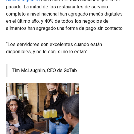
pasado. La mitad de los restaurantes de servicio
completo a nivel nacional han agregado menús digitales
en el último año, y 40% de todos los negocios de
alimentos han agregado una forma de pago sin contacto.
“Los servidores son excelentes cuando están
disponibles, y no lo son, si no lo están”.
Tim McLaughlin, CEO de GoTab