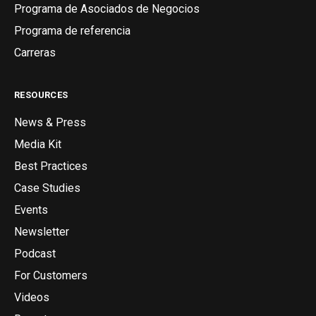
Programa de Asociados de Negocios
Programa de referencia
Carreras
RESOURCES
News & Press
Media Kit
Best Practices
Case Studies
Events
Newsletter
Podcast
For Customers
Videos