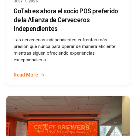
JULY 7, 2026
GoTab es ahora el socio POS preferido
de la Alianza de Cerveceros
Independientes
Las cervecerías independientes enfrentan más
presión que nunca para operar de manera eficiente
mientras siguen ofreciendo experiencias
excepcionales a...
Read More