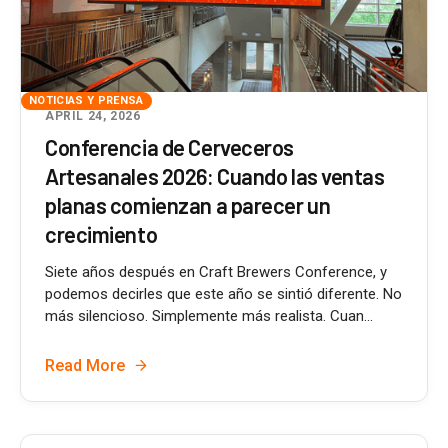
NOTICIAS Y PRENSA
APRIL 24, 2026
Conferencia de Cerveceros
Artesanales 2026: Cuando las ventas
planas comienzan a parecer un
crecimiento
Siete años después en Craft Brewers Conference, y
podemos decirles que este año se sintió diferente. No
más silencioso. Simplemente más realista. Cuan...
Read More