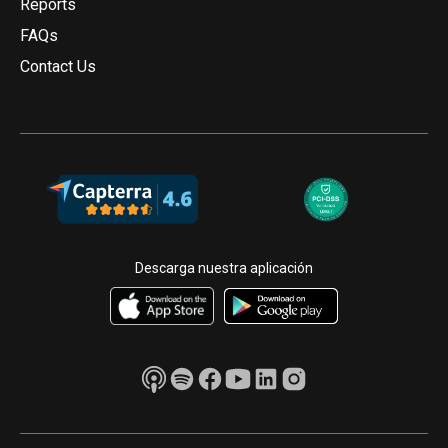
Reports
FAQs
Contact Us
Descarga nuestra aplicación