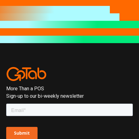
More Than a POS
Sign-up to our bi-weekly newsletter