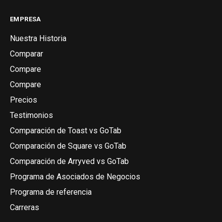
EMPRESA
Nuestra Historia
Comparar
Compare
Compare
Precios
Testimonios
Comparación de Toast vs GoTab
Comparación de Square vs GoTab
Comparación de Arryved vs GoTab
Programa de Asociados de Negocios
Programa de referencia
Carreras