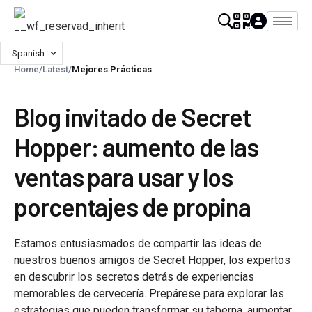
Spanish
Home
/
Latest
/
Mejores Prácticas
Blog invitado de Secret
Hopper: aumento de las
ventas para usar y los
porcentajes de propina
Estamos entusiasmados de compartir las ideas de
nuestros buenos amigos de Secret Hopper, los expertos
en descubrir los secretos detrás de experiencias
memorables de cervecería. Prepárese para explorar las
estrategias que pueden transformar su taberna, aumentar