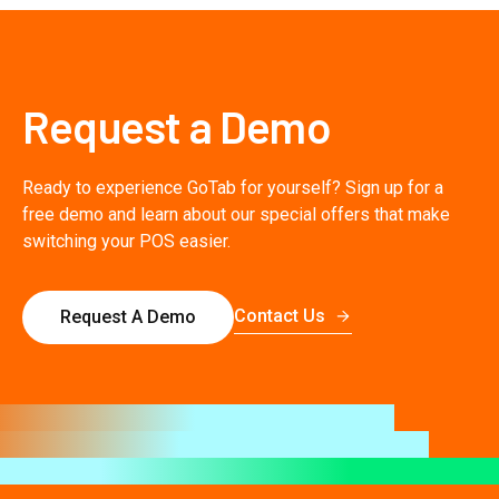
Request a Demo
Ready to experience GoTab for yourself? Sign up for a
free demo and learn about our special offers that make
switching your POS easier.
Contact Us
Request A Demo