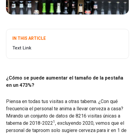
IN THIS ARTICLE
Text Link
¿Cómo se puede aumentar el tamaño de la pestaña
en un 473%?
Piensa en todas tus visitas a otras taberna. ¿Con qué
frecuencia el personal te anima a llevar cerveza a casa?
Mirando un conjunto de datos de 8216 visitas únicas a
1
taberna de 2018-2022
, excluyendo 2020, vemos que el
personal de taproom solo sugiere cerveza para ir en 1 de