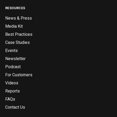
RESOURCES
News & Press
Media Kit
Best Practices
Case Studies
Events
Newsletter
Podcast
For Customers
Videos
Reports
FAQs
Contact Us