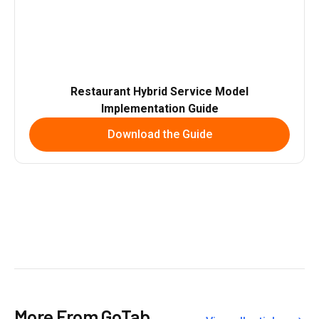
Restaurant Hybrid Service Model
Implementation Guide
Download the Guide
More From GoTab