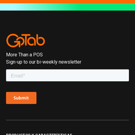
More Than a POS
Sign-up to our bi-weekly newsletter