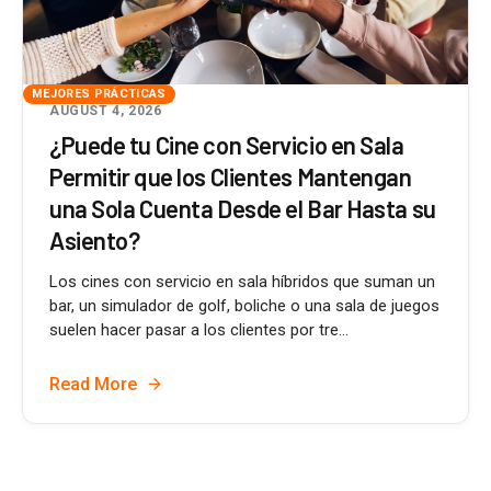
MEJORES PRÁCTICAS
AUGUST 4, 2026
¿Puede tu Cine con Servicio en Sala
Permitir que los Clientes Mantengan
una Sola Cuenta Desde el Bar Hasta su
Asiento?
Los cines con servicio en sala híbridos que suman un
bar, un simulador de golf, boliche o una sala de juegos
suelen hacer pasar a los clientes por tre...
Read More