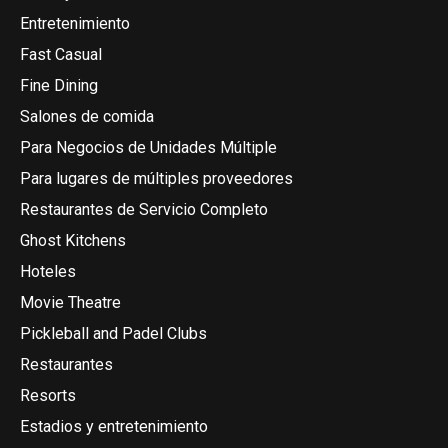
Entretenimiento
Fast Casual
Fine Dining
Salones de comida
Para Negocios de Unidades Múltiple
Para lugares de múltiples proveedores
Restaurantes de Servicio Completo
Ghost Kitchens
Hoteles
Movie Theatre
Pickleball and Padel Clubs
Restaurantes
Resorts
Estadios y entretenimiento