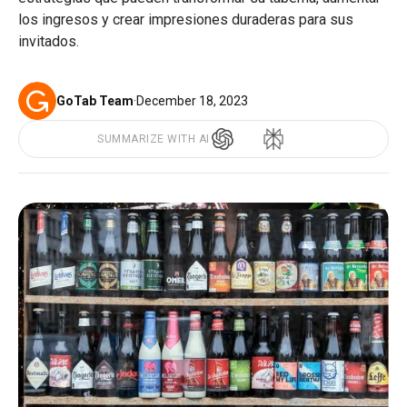
los ingresos y crear impresiones duraderas para sus
invitados.
GoTab Team
·
December 18, 2023
SUMMARIZE WITH AI