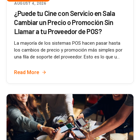
AUGUST 4, 2026
¿Puede tu Cine con Servicio en Sala
Cambiar un Precio o Promoción Sin
Llamar a tu Proveedor de POS?
La mayoría de los sistemas POS hacen pasar hasta
los cambios de precio y promoción más simples por
una fila de soporte del proveedor. Esto es lo que u...
Read More