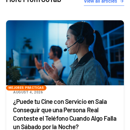
View all articles
MEJORES PRÁCTICAS
AUGUST 4, 2026
¿Puede tu Cine con Servicio en Sala
Conseguir que una Persona Real
Conteste el Teléfono Cuando Algo Falla
un Sábado por la Noche?