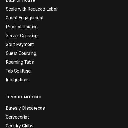
Back of House
Scale with Reduced Labor
Guest Engagement
Product Routing
Server Coursing
Split Payment
Guest Coursing
Roaming Tabs
Tab Splitting
Integrations
TIPOS DE NEGOCIO
Bares y Discotecas
Cervecerías
Country Clubs