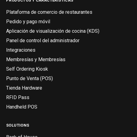
PRODUCTOS Y CARACTERÍSTICAS
Plataforma de comercio de restaurantes
Pedido y pago móvil
Aplicación de visualización de cocina (KDS)
Panel de control del administrador
Integraciones
Membresías y Membresías
Self Ordering Kiosk
Punto de Venta (POS)
Tienda Hardware
RFID Pass
Handheld POS
SOLUTIONS