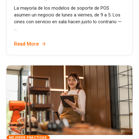
La mayoría de los modelos de soporte de POS
asumen un negocio de lunes a viernes, de 9 a 5. Los
cines con servicio en sala hacen justo lo contrario —
...
Read More
MEJORES PRÁCTICAS