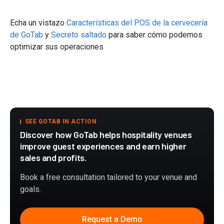
Echa un vistazo
Características del POS de la cervecería
de GoTab
y
Secreto saltado
para saber cómo podemos
optimizar sus operaciones
SEE GOTAB IN ACTION
Discover how GoTab helps hospitality venues
improve guest experiences and earn higher
sales and profits.
Book a free consultation tailored to your venue and
goals.
Request a Demo