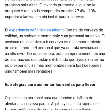
propinas más altas. El invitado promedio al que se le
preguntó y realizó la compra dio propina 27.4% - 10%
superior a las visitas sin incluir para ir cerveza.
El
experiencia definitiva en taberna
Consta de cerveza de
calidad, un ambiente memorable y un personal atractivo. El
accionar de incentivar a ir cerveza es el comportamiento
de un miembro del personal que ya se está involucrando a
un alto nivel. De esta manera, este comportamiento es uno
de los muchos que están exhibiendo que ayuda a crear no
solo experiencias más memorables para los huéspedes,
sino también más rentables.
Estrategias para aumentar las ventas para llevar
Capacita a tu personal para que domine el hábito de
alentar a la cerveza para ir. Aquí hay una lista rápida de
formas auténticas de alentar la cerveza para llevar: