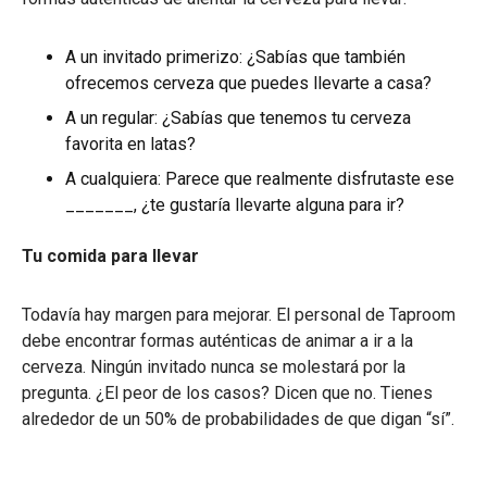
A un invitado primerizo: ¿Sabías que también
ofrecemos cerveza que puedes llevarte a casa?
A un regular: ¿Sabías que tenemos tu cerveza
favorita en latas?
A cualquiera: Parece que realmente disfrutaste ese
_______, ¿te gustaría llevarte alguna para ir?
Tu comida para llevar
Todavía hay margen para mejorar. El personal de Taproom
debe encontrar formas auténticas de animar a ir a la
cerveza. Ningún invitado nunca se molestará por la
pregunta. ¿El peor de los casos? Dicen que no. Tienes
alrededor de un 50% de probabilidades de que digan “sí”.