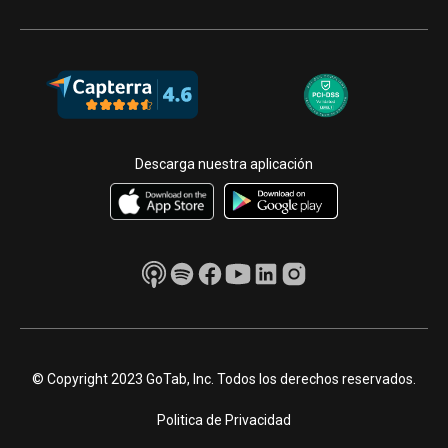
Descarga nuestra aplicación
© Copyright 2023 GoTab, Inc. Todos los derechos reservados.
Politica de Privacidad