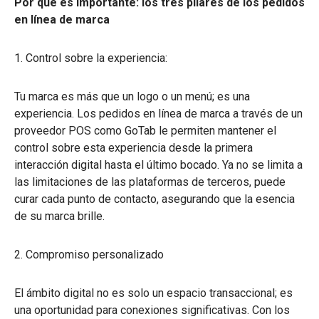
Por qué es importante: los tres pilares de los pedidos
en línea de marca
1. Control sobre la experiencia:
Tu marca es más que un logo o un menú; es una
experiencia. Los pedidos en línea de marca a través de un
proveedor POS como GoTab le permiten mantener el
control sobre esta experiencia desde la primera
interacción digital hasta el último bocado. Ya no se limita a
las limitaciones de las plataformas de terceros, puede
curar cada punto de contacto, asegurando que la esencia
de su marca brille.
2. Compromiso personalizado
El ámbito digital no es solo un espacio transaccional; es
una oportunidad para conexiones significativas. Con los