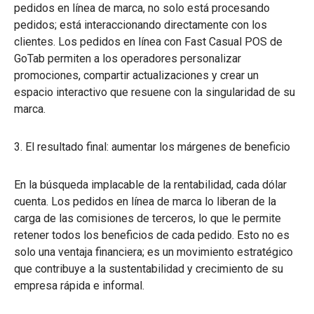
pedidos en línea de marca, no solo está procesando
pedidos; está interaccionando directamente con los
clientes. Los pedidos en línea con Fast Casual POS de
GoTab permiten a los operadores personalizar
promociones, compartir actualizaciones y crear un
espacio interactivo que resuene con la singularidad de su
marca.
3. El resultado final: aumentar los márgenes de beneficio
En la búsqueda implacable de la rentabilidad, cada dólar
cuenta. Los pedidos en línea de marca lo liberan de la
carga de las comisiones de terceros, lo que le permite
retener todos los beneficios de cada pedido. Esto no es
solo una ventaja financiera; es un movimiento estratégico
que contribuye a la sustentabilidad y crecimiento de su
empresa rápida e informal.