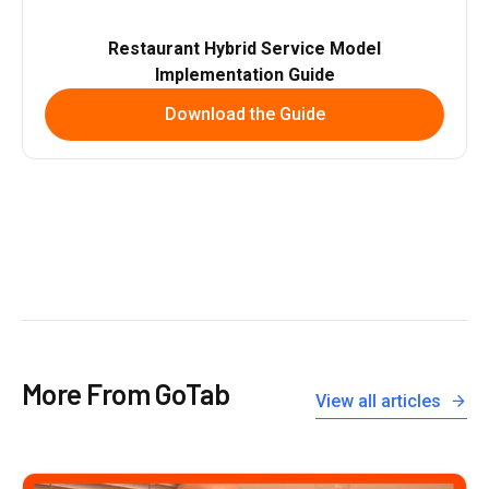
Restaurant Hybrid Service Model
Implementation Guide
Download the Guide
More From GoTab
View all articles