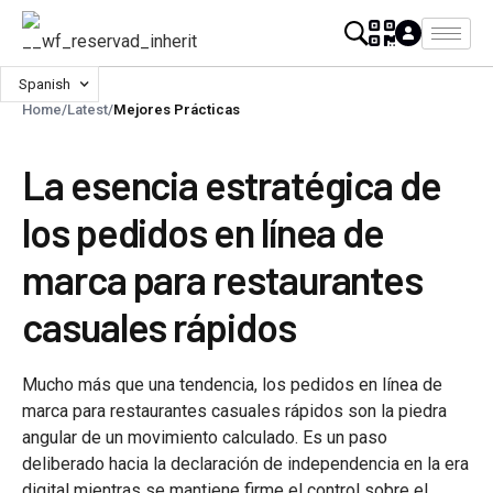
Spanish
Home
/
Latest
/
Mejores Prácticas
La esencia estratégica de
los pedidos en línea de
marca para restaurantes
casuales rápidos
Mucho más que una tendencia, los pedidos en línea de
marca para restaurantes casuales rápidos son la piedra
angular de un movimiento calculado. Es un paso
deliberado hacia la declaración de independencia en la era
digital mientras se mantiene firme el control sobre el