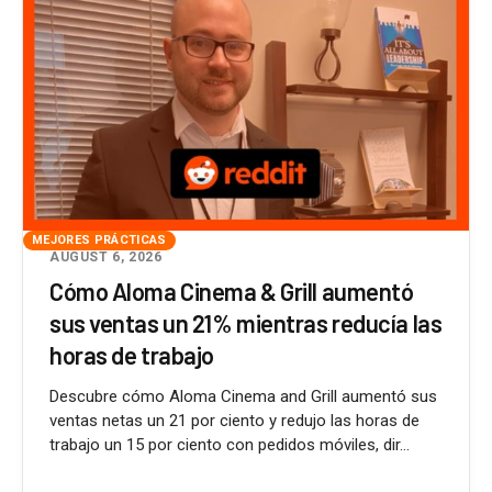
MEJORES PRÁCTICAS
AUGUST 6, 2026
Cómo Aloma Cinema & Grill aumentó
sus ventas un 21% mientras reducía las
horas de trabajo
Descubre cómo Aloma Cinema and Grill aumentó sus
ventas netas un 21 por ciento y redujo las horas de
trabajo un 15 por ciento con pedidos móviles, dir...