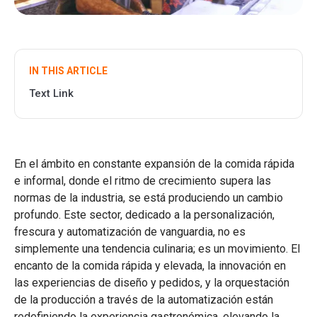
IN THIS ARTICLE
Text Link
En el ámbito en constante expansión de la comida rápida
e informal, donde el ritmo de crecimiento supera las
normas de la industria, se está produciendo un cambio
profundo. Este sector, dedicado a la personalización,
frescura y automatización de vanguardia, no es
simplemente una tendencia culinaria; es un movimiento. El
encanto de la comida rápida y elevada, la innovación en
las experiencias de diseño y pedidos, y la orquestación
de la producción a través de la automatización están
redefiniendo la experiencia gastronómica, elevando la