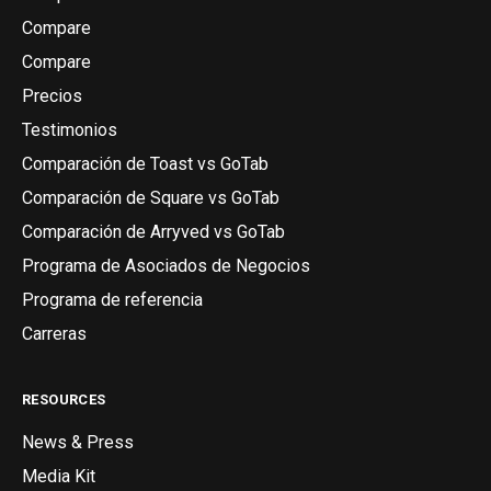
Compare
Compare
Precios
Testimonios
Comparación de Toast vs GoTab
Comparación de Square vs GoTab
Comparación de Arryved vs GoTab
Programa de Asociados de Negocios
Programa de referencia
Carreras
RESOURCES
News & Press
Media Kit