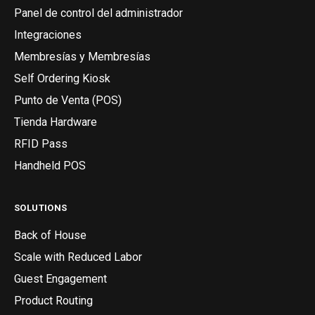
Panel de control del administrador
Integraciones
Membresías y Membresías
Self Ordering Kiosk
Punto de Venta (POS)
Tienda Hardware
RFID Pass
Handheld POS
SOLUTIONS
Back of House
Scale with Reduced Labor
Guest Engagement
Product Routing