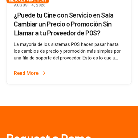
MEJORES PRÁCTICAS
AUGUST 4, 2026
¿Puede tu Cine con Servicio en Sala
Cambiar un Precio o Promoción Sin
Llamar a tu Proveedor de POS?
La mayoría de los sistemas POS hacen pasar hasta
los cambios de precio y promoción más simples por
una fila de soporte del proveedor. Esto es lo que u...
Read More
Request a Demo