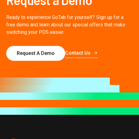
Ready to experience GoTab for yourself? Sign up for a
free demo and learn about our special offers that make
switching your POS easier.
Contact Us
Request A Demo