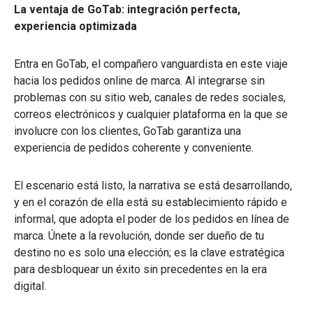
La ventaja de GoTab: integración perfecta,
experiencia optimizada
Entra en GoTab, el compañero vanguardista en este viaje
hacia los pedidos online de marca. Al integrarse sin
problemas con su sitio web, canales de redes sociales,
correos electrónicos y cualquier plataforma en la que se
involucre con los clientes, GoTab garantiza una
experiencia de pedidos coherente y conveniente.
El escenario está listo, la narrativa se está desarrollando,
y en el corazón de ella está su establecimiento rápido e
informal, que adopta el poder de los pedidos en línea de
marca. Únete a la revolución, donde ser dueño de tu
destino no es solo una elección; es la clave estratégica
para desbloquear un éxito sin precedentes en la era
digital.