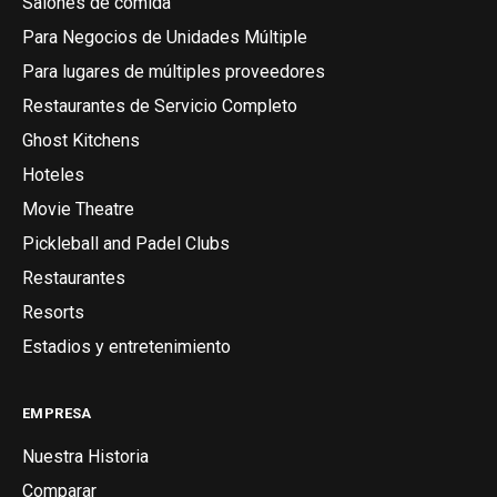
Salones de comida
Para Negocios de Unidades Múltiple
Para lugares de múltiples proveedores
Restaurantes de Servicio Completo
Ghost Kitchens
Hoteles
Movie Theatre
Pickleball and Padel Clubs
Restaurantes
Resorts
Estadios y entretenimiento
EMPRESA
Nuestra Historia
Comparar