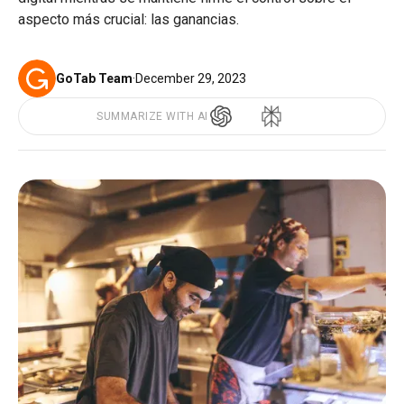
aspecto más crucial: las ganancias.
GoTab Team
·
December 29, 2023
SUMMARIZE WITH AI