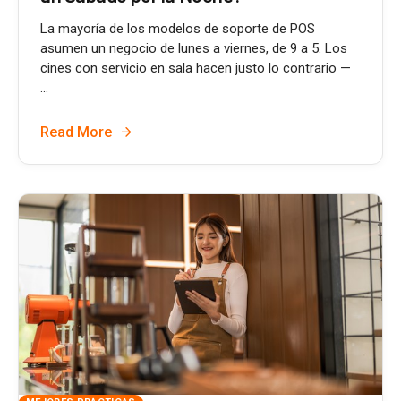
La mayoría de los modelos de soporte de POS
asumen un negocio de lunes a viernes, de 9 a 5. Los
cines con servicio en sala hacen justo lo contrario —
...
Read More