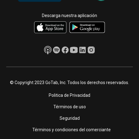
Descarga nuestra aplicación
© Copyright 2023 GoTab, Inc. Todos los derechos reservados.
Politica de Privacidad
Términos de uso
Seguridad
Términos y condiciones del comerciante