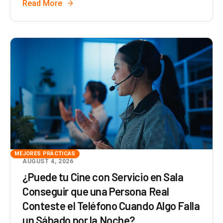
Read More
MEJORES PRÁCTICAS
AUGUST 4, 2026
¿Puede tu Cine con Servicio en Sala
Conseguir que una Persona Real
Conteste el Teléfono Cuando Algo Falla
un Sábado por la Noche?