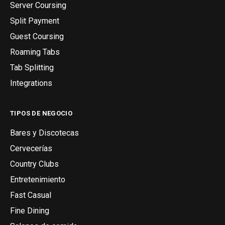
Server Coursing
Split Payment
Guest Coursing
Roaming Tabs
Tab Splitting
Integrations
TIPOS DE NEGOCIO
Bares y Discotecas
Cervecerías
Country Clubs
Entretenimiento
Fast Casual
Fine Dining