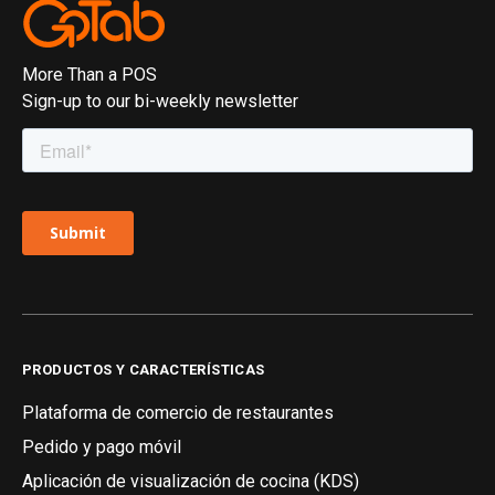
More Than a POS
Sign-up to our bi-weekly newsletter
PRODUCTOS Y CARACTERÍSTICAS
Plataforma de comercio de restaurantes
Pedido y pago móvil
Aplicación de visualización de cocina (KDS)