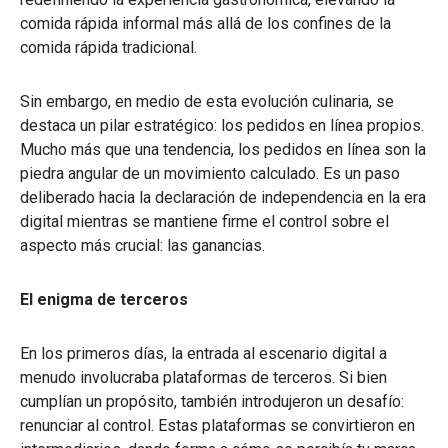
comida rápida informal más allá de los confines de la
comida rápida tradicional.
Sin embargo, en medio de esta evolución culinaria, se
destaca un pilar estratégico: los pedidos en línea propios.
Mucho más que una tendencia, los pedidos en línea son la
piedra angular de un movimiento calculado. Es un paso
deliberado hacia la declaración de independencia en la era
digital mientras se mantiene firme el control sobre el
aspecto más crucial: las ganancias.
El enigma de terceros
En los primeros días, la entrada al escenario digital a
menudo involucraba plataformas de terceros. Si bien
cumplían un propósito, también introdujeron un desafío:
renunciar al control. Estas plataformas se convirtieron en