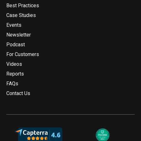
Best Practices
Case Studies
Events
Newsletter
Podcast
For Customers
Videos
Reports
FAQs
Contact Us