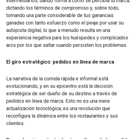
intermediarios, dando forma a cómo se percibía tu marca,
dictando los términos de compromiso y, sobre todo,
tomando una parte considerable de tus ganancias
ganadas con tanto esfuerzo como el peaje por usar su
autopista digital, lo que a menudo resulta en una
experiencia negativa para los huéspedes y complicados
aros por los que saltar cuando persisten los problemas.
El giro estratégico: pedidos en línea de marca
La narrativa de la comida rápida e informal está
evolucionando, y en su epicentro está la decisión
estratégica de ser dueño de su destino a través de
pedidos en línea de marca. Esto no es una mera
actualización tecnológica; es una revolución que
reconfigura la dinámica entre los restaurantes y sus
clientes.