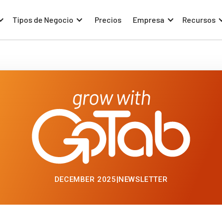
Tipos de Negocio
Precios
Empresa
Recursos
DECEMBER 2025
|
NEWSLETTER