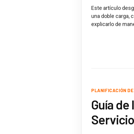
Este artículo des
una doble carga,
explicarlo de mane
PLANIFICACIÓN DE
Guía de
Servicio