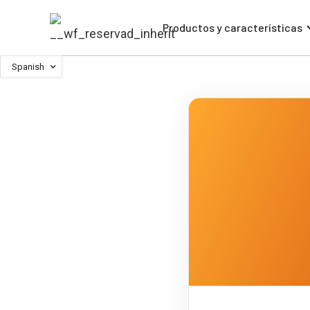
Productos y características
Spanish