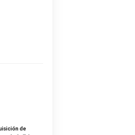
uisición de