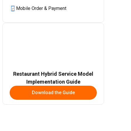
Mobile Order & Payment
Restaurant Hybrid Service Model
Implementation Guide
Download the Guide