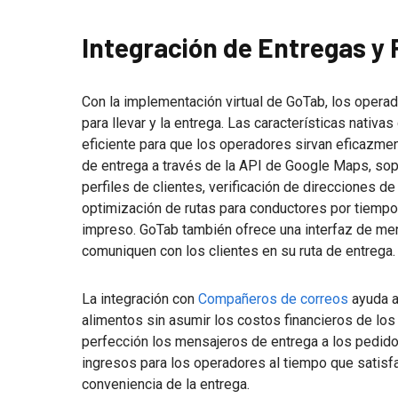
Integración de Entregas y
Con la implementación virtual de GoTab, los opera
para llevar y la entrega. Las características nati
eficiente para que los operadores sirvan eficazmen
de entrega a través de la API de Google Maps, sop
perfiles de clientes, verificación de direcciones d
optimización de rutas para conductores por tiempo
impreso. GoTab también ofrece una interfaz de men
comuniquen con los clientes en su ruta de entrega.
La integración con
Compañeros de correos
ayuda a
alimentos sin asumir los costos financieros de los
perfección los mensajeros de entrega a los pedido
ingresos para los operadores al tiempo que satisfa
conveniencia de la entrega.