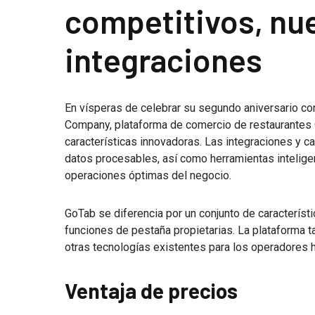
competitivos, nu
integraciones
En vísperas de celebrar su segundo aniversario c
Company, plataforma de comercio de restaurantes
características innovadoras. Las integraciones y c
datos procesables, así como herramientas inteligen
operaciones óptimas del negocio.
GoTab se diferencia por un conjunto de característi
funciones de pestaña propietarias. La plataforma t
otras tecnologías existentes para los operadores h
Ventaja de precios