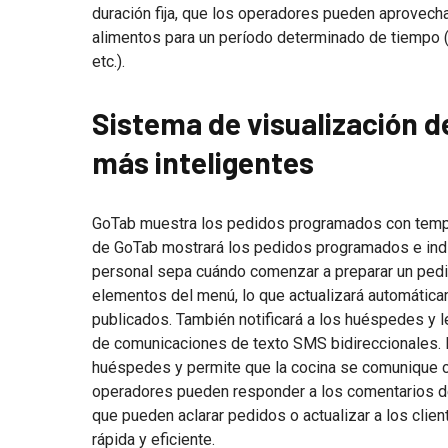
duración fija, que los operadores pueden aprovech
alimentos para un período determinado de tiempo (
etc.).
Sistema de visualización d
más inteligentes
GoTab muestra los pedidos programados con tempo
de GoTab mostrará los pedidos programados e indi
personal sepa cuándo comenzar a preparar un pedi
elementos del menú, lo que actualizará automática
publicados. También notificará a los huéspedes y l
de comunicaciones de texto SMS bidireccionales.
huéspedes y permite que la cocina se comunique co
operadores pueden responder a los comentarios de
que pueden aclarar pedidos o actualizar a los cli
rápida y eficiente.