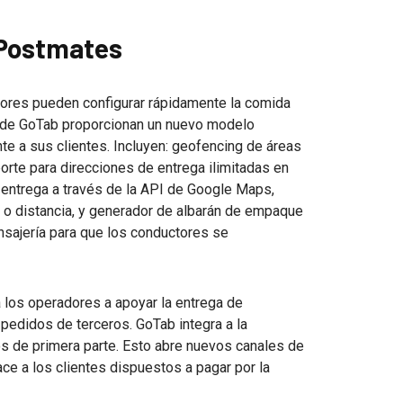
 Postmates
dores pueden configurar rápidamente la comida
vas de GoTab proporcionan un nuevo modelo
te a sus clientes. Incluyen: geofencing de áreas
orte para direcciones de entrega ilimitadas en
e entrega a través de la API de Google Maps,
 o distancia, y generador de albarán de empaque
sajería para que los conductores se
 los operadores a apoyar la entrega de
 pedidos de terceros. GoTab integra a la
s de primera parte. Esto abre nuevos canales de
ce a los clientes dispuestos a pagar por la