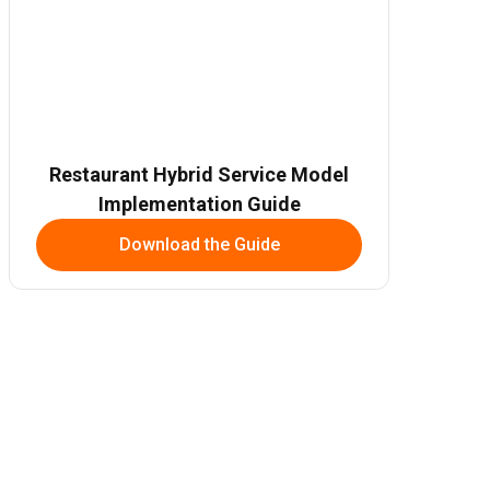
Restaurant Hybrid Service Model
Implementation Guide
Download the Guide