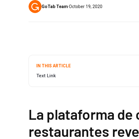
GoTab Team
·
October 19, 2020
IN THIS ARTICLE
Text Link
La plataforma de
restaurantes reve