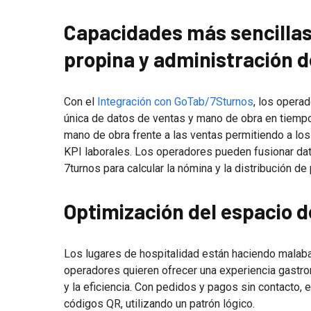
Capacidades más sencillas
propina y administración 
Con el
Integración con GoTab/7Sturnos
, los opera
única de datos de ventas y mano de obra en tiempo
mano de obra frente a las ventas permitiendo a los
KPI laborales. Los operadores pueden fusionar da
7turnos para calcular la nómina y la distribución de
Optimización del espacio d
Los lugares de hospitalidad están haciendo malaba
operadores quieren ofrecer una experiencia gastro
y la eficiencia. Con pedidos y pagos sin contacto, 
códigos QR, utilizando un patrón lógico.