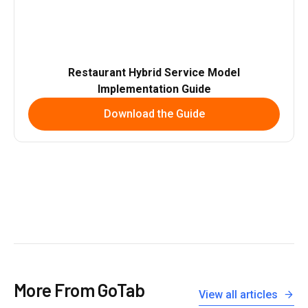
Restaurant Hybrid Service Model
Implementation Guide
Download the Guide
More From GoTab
View all articles