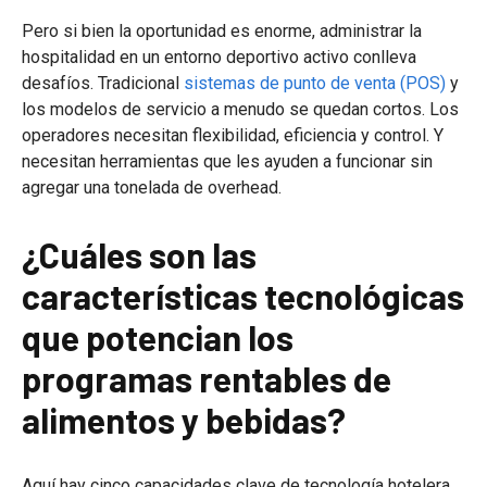
Pero si bien la oportunidad es enorme, administrar la
hospitalidad en un entorno deportivo activo conlleva
desafíos. Tradicional
sistemas de punto de venta (POS)
y
los modelos de servicio a menudo se quedan cortos. Los
operadores necesitan flexibilidad, eficiencia y control. Y
necesitan herramientas que les ayuden a funcionar sin
agregar una tonelada de overhead.
¿Cuáles son las
características tecnológicas
que potencian los
programas rentables de
alimentos y bebidas?
Aquí hay cinco capacidades clave de tecnología hotelera