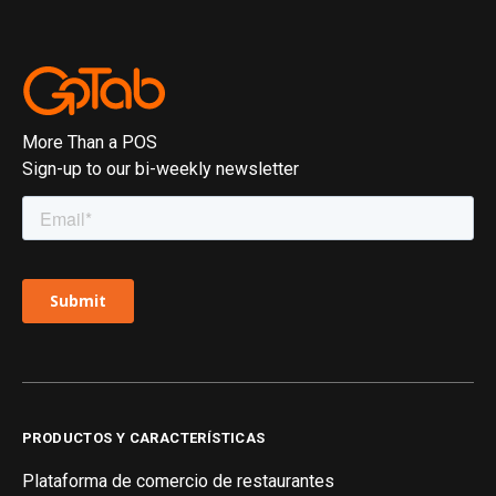
More Than a POS
Sign-up to our bi-weekly newsletter
PRODUCTOS Y CARACTERÍSTICAS
Plataforma de comercio de restaurantes