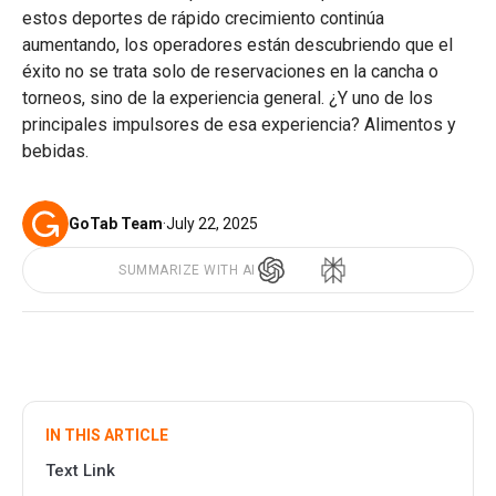
estos deportes de rápido crecimiento continúa
aumentando, los operadores están descubriendo que el
éxito no se trata solo de reservaciones en la cancha o
torneos, sino de la experiencia general. ¿Y uno de los
principales impulsores de esa experiencia? Alimentos y
bebidas.
GoTab Team
·
July 22, 2025
SUMMARIZE WITH AI
IN THIS ARTICLE
Text Link