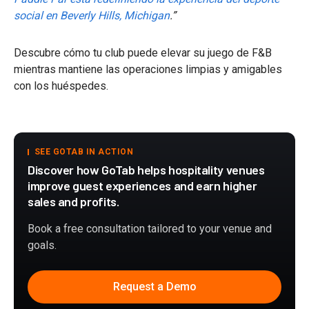
social en Beverly Hills, Michigan
.”
Descubre cómo tu club puede elevar su juego de F&B
mientras mantiene las operaciones limpias y amigables
con los huéspedes.
SEE GOTAB IN ACTION
Discover how GoTab helps hospitality venues
improve guest experiences and earn higher
sales and profits.
Book a free consultation tailored to your venue and
goals.
Request a Demo