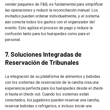
vender paquetes de F&B, es fundamental para simplificar
las operaciones y reducir la reconciliación manual. Los
invitados pueden ordenar individualmente, y el sistema
aún conecta todos los gastos con el organizador del
evento. Esto agiliza el proceso de pago y reduce la
confusión tanto para los huéspedes como para el
personal.
7. Soluciones Integradas de
Reservación de Tribunales
La integración de su plataforma de alimentos y bebidas
con los sistemas de reservación de la cancha crea una
experiencia perfecta para los huéspedes desde el check-
in hasta el check-out. Cuando los sistemas están
conectados, los jugadores pueden reservar una cancha,
reservar bebidas o refrigerios, e incluso iniciar una