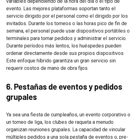
variables dependiendo de la hora del día o el tipo de
evento. Las mejores plataformas soportan tanto el
servicio dirigido por el personal como el dirigido por los
invitados. Durante los torneos o las horas pico de fin de
semana, el personal puede usar dispositivos portátiles o
terminales para tomar pedidos y administrar el servicio.
Durante períodos más lentos, los huéspedes pueden
ordenar directamente desde sus propios dispositivos.
Este enfoque híbrido garantiza un gran servicio sin
requerir costos de mano de obra fijos.
6. Pestañas de eventos y pedidos
grupales
Ya sea una fiesta de cumpleaños, un evento corporativo o
un torneo de liga, los clubes de raqueta a menudo
organizan reuniones grupales. La capacidad de vincular
múltiples pedidos a una sola pestaña de eventos o, pre-