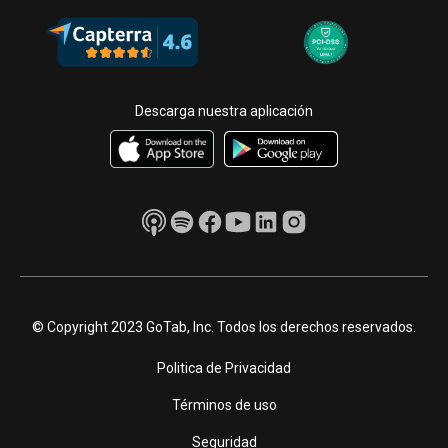
Descarga nuestra aplicación
© Copyright 2023 GoTab, Inc. Todos los derechos reservados.
Politica de Privacidad
Términos de uso
Seguridad