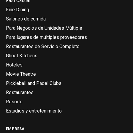
Fast Casual
Fine Dining
Salones de comida
Para Negocios de Unidades Múltiple
Para lugares de múltiples proveedores
Restaurantes de Servicio Completo
Ghost Kitchens
Hoteles
Movie Theatre
Pickleball and Padel Clubs
Restaurantes
Resorts
Estadios y entretenimiento
EMPRESA