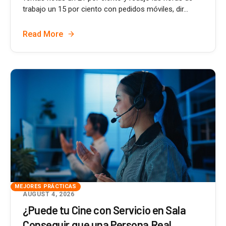
trabajo un 15 por ciento con pedidos móviles, dir...
Read More
MEJORES PRÁCTICAS
AUGUST 4, 2026
¿Puede tu Cine con Servicio en Sala
Conseguir que una Persona Real