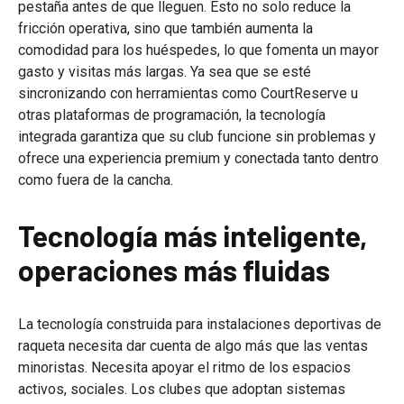
pestaña antes de que lleguen. Esto no solo reduce la
fricción operativa, sino que también aumenta la
comodidad para los huéspedes, lo que fomenta un mayor
gasto y visitas más largas. Ya sea que se esté
sincronizando con herramientas como CourtReserve u
otras plataformas de programación, la tecnología
integrada garantiza que su club funcione sin problemas y
ofrece una experiencia premium y conectada tanto dentro
como fuera de la cancha.
Tecnología más inteligente,
operaciones más fluidas
La tecnología construida para instalaciones deportivas de
raqueta necesita dar cuenta de algo más que las ventas
minoristas. Necesita apoyar el ritmo de los espacios
activos, sociales. Los clubes que adoptan sistemas