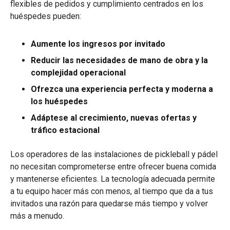
flexibles de pedidos y cumplimiento centrados en los
huéspedes pueden:
Aumente los ingresos por invitado
Reducir las necesidades de mano de obra y la
complejidad operacional
Ofrezca una experiencia perfecta y moderna a
los huéspedes
Adáptese al crecimiento, nuevas ofertas y
tráfico estacional
Los operadores de las instalaciones de pickleball y pádel
no necesitan comprometerse entre ofrecer buena comida
y mantenerse eficientes. La tecnología adecuada permite
a tu equipo hacer más con menos, al tiempo que da a tus
invitados una razón para quedarse más tiempo y volver
más a menudo.