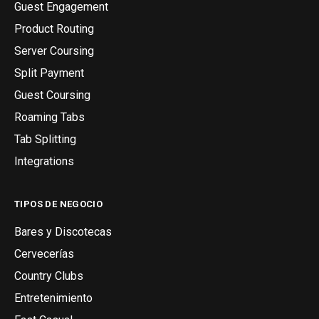
Guest Engagement
Product Routing
Server Coursing
Split Payment
Guest Coursing
Roaming Tabs
Tab Splitting
Integrations
TIPOS DE NEGOCIO
Bares y Discotecas
Cervecerías
Country Clubs
Entretenimiento