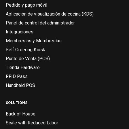
Pedido y pago móvil
Aplicación de visualización de cocina (KDS)
Panel de control del administrador
Integraciones
Membresías y Membresías
Self Ordering Kiosk
Punto de Venta (POS)
Tienda Hardware
RFID Pass
Handheld POS
SOLUTIONS
Back of House
Scale with Reduced Labor