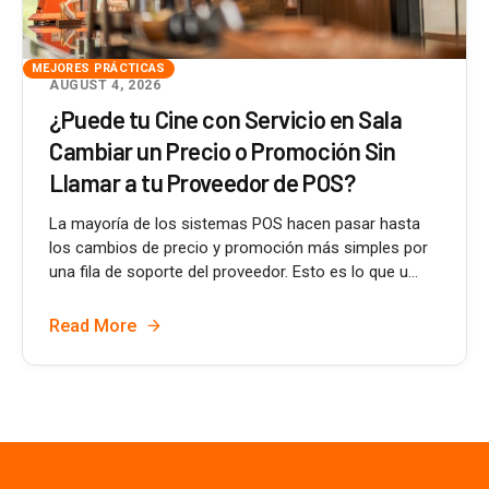
MEJORES PRÁCTICAS
AUGUST 4, 2026
¿Puede tu Cine con Servicio en Sala
Cambiar un Precio o Promoción Sin
Llamar a tu Proveedor de POS?
La mayoría de los sistemas POS hacen pasar hasta
los cambios de precio y promoción más simples por
una fila de soporte del proveedor. Esto es lo que u...
Read More