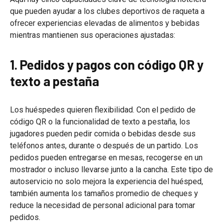
que pueden ayudar a los clubes deportivos de raqueta a
ofrecer experiencias elevadas de alimentos y bebidas
mientras mantienen sus operaciones ajustadas:
1. Pedidos y pagos con código QR y
texto a pestaña
Los huéspedes quieren flexibilidad. Con el pedido de
código QR o la funcionalidad de texto a pestaña, los
jugadores pueden pedir comida o bebidas desde sus
teléfonos antes, durante o después de un partido. Los
pedidos pueden entregarse en mesas, recogerse en un
mostrador o incluso llevarse junto a la cancha. Este tipo de
autoservicio no solo mejora la experiencia del huésped,
también aumenta los tamaños promedio de cheques y
reduce la necesidad de personal adicional para tomar
pedidos.