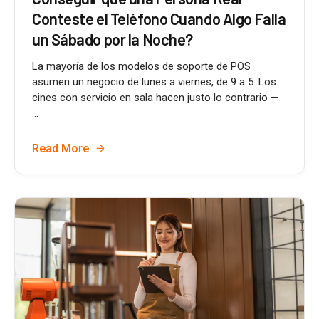
Conteste el Teléfono Cuando Algo Falla
un Sábado por la Noche?
La mayoría de los modelos de soporte de POS
asumen un negocio de lunes a viernes, de 9 a 5. Los
cines con servicio en sala hacen justo lo contrario —
...
Read More