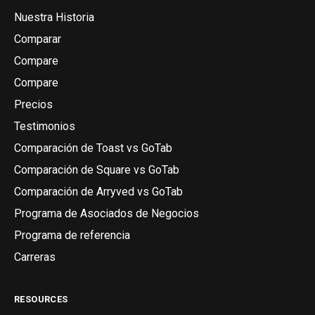
Nuestra Historia
Comparar
Compare
Compare
Precios
Testimonios
Comparación de Toast vs GoTab
Comparación de Square vs GoTab
Comparación de Arryved vs GoTab
Programa de Asociados de Negocios
Programa de referencia
Carreras
RESOURCES