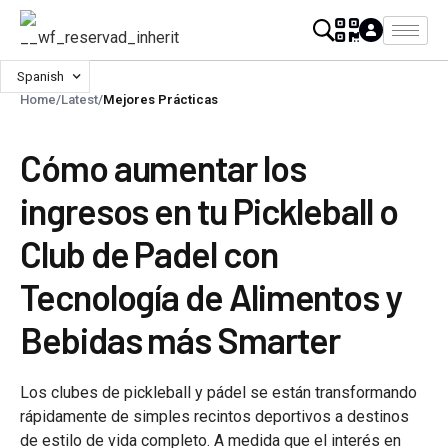
Spanish
Home
/
Latest
/
Mejores Prácticas
Cómo aumentar los
ingresos en tu Pickleball o
Club de Padel con
Tecnología de Alimentos y
Bebidas más Smarter
Los clubes de pickleball y pádel se están transformando
rápidamente de simples recintos deportivos a destinos
de estilo de vida completo. A medida que el interés en