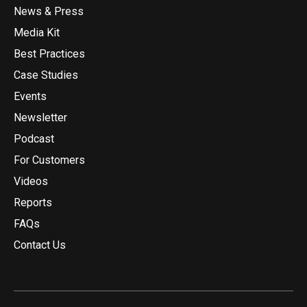
News & Press
Media Kit
Best Practices
Case Studies
Events
Newsletter
Podcast
For Customers
Videos
Reports
FAQs
Contact Us