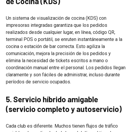
de Cocina (KDS)
Un sistema de visualización de cocina (KDS) con
impresoras integradas garantiza que los pedidos
realizados desde cualquier lugar, en línea, código QR,
terminal POS o portátil, se enruten instantáneamente a la
cocina o estación de bar correcta. Esto agiliza la
comunicación, mejora la precisión de los pedidos y
elimina la necesidad de tickets escritos a mano o
coordinación manual entre el personal. Los pedidos llegan
claramente y son fáciles de administrar, incluso durante
períodos de servicio ocupados.
5. Servicio híbrido amigable
(servicio completo y autoservicio)
Cada club es diferente. Muchos tienen flujos de tráfico