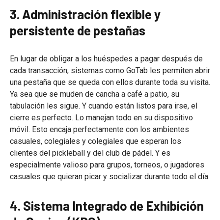
3. Administración flexible y
persistente de pestañas
En lugar de obligar a los huéspedes a pagar después de
cada transacción, sistemas como GoTab les permiten abrir
una pestaña que se queda con ellos durante toda su visita.
Ya sea que se muden de cancha a café a patio, su
tabulación les sigue. Y cuando están listos para irse, el
cierre es perfecto. Lo manejan todo en su dispositivo
móvil. Esto encaja perfectamente con los ambientes
casuales, colegiales y colegiales que esperan los
clientes del pickleball y del club de pádel. Y es
especialmente valioso para grupos, torneos, o jugadores
casuales que quieran picar y socializar durante todo el día.
4. Sistema Integrado de Exhibición