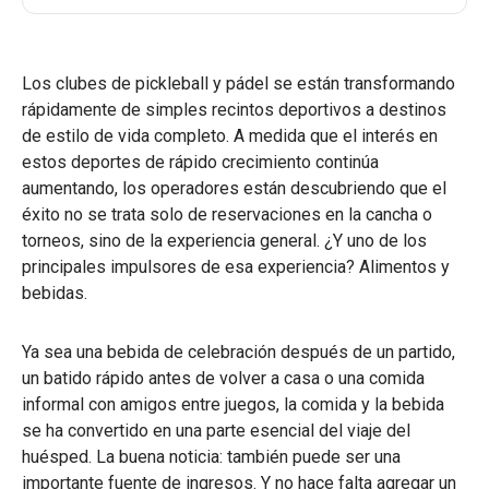
Los clubes de pickleball y pádel se están transformando
rápidamente de simples recintos deportivos a destinos
de estilo de vida completo. A medida que el interés en
estos deportes de rápido crecimiento continúa
aumentando, los operadores están descubriendo que el
éxito no se trata solo de reservaciones en la cancha o
torneos, sino de la experiencia general. ¿Y uno de los
principales impulsores de esa experiencia? Alimentos y
bebidas.
Ya sea una bebida de celebración después de un partido,
un batido rápido antes de volver a casa o una comida
informal con amigos entre juegos, la comida y la bebida
se ha convertido en una parte esencial del viaje del
huésped. La buena noticia: también puede ser una
importante fuente de ingresos. Y no hace falta agregar un