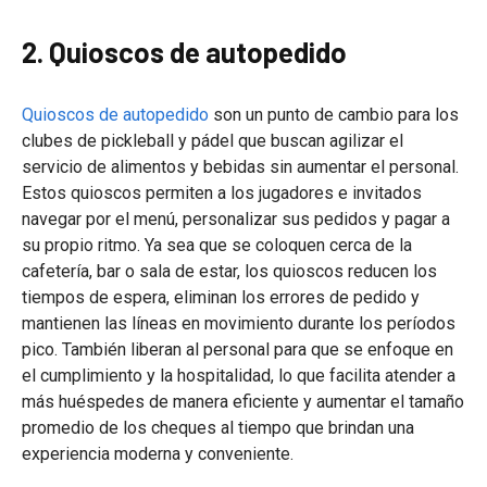
2. Quioscos de autopedido
Quioscos de autopedido
son un punto de cambio para los
clubes de pickleball y pádel que buscan agilizar el
servicio de alimentos y bebidas sin aumentar el personal.
Estos quioscos permiten a los jugadores e invitados
navegar por el menú, personalizar sus pedidos y pagar a
su propio ritmo. Ya sea que se coloquen cerca de la
cafetería, bar o sala de estar, los quioscos reducen los
tiempos de espera, eliminan los errores de pedido y
mantienen las líneas en movimiento durante los períodos
pico. También liberan al personal para que se enfoque en
el cumplimiento y la hospitalidad, lo que facilita atender a
más huéspedes de manera eficiente y aumentar el tamaño
promedio de los cheques al tiempo que brindan una
experiencia moderna y conveniente.