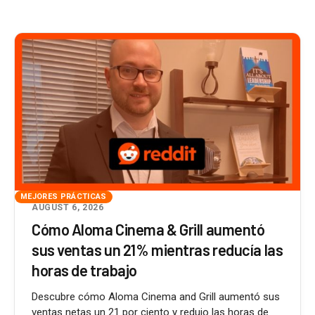
MEJORES PRÁCTICAS
AUGUST 6, 2026
Cómo Aloma Cinema & Grill aumentó
sus ventas un 21% mientras reducía las
horas de trabajo
Descubre cómo Aloma Cinema and Grill aumentó sus
ventas netas un 21 por ciento y redujo las horas de