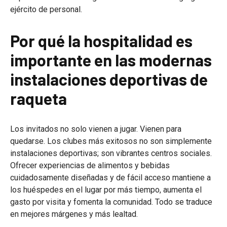
ejército de personal.
Por qué la hospitalidad es
importante en las modernas
instalaciones deportivas de
raqueta
Los invitados no solo vienen a jugar. Vienen para
quedarse. Los clubes más exitosos no son simplemente
instalaciones deportivas; son vibrantes centros sociales.
Ofrecer experiencias de alimentos y bebidas
cuidadosamente diseñadas y de fácil acceso mantiene a
los huéspedes en el lugar por más tiempo, aumenta el
gasto por visita y fomenta la comunidad. Todo se traduce
en mejores márgenes y más lealtad.