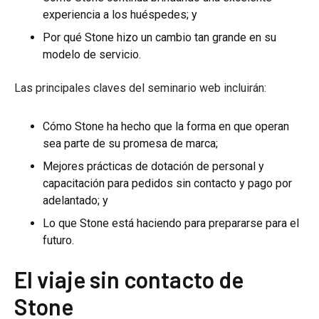
experiencia a los huéspedes; y
Por qué Stone hizo un cambio tan grande en su
modelo de servicio.
Las principales claves del seminario web incluirán:
Cómo Stone ha hecho que la forma en que operan
sea parte de su promesa de marca;
Mejores prácticas de dotación de personal y
capacitación para pedidos sin contacto y pago por
adelantado; y
Lo que Stone está haciendo para prepararse para el
futuro.
El viaje sin contacto de
Stone