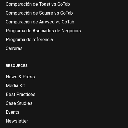
Comparación de Toast vs GoTab
Comparación de Square vs GoTab
Comparación de Arryved vs GoTab
Programa de Asociados de Negocios
Programa de referencia
Carreras
RESOURCES
News & Press
Media Kit
Best Practices
Case Studies
Events
Newsletter