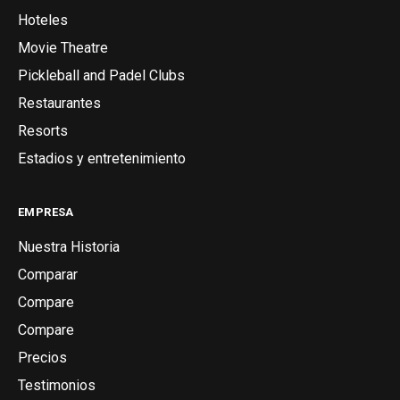
Hoteles
Movie Theatre
Pickleball and Padel Clubs
Restaurantes
Resorts
Estadios y entretenimiento
EMPRESA
Nuestra Historia
Comparar
Compare
Compare
Precios
Testimonios