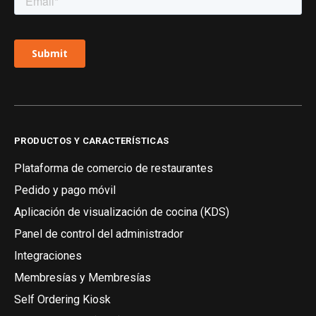
PRODUCTOS Y CARACTERÍSTICAS
Plataforma de comercio de restaurantes
Pedido y pago móvil
Aplicación de visualización de cocina (KDS)
Panel de control del administrador
Integraciones
Membresías y Membresías
Self Ordering Kiosk