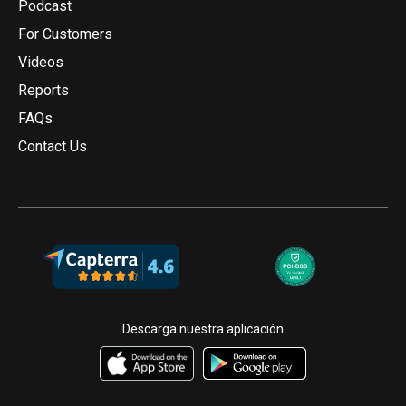
Podcast
For Customers
Videos
Reports
FAQs
Contact Us
Descarga nuestra aplicación