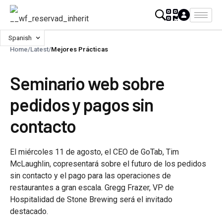
Spanish
Home
/
Latest
/
Mejores Prácticas
Seminario web sobre
pedidos y pagos sin
contacto
El miércoles 11 de agosto, el CEO de GoTab, Tim
McLaughlin, copresentará sobre el futuro de los pedidos
sin contacto y el pago para las operaciones de
restaurantes a gran escala. Gregg Frazer, VP de
Hospitalidad de Stone Brewing será el invitado
destacado.