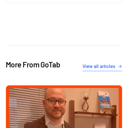
More From GoTab
View all articles