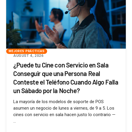
MEJORES PRÁCTICAS
AUGUST 4, 2026
¿Puede tu Cine con Servicio en Sala
Conseguir que una Persona Real
Conteste el Teléfono Cuando Algo Falla
un Sábado por la Noche?
La mayoría de los modelos de soporte de POS
asumen un negocio de lunes a viernes, de 9 a 5. Los
cines con servicio en sala hacen justo lo contrario —
...