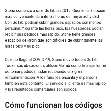
Stone comenzó a usar GoTab en 2019. Querían una opción
más conveniente durante las horas de mayor actividad.
Con GoTab, podrían cubrir grandes espacios con menos
personal. Y durante las horas pico, los huéspedes podían
recibir sus pedidos más rápido. Stone tiene grandes
espacios de jardín que son difíciles de cubrir durante las
horas pico y no pico.
Cuando llegó el COVID-19, Stone movió todo a GoTab.
Todas sus ubicaciones utilizan GoTab como la única forma
de tomar pedidos. Están recibiendo una gran
retroalimentación. A los fans les encanta y el personal
también está contento. El servicio al cliente es más rápido
y los resultados comerciales son sólidos.
Cómo funcionan los códigos