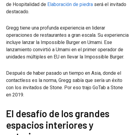
de Hospitalidad de
Elaboración de piedra
será el invitado
destacado.
Gregg tiene una profunda experiencia en liderar
operaciones de restaurantes a gran escala. Su experiencia
incluye lanzar la Impossible Burger en Umami. Ese
lanzamiento convirtió a Umami en el primer operador de
unidades múltiples en EU en llevar la Impossible Burger.
Después de haber pasado un tiempo en Asia, donde el
contactless es la norma, Gregg sabía que sería un éxito
con los invitados de Stone. Por eso trajo GoTab a Stone
en 2019.
El desafío de los grandes
espacios interiores y