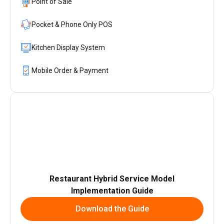
Point of Sale
Pocket & Phone Only POS
Kitchen Display System
Mobile Order & Payment
Restaurant Hybrid Service Model
Implementation Guide
Download the Guide