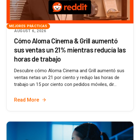
MEJORES PRÁCTICAS
AUGUST 6, 2026
Cómo Aloma Cinema & Grill aumentó
sus ventas un 21% mientras reducía las
horas de trabajo
Descubre cómo Aloma Cinema and Grill aumentó sus
ventas netas un 21 por ciento y redujo las horas de
trabajo un 15 por ciento con pedidos móviles, dir...
Read More