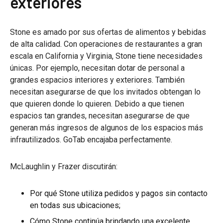
exteriores
Stone es amado por sus ofertas de alimentos y bebidas
de alta calidad. Con operaciones de restaurantes a gran
escala en California y Virginia, Stone tiene necesidades
únicas. Por ejemplo, necesitan dotar de personal a
grandes espacios interiores y exteriores. También
necesitan asegurarse de que los invitados obtengan lo
que quieren donde lo quieren. Debido a que tienen
espacios tan grandes, necesitan asegurarse de que
generan más ingresos de algunos de los espacios más
infrautilizados. GoTab encajaba perfectamente.
McLaughlin y Frazer discutirán:
Por qué Stone utiliza pedidos y pagos sin contacto
en todas sus ubicaciones;
Cómo Stone continúa brindando una excelente