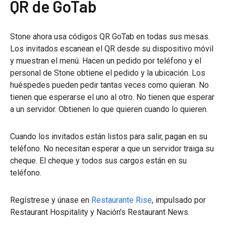
QR de GoTab
Stone ahora usa códigos QR GoTab en todas sus mesas.
Los invitados escanean el QR desde su dispositivo móvil
y muestran el menú. Hacen un pedido por teléfono y el
personal de Stone obtiene el pedido y la ubicación. Los
huéspedes pueden pedir tantas veces como quieran. No
tienen que esperarse el uno al otro. No tienen que esperar
a un servidor. Obtienen lo que quieren cuando lo quieren.
Cuando los invitados están listos para salir, pagan en su
teléfono. No necesitan esperar a que un servidor traiga su
cheque. El cheque y todos sus cargos están en su
teléfono.
Regístrese y únase en
Restaurante Rise
, impulsado por
Restaurant Hospitality y Nación's Restaurant News.