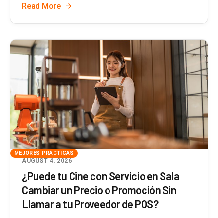
Read More
MEJORES PRÁCTICAS
AUGUST 4, 2026
¿Puede tu Cine con Servicio en Sala
Cambiar un Precio o Promoción Sin
Llamar a tu Proveedor de POS?