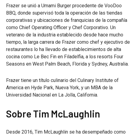
Frazer se unió a Umami Burger procedente de VooDoo
BBQ, donde supervisó toda la operación de las tiendas
corporativas y ubicaciones de franquicias de la compañía
como Chief Operating Officer y Chef Corporativo. Un
veterano de la industria establecido desde hace mucho
tiempo, la larga carrera de Frazer como chef y ejecutivo de
restaurantes lo ha llevado de establecimientos de alta
cocina como Le Bec Fin en Filadelfia, a los resorts Four
Seasons en West Palm Beach, Florida y Sydney, Australia.
Frazer tiene un título culinario del Culinary Institute of
America en Hyde Park, Nueva York, y un MBA de la
Universidad Nacional en La Jolla, California.
Sobre Tim McLaughlin
Desde 2016, Tim McLaughlin se ha desempeñado como