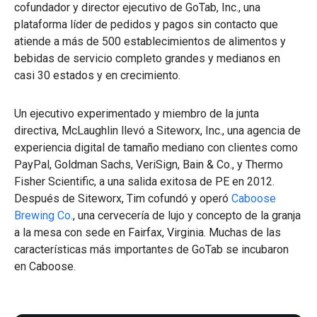
cofundador y director ejecutivo de GoTab, Inc., una
plataforma líder de pedidos y pagos sin contacto que
atiende a más de 500 establecimientos de alimentos y
bebidas de servicio completo grandes y medianos en
casi 30 estados y en crecimiento.
Un ejecutivo experimentado y miembro de la junta
directiva, McLaughlin llevó a Siteworx, Inc., una agencia de
experiencia digital de tamaño mediano con clientes como
PayPal, Goldman Sachs, VeriSign, Bain & Co., y Thermo
Fisher Scientific, a una salida exitosa de PE en 2012.
Después de Siteworx, Tim cofundó y operó
Caboose
Brewing Co.
, una cervecería de lujo y concepto de la granja
a la mesa con sede en Fairfax, Virginia. Muchas de las
características más importantes de GoTab se incubaron
en Caboose.