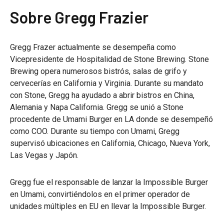
Sobre Gregg Frazier
Gregg Frazer actualmente se desempeña como
Vicepresidente de Hospitalidad de Stone Brewing. Stone
Brewing opera numerosos bistrós, salas de grifo y
cervecerías en California y Virginia. Durante su mandato
con Stone, Gregg ha ayudado a abrir bistros en China,
Alemania y Napa California. Gregg se unió a Stone
procedente de Umami Burger en LA donde se desempeñó
como COO. Durante su tiempo con Umami, Gregg
supervisó ubicaciones en California, Chicago, Nueva York,
Las Vegas y Japón.
Gregg fue el responsable de lanzar la Impossible Burger
en Umami, convirtiéndolos en el primer operador de
unidades múltiples en EU en llevar la Impossible Burger.