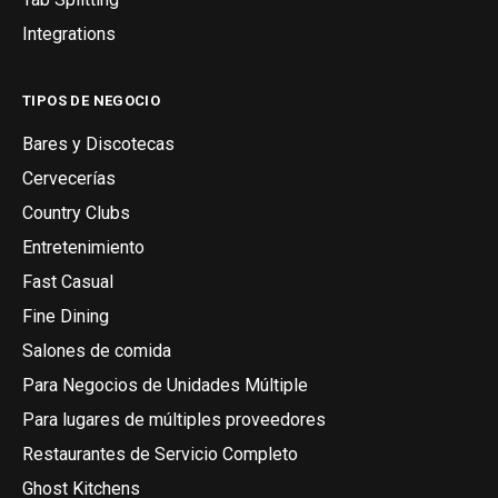
Integrations
TIPOS DE NEGOCIO
Bares y Discotecas
Cervecerías
Country Clubs
Entretenimiento
Fast Casual
Fine Dining
Salones de comida
Para Negocios de Unidades Múltiple
Para lugares de múltiples proveedores
Restaurantes de Servicio Completo
Ghost Kitchens