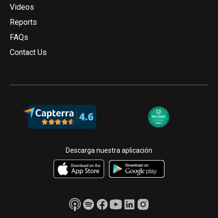
Videos
Reports
FAQs
Contact Us
Descarga nuestra aplicación