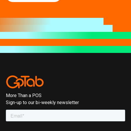
More Than a POS
Sign-up to our bi-weekly newsletter