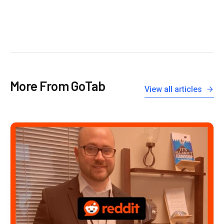
More From GoTab
View all articles