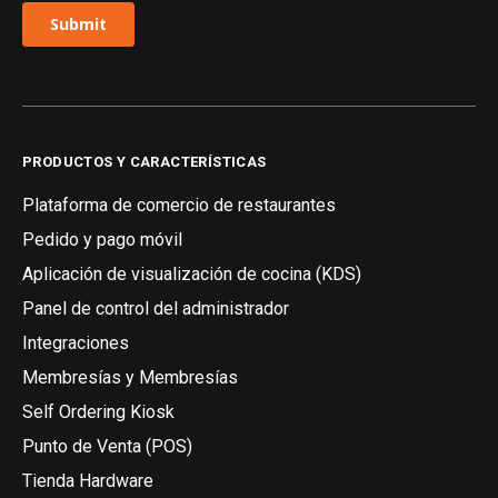
PRODUCTOS Y CARACTERÍSTICAS
Plataforma de comercio de restaurantes
Pedido y pago móvil
Aplicación de visualización de cocina (KDS)
Panel de control del administrador
Integraciones
Membresías y Membresías
Self Ordering Kiosk
Punto de Venta (POS)
Tienda Hardware