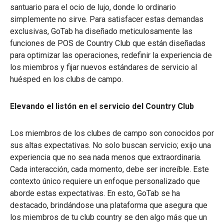
santuario para el ocio de lujo, donde lo ordinario
simplemente no sirve. Para satisfacer estas demandas
exclusivas, GoTab ha diseñado meticulosamente las
funciones de POS de Country Club que están diseñadas
para optimizar las operaciones, redefinir la experiencia de
los miembros y fijar nuevos estándares de servicio al
huésped en los clubs de campo.
Elevando el listón en el servicio del Country Club
Los miembros de los clubes de campo son conocidos por
sus altas expectativas. No solo buscan servicio; exijo una
experiencia que no sea nada menos que extraordinaria.
Cada interacción, cada momento, debe ser increíble. Este
contexto único requiere un enfoque personalizado que
aborde estas expectativas. En esto, GoTab se ha
destacado, brindándose una plataforma que asegura que
los miembros de tu club country se den algo más que un