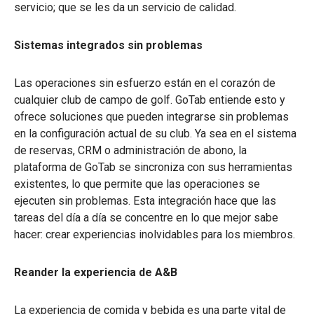
servicio; que se les da un servicio de calidad.
Sistemas integrados sin problemas
Las operaciones sin esfuerzo están en el corazón de
cualquier club de campo de golf. GoTab entiende esto y
ofrece soluciones que pueden integrarse sin problemas
en la configuración actual de su club. Ya sea en el sistema
de reservas, CRM o administración de abono, la
plataforma de GoTab se sincroniza con sus herramientas
existentes, lo que permite que las operaciones se
ejecuten sin problemas. Esta integración hace que las
tareas del día a día se concentre en lo que mejor sabe
hacer: crear experiencias inolvidables para los miembros.
Reander la experiencia de A&B
La experiencia de comida y bebida es una parte vital de