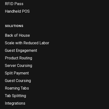
RFID Pass
Handheld POS
SOLUTIONS
Back of House
Scale with Reduced Labor
Guest Engagement
Product Routing
Server Coursing
Split Payment
Guest Coursing
Roaming Tabs
Tab Splitting
Integrations