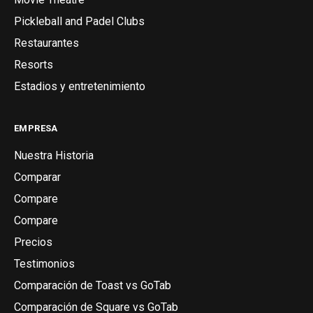
Pickleball and Padel Clubs
Restaurantes
Resorts
Estadios y entretenimiento
EMPRESA
Nuestra Historia
Comparar
Compare
Compare
Precios
Testimonios
Comparación de Toast vs GoTab
Comparación de Square vs GoTab