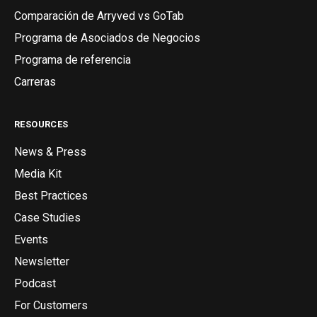
Comparación de Arryved vs GoTab
Programa de Asociados de Negocios
Programa de referencia
Carreras
RESOURCES
News & Press
Media Kit
Best Practices
Case Studies
Events
Newsletter
Podcast
For Customers