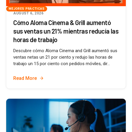
MEJORES PRÁCTICAS
AUGUST 6, 2026
Cómo Aloma Cinema & Grill aumentó
sus ventas un 21% mientras reducía las
horas de trabajo
Descubre cómo Aloma Cinema and Grill aumentó sus
ventas netas un 21 por ciento y redujo las horas de
trabajo un 15 por ciento con pedidos móviles, dir...
Read More