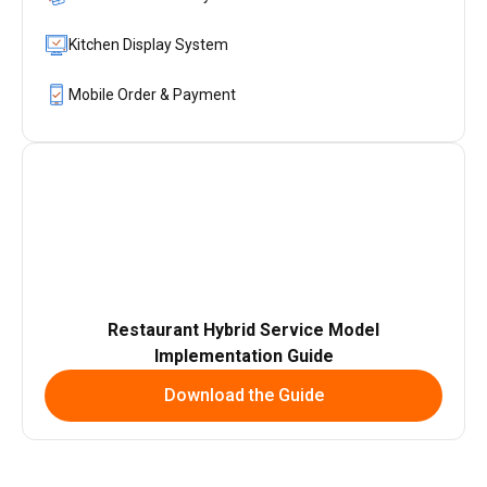
Kitchen Display System
Mobile Order & Payment
Restaurant Hybrid Service Model
Implementation Guide
Download the Guide