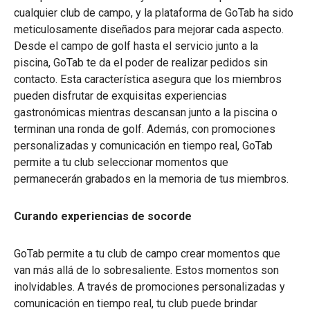
cualquier club de campo, y la plataforma de GoTab ha sido
meticulosamente diseñados para mejorar cada aspecto.
Desde el campo de golf hasta el servicio junto a la
piscina, GoTab te da el poder de realizar pedidos sin
contacto. Esta característica asegura que los miembros
pueden disfrutar de exquisitas experiencias
gastronómicas mientras descansan junto a la piscina o
terminan una ronda de golf. Además, con promociones
personalizadas y comunicación en tiempo real, GoTab
permite a tu club seleccionar momentos que
permanecerán grabados en la memoria de tus miembros.
Curando experiencias de socorde
GoTab permite a tu club de campo crear momentos que
van más allá de lo sobresaliente. Estos momentos son
inolvidables. A través de promociones personalizadas y
comunicación en tiempo real, tu club puede brindar