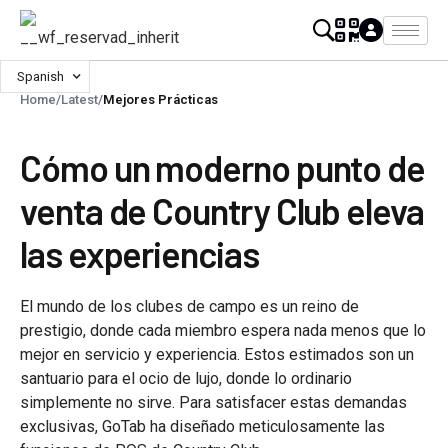
Spanish
Home
/
Latest
/
Mejores Prácticas
Cómo un moderno punto de
venta de Country Club eleva
las experiencias
El mundo de los clubes de campo es un reino de
prestigio, donde cada miembro espera nada menos que lo
mejor en servicio y experiencia. Estos estimados son un
santuario para el ocio de lujo, donde lo ordinario
simplemente no sirve. Para satisfacer estas demandas
exclusivas, GoTab ha diseñado meticulosamente las