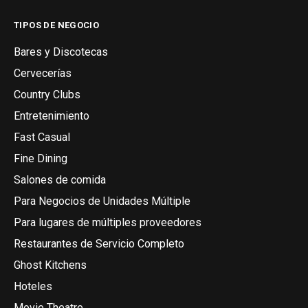
TIPOS DE NEGOCIO
Bares y Discotecas
Cervecerías
Country Clubs
Entretenimiento
Fast Casual
Fine Dining
Salones de comida
Para Negocios de Unidades Múltiple
Para lugares de múltiples proveedores
Restaurantes de Servicio Completo
Ghost Kitchens
Hoteles
Movie Theatre