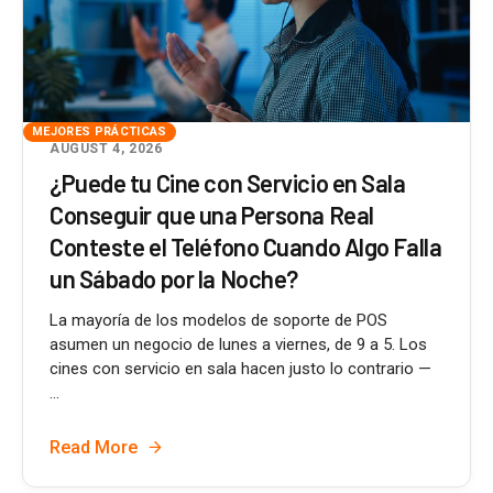
MEJORES PRÁCTICAS
AUGUST 4, 2026
¿Puede tu Cine con Servicio en Sala
Conseguir que una Persona Real
Conteste el Teléfono Cuando Algo Falla
un Sábado por la Noche?
La mayoría de los modelos de soporte de POS
asumen un negocio de lunes a viernes, de 9 a 5. Los
cines con servicio en sala hacen justo lo contrario —
...
Read More