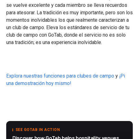
se vuelve excelente y cada miembro se lleva recuerdos
para atesorar. La tradición es muy importante, pero son los
momentos inolvidables los que realmente caracterizan a
un club de campo. Eleva los estándares de servicio de tu
club de campo con GoTab, donde el servicio no es solo
una tradición; es una experiencia inolvidable.
Explora nuestras funciones para clubes de campo
y
¡Pi
una demostración hoy mismo!
SEE GOTAB IN ACTION
Discover how GoTab helps hospitality venues