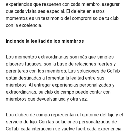
experiencias que resuenen con cada miembro, asegurar
que cada visita sea especial. El deleite en estos
momentos es un testimonio del compromiso de tu club
con la excelencia.
Inciende la lealtad de los miembros
Los momentos extraordinarias son más que simples
placeres fugaces; son la base de relaciones fuertes y
perenteras con los miembros. Las soluciones de GoTab
están destinadas a fomentar la lealtad entre sus
miembros. Al entregar experiencias personalizadas y
extraordinarias, su club de campo puede contar con
miembros que devuelvan una y otra vez.
Los clubes de campo representan el epítome del lujo y el
servicio de lujo. Con las soluciones personalizadas de
GoTab, cada interacción se vuelve fácil, cada experiencia