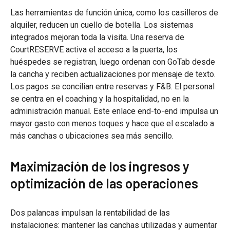
Las herramientas de función única, como los casilleros de
alquiler, reducen un cuello de botella. Los sistemas
integrados mejoran toda la visita. Una reserva de
CourtRESERVE activa el acceso a la puerta, los
huéspedes se registran, luego ordenan con GoTab desde
la cancha y reciben actualizaciones por mensaje de texto.
Los pagos se concilian entre reservas y F&B. El personal
se centra en el coaching y la hospitalidad, no en la
administración manual. Este enlace end-to-end impulsa un
mayor gasto con menos toques y hace que el escalado a
más canchas o ubicaciones sea más sencillo.
Maximización de los ingresos y
optimización de las operaciones
Dos palancas impulsan la rentabilidad de las
instalaciones: mantener las canchas utilizadas y aumentar