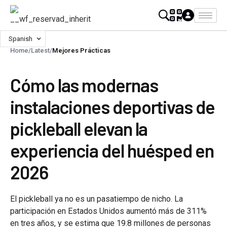
Spanish
Home
/
Latest
/
Mejores Prácticas
Cómo las modernas
instalaciones deportivas de
pickleball elevan la
experiencia del huésped en
2026
El pickleball ya no es un pasatiempo de nicho. La
participación en Estados Unidos aumentó más de 311%
en tres años, y se estima que 19.8 millones de personas