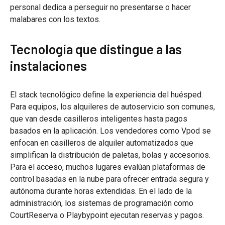
personal dedica a perseguir no presentarse o hacer
malabares con los textos.
Tecnología que distingue a las
instalaciones
El stack tecnológico define la experiencia del huésped.
Para equipos, los alquileres de autoservicio son comunes,
que van desde casilleros inteligentes hasta pagos
basados en la aplicación. Los vendedores como Vpod se
enfocan en casilleros de alquiler automatizados que
simplifican la distribución de paletas, bolas y accesorios.
Para el acceso, muchos lugares evalúan plataformas de
control basadas en la nube para ofrecer entrada segura y
autónoma durante horas extendidas. En el lado de la
administración, los sistemas de programación como
CourtReserva o Playbypoint ejecutan reservas y pagos.