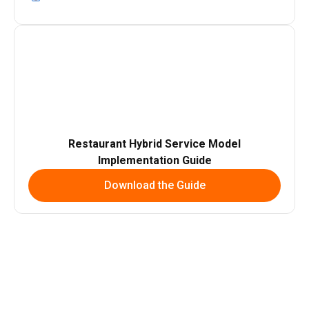
Restaurant Hybrid Service Model
Implementation Guide
Download the Guide