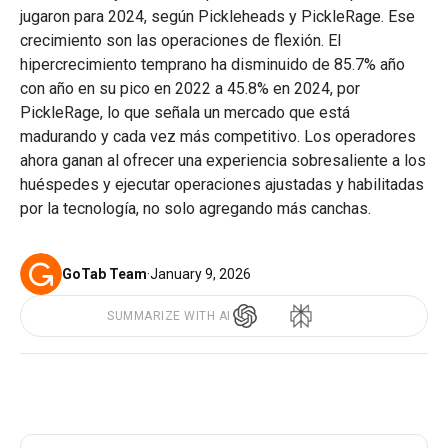
jugaron para 2024, según Pickleheads y PickleRage. Ese
crecimiento son las operaciones de flexión. El
hipercrecimiento temprano ha disminuido de 85.7% año
con año en su pico en 2022 a 45.8% en 2024, por
PickleRage, lo que señala un mercado que está
madurando y cada vez más competitivo. Los operadores
ahora ganan al ofrecer una experiencia sobresaliente a los
huéspedes y ejecutar operaciones ajustadas y habilitadas
por la tecnología, no solo agregando más canchas.
GoTab Team
·
January 9, 2026
SUMMARIZE WITH AI