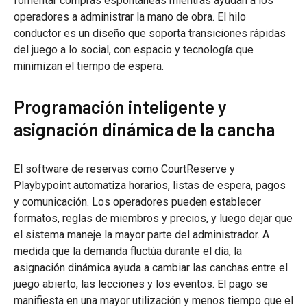
fomentar compras espontáneas mientras ayudan a los
operadores a administrar la mano de obra. El hilo
conductor es un diseño que soporta transiciones rápidas
del juego a lo social, con espacio y tecnología que
minimizan el tiempo de espera.
Programación inteligente y
asignación dinámica de la cancha
El software de reservas como CourtReserve y
Playbypoint automatiza horarios, listas de espera, pagos
y comunicación. Los operadores pueden establecer
formatos, reglas de miembros y precios, y luego dejar que
el sistema maneje la mayor parte del administrador. A
medida que la demanda fluctúa durante el día, la
asignación dinámica ayuda a cambiar las canchas entre el
juego abierto, las lecciones y los eventos. El pago se
manifiesta en una mayor utilización y menos tiempo que el