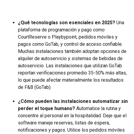
¿Qué tecnologías son esenciales en 2025?
Una
plataforma de programación y pago como
CourtReserve o Playbypoint, pedidos móviles y
pagos como GoTab, y control de acceso confiable.
Muchas instalaciones también adoptan opciones de
alquiler de autoservicio y sistemas de bebidas de
autoservicio. Las instalaciones que utilizan GoTab
reportan verificaciones promedio 35-50% más altas,
lo que puede afectar materialmente los resultados
de F&B (GoTab).
¿Cómo pueden las instalaciones automatizar sin
perder el toque humano?
Automatice la rutina y
concentre al personal en la hospitalidad. Deje que el
software maneje reservas, listas de espera,
notificaciones y pagos. Utilice los pedidos móviles