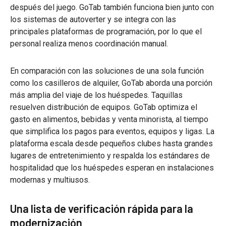
después del juego. GoTab también funciona bien junto con
los sistemas de autoverter y se integra con las
principales plataformas de programación, por lo que el
personal realiza menos coordinación manual.
En comparación con las soluciones de una sola función
como los casilleros de alquiler, GoTab aborda una porción
más amplia del viaje de los huéspedes. Taquillas
resuelven distribución de equipos. GoTab optimiza el
gasto en alimentos, bebidas y venta minorista, al tiempo
que simplifica los pagos para eventos, equipos y ligas. La
plataforma escala desde pequeños clubes hasta grandes
lugares de entretenimiento y respalda los estándares de
hospitalidad que los huéspedes esperan en instalaciones
modernas y multiusos.
Una lista de verificación rápida para la
modernización