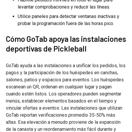
levantar comprobaciones y reducir las líneas.
Utilice paneles para detectar ventanas inactivas y
probar la programación fuera de las horas pico.
Cómo GoTab apoya las instalaciones
deportivas de Pickleball
GoTab ayuda a las instalaciones a unificar los pedidos, los
pagos y la participación de los huéspedes en canchas,
salones, patios y espacios para eventos. Los huéspedes
escanean un QR, ordenan en cualquier lugar y pagan
cuando estén listos. Los operadores pueden segmentar
menús, establecer elementos basados en el tiempo y
vincular ofertas a eventos. Las instalaciones que utilizan
GoTab reportan verificaciones promedio 35-50% más
altas. Esa elevación a menudo proviene de la expansión
de la canasta y un reordenamiento más fácil durante y