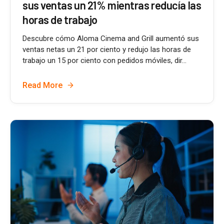
sus ventas un 21% mientras reducía las
horas de trabajo
Descubre cómo Aloma Cinema and Grill aumentó sus
ventas netas un 21 por ciento y redujo las horas de
trabajo un 15 por ciento con pedidos móviles, dir...
Read More