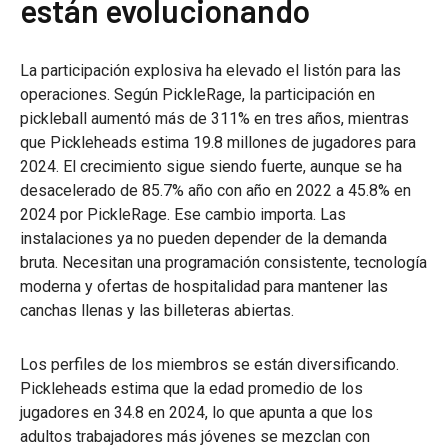
están evolucionando
La participación explosiva ha elevado el listón para las
operaciones. Según PickleRage, la participación en
pickleball aumentó más de 311% en tres años, mientras
que Pickleheads estima 19.8 millones de jugadores para
2024. El crecimiento sigue siendo fuerte, aunque se ha
desacelerado de 85.7% año con año en 2022 a 45.8% en
2024 por PickleRage. Ese cambio importa. Las
instalaciones ya no pueden depender de la demanda
bruta. Necesitan una programación consistente, tecnología
moderna y ofertas de hospitalidad para mantener las
canchas llenas y las billeteras abiertas.
Los perfiles de los miembros se están diversificando.
Pickleheads estima que la edad promedio de los
jugadores en 34.8 en 2024, lo que apunta a que los
adultos trabajadores más jóvenes se mezclan con