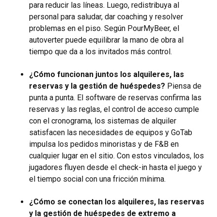
para reducir las líneas. Luego, redistribuya al
personal para saludar, dar coaching y resolver
problemas en el piso. Según PourMyBeer, el
autoverter puede equilibrar la mano de obra al
tiempo que da a los invitados más control.
¿Cómo funcionan juntos los alquileres, las
reservas y la gestión de huéspedes?
Piensa de
punta a punta. El software de reservas confirma las
reservas y las reglas, el control de acceso cumple
con el cronograma, los sistemas de alquiler
satisfacen las necesidades de equipos y GoTab
impulsa los pedidos minoristas y de F&B en
cualquier lugar en el sitio. Con estos vinculados, los
jugadores fluyen desde el check-in hasta el juego y
el tiempo social con una fricción mínima.
¿Cómo se conectan los alquileres, las reservas
y la gestión de huéspedes de extremo a