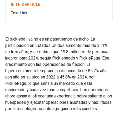
IN THIS ARTICLE
Text Link
El pickleball ya no es un pasatiempo de nicho. La
participación en Estados Unidos aumentó más de 311%
en tres años, y se estima que 19.8 millones de personas
jugaron para 2024, según Pickleheads y PickleRage. Ese
crecimiento son las operaciones de flexión. El
hipercrecimiento temprano ha disminuido de 85.7% año
con año en su pico en 2022 a 45.8% en 2024, por
PickleRage, lo que señala un mercado que está
madurando y cada vez más competitivo. Los operadores
ahora ganan al ofrecer una experiencia sobresaliente a los
huéspedes y ejecutar operaciones ajustadas y habilitadas
por la tecnología, no solo agregando más canchas.