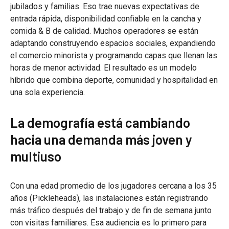
jubilados y familias. Eso trae nuevas expectativas de
entrada rápida, disponibilidad confiable en la cancha y
comida & B de calidad. Muchos operadores se están
adaptando construyendo espacios sociales, expandiendo
el comercio minorista y programando capas que llenan las
horas de menor actividad. El resultado es un modelo
híbrido que combina deporte, comunidad y hospitalidad en
una sola experiencia.
La demografía está cambiando
hacia una demanda más joven y
multiuso
Con una edad promedio de los jugadores cercana a los 35
años (Pickleheads), las instalaciones están registrando
más tráfico después del trabajo y de fin de semana junto
con visitas familiares. Esa audiencia es lo primero para