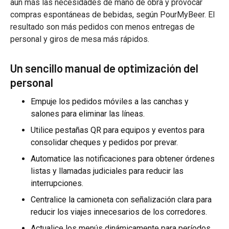
aún más las necesidades de mano de obra y provocar
compras espontáneas de bebidas, según PourMyBeer. El
resultado son más pedidos con menos entregas de
personal y giros de mesa más rápidos.
Un sencillo manual de optimización del
personal
Empuje los pedidos móviles a las canchas y
salones para eliminar las líneas.
Utilice pestañas QR para equipos y eventos para
consolidar cheques y pedidos por prevar.
Automatice las notificaciones para obtener órdenes
listas y llamadas judiciales para reducir las
interrupciones.
Centralice la camioneta con señalización clara para
reducir los viajes innecesarios de los corredores.
Actualice los menús dinámicamente para períodos