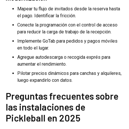
Mapear tu flujo de invitados desde la reserva hasta
el pago. Identificar la fricción.
Conecte la programación con el control de acceso
para reducir la carga de trabajo de la recepción.
Implemente GoTab para pedidos y pagos móviles
en todo el lugar.
Agregue autodescarga o recogida exprés para
aumentar el rendimiento.
Pilotar precios dinámicos para canchas y alquileres,
luego expandirlo con datos.
Preguntas frecuentes sobre
las instalaciones de
Pickleball en 2025