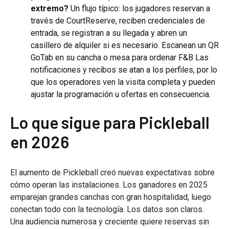
extremo?
Un flujo típico: los jugadores reservan a
través de CourtReserve, reciben credenciales de
entrada, se registran a su llegada y abren un
casillero de alquiler si es necesario. Escanean un QR
GoTab en su cancha o mesa para ordenar F&B Las
notificaciones y recibos se atan a los perfiles, por lo
que los operadores ven la visita completa y pueden
ajustar la programación u ofertas en consecuencia.
Lo que sigue para Pickleball
en 2026
El aumento de Pickleball creó nuevas expectativas sobre
cómo operan las instalaciones. Los ganadores en 2025
emparejan grandes canchas con gran hospitalidad, luego
conectan todo con la tecnología. Los datos son claros.
Una audiencia numerosa y creciente quiere reservas sin