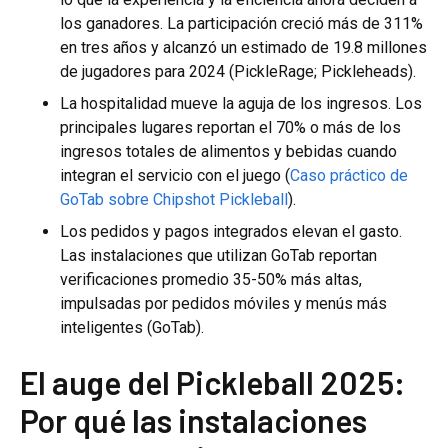
los ganadores. La participación creció más de 311%
en tres años y alcanzó un estimado de 19.8 millones
de jugadores para 2024 (PickleRage; Pickleheads).
La hospitalidad mueve la aguja de los ingresos. Los
principales lugares reportan el 70% o más de los
ingresos totales de alimentos y bebidas cuando
integran el servicio con el juego (
Caso práctico de
GoTab sobre Chipshot Pickleball
).
Los pedidos y pagos integrados elevan el gasto.
Las instalaciones que utilizan GoTab reportan
verificaciones promedio 35-50% más altas,
impulsadas por pedidos móviles y menús más
inteligentes (GoTab).
El auge del Pickleball 2025:
Por qué las instalaciones