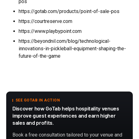
pos
https://gotab.com/products/point-of-sale-pos
https://courtreserve.com
https://www.playbypoint.com
https://beyondnil.com/blog/technological-
innovations-in-pickleball-equipment-shaping-the-
future-of-the-game
SEE GOTAB IN ACTION
Discover how GoTab helps hospitality venues
improve guest experiences and earn higher
sales and profits.
Book a free consultation tailored to your venue and