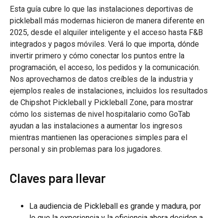
Esta guía cubre lo que las instalaciones deportivas de
pickleball más modernas hicieron de manera diferente en
2025, desde el alquiler inteligente y el acceso hasta F&B
integrados y pagos móviles. Verá lo que importa, dónde
invertir primero y cómo conectar los puntos entre la
programación, el acceso, los pedidos y la comunicación.
Nos aprovechamos de datos creíbles de la industria y
ejemplos reales de instalaciones, incluidos los resultados
de Chipshot Pickleball y Pickleball Zone, para mostrar
cómo los sistemas de nivel hospitalario como GoTab
ayudan a las instalaciones a aumentar los ingresos
mientras mantienen las operaciones simples para el
personal y sin problemas para los jugadores.
Claves para llevar
La audiencia de Pickleball es grande y madura, por
lo que la experiencia y la eficiencia ahora deciden a