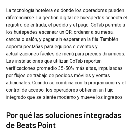
La tecnología hotelera es donde los operadores pueden
diferenciarse. La gestión digital de huéspedes conecta el
registro de entrada, el pedido y el pago. GoTab permite a
los huéspedes escanear un QR, ordenar a su mesa,
cancha o salón, y pagar sin esperar en la fila. También
soporta pestañas para equipos o eventos y
actualizaciones fáciles de menú para precios dinámicos.
Las instalaciones que utilizan GoTab reportan
verificaciones promedio 35-50% más altas, impulsadas
por flujos de trabajo de pedidos móviles y ventas
adicionales. Cuando se combina con la programación y el
control de acceso, los operadores obtienen un flujo
integrado que se siente moderno y mueve los ingresos.
Por qué las soluciones integradas
de Beats Point