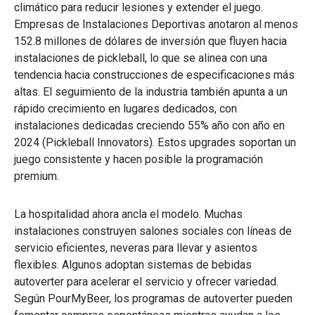
climático para reducir lesiones y extender el juego.
Empresas de Instalaciones Deportivas anotaron al menos
152.8 millones de dólares de inversión que fluyen hacia
instalaciones de pickleball, lo que se alinea con una
tendencia hacia construcciones de especificaciones más
altas. El seguimiento de la industria también apunta a un
rápido crecimiento en lugares dedicados, con
instalaciones dedicadas creciendo 55% año con año en
2024 (Pickleball Innovators). Estos upgrades soportan un
juego consistente y hacen posible la programación
premium.
La hospitalidad ahora ancla el modelo. Muchas
instalaciones construyen salones sociales con líneas de
servicio eficientes, neveras para llevar y asientos
flexibles. Algunos adoptan sistemas de bebidas
autoverter para acelerar el servicio y ofrecer variedad.
Según PourMyBeer, los programas de autoverter pueden