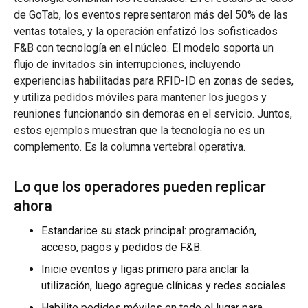
de GoTab, los eventos representaron más del 50% de las
ventas totales, y la operación enfatizó los sofisticados
F&B con tecnología en el núcleo. El modelo soporta un
flujo de invitados sin interrupciones, incluyendo
experiencias habilitadas para RFID-ID en zonas de sedes,
y utiliza pedidos móviles para mantener los juegos y
reuniones funcionando sin demoras en el servicio. Juntos,
estos ejemplos muestran que la tecnología no es un
complemento. Es la columna vertebral operativa.
Lo que los operadores pueden replicar
ahora
Estandarice su stack principal: programación,
acceso, pagos y pedidos de F&B.
Inicie eventos y ligas primero para anclar la
utilización, luego agregue clínicas y redes sociales.
Habilite pedidos móviles en todo el lugar para