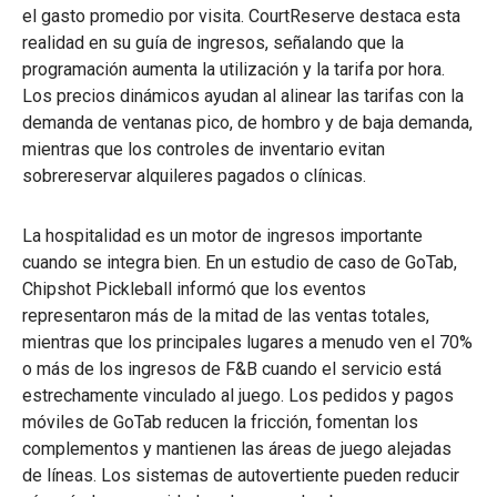
el gasto promedio por visita. CourtReserve destaca esta
realidad en su guía de ingresos, señalando que la
programación aumenta la utilización y la tarifa por hora.
Los precios dinámicos ayudan al alinear las tarifas con la
demanda de ventanas pico, de hombro y de baja demanda,
mientras que los controles de inventario evitan
sobrereservar alquileres pagados o clínicas.
La hospitalidad es un motor de ingresos importante
cuando se integra bien. En un estudio de caso de GoTab,
Chipshot Pickleball informó que los eventos
representaron más de la mitad de las ventas totales,
mientras que los principales lugares a menudo ven el 70%
o más de los ingresos de F&B cuando el servicio está
estrechamente vinculado al juego. Los pedidos y pagos
móviles de GoTab reducen la fricción, fomentan los
complementos y mantienen las áreas de juego alejadas
de líneas. Los sistemas de autovertiente pueden reducir