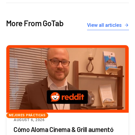
More From GoTab
View all articles
MEJORES PRÁCTICAS
AUGUST 6, 2026
Cómo Aloma Cinema & Grill aumentó