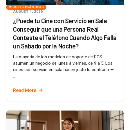
MEJORES PRÁCTICAS
AUGUST 4, 2026
¿Puede tu Cine con Servicio en Sala
Conseguir que una Persona Real
Conteste el Teléfono Cuando Algo Falla
un Sábado por la Noche?
La mayoría de los modelos de soporte de POS
asumen un negocio de lunes a viernes, de 9 a 5. Los
cines con servicio en sala hacen justo lo contrario —
...
Read More