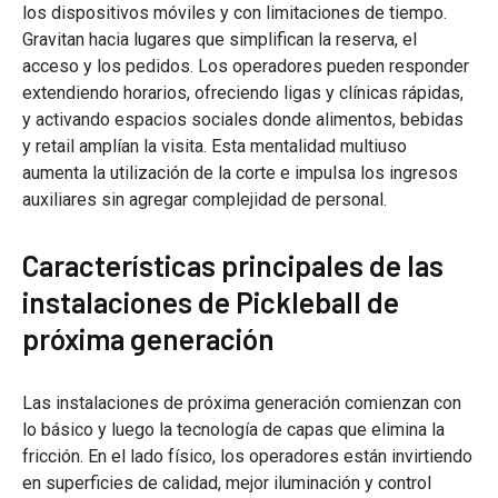
los dispositivos móviles y con limitaciones de tiempo.
Gravitan hacia lugares que simplifican la reserva, el
acceso y los pedidos. Los operadores pueden responder
extendiendo horarios, ofreciendo ligas y clínicas rápidas,
y activando espacios sociales donde alimentos, bebidas
y retail amplían la visita. Esta mentalidad multiuso
aumenta la utilización de la corte e impulsa los ingresos
auxiliares sin agregar complejidad de personal.
Características principales de las
instalaciones de Pickleball de
próxima generación
Las instalaciones de próxima generación comienzan con
lo básico y luego la tecnología de capas que elimina la
fricción. En el lado físico, los operadores están invirtiendo
en superficies de calidad, mejor iluminación y control