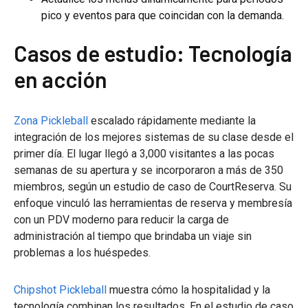
pico y eventos para que coincidan con la demanda.
Casos de estudio: Tecnología
en acción
Zona Pickleball
escalado rápidamente mediante la
integración de los mejores sistemas de su clase desde el
primer día. El lugar llegó a 3,000 visitantes a las pocas
semanas de su apertura y se incorporaron a más de 350
miembros, según un estudio de caso de CourtReserva. Su
enfoque vinculó las herramientas de reserva y membresía
con un PDV moderno para reducir la carga de
administración al tiempo que brindaba un viaje sin
problemas a los huéspedes.
Chipshot Pickleball
muestra cómo la hospitalidad y la
tecnología combinan los resultados. En el estudio de caso