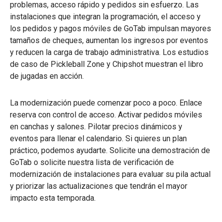
problemas, acceso rápido y pedidos sin esfuerzo. Las
instalaciones que integran la programación, el acceso y
los pedidos y pagos móviles de GoTab impulsan mayores
tamaños de cheques, aumentan los ingresos por eventos
y reducen la carga de trabajo administrativa. Los estudios
de caso de Pickleball Zone y Chipshot muestran el libro
de jugadas en acción.
La modernización puede comenzar poco a poco. Enlace
reserva con control de acceso. Activar pedidos móviles
en canchas y salones. Pilotar precios dinámicos y
eventos para llenar el calendario. Si quieres un plan
práctico, podemos ayudarte. Solicite una demostración de
GoTab o solicite nuestra lista de verificación de
modernización de instalaciones para evaluar su pila actual
y priorizar las actualizaciones que tendrán el mayor
impacto esta temporada.