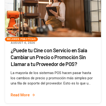
MEJORES PRÁCTICAS
AUGUST 4, 2026
¿Puede tu Cine con Servicio en Sala
Cambiar un Precio o Promoción Sin
Llamar a tu Proveedor de POS?
La mayoría de los sistemas POS hacen pasar hasta
los cambios de precio y promoción más simples por
una fila de soporte del proveedor. Esto es lo que u...
Read More