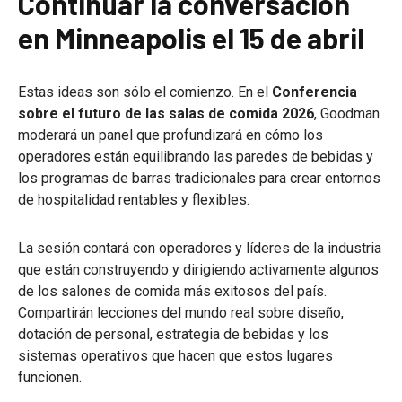
Continuar la conversación
en Minneapolis el 15 de abril
Estas ideas son sólo el comienzo. En el
Conferencia
sobre el futuro de las salas de comida 2026
, Goodman
moderará un panel que profundizará en cómo los
operadores están equilibrando las paredes de bebidas y
los programas de barras tradicionales para crear entornos
de hospitalidad rentables y flexibles.
La sesión contará con operadores y líderes de la industria
que están construyendo y dirigiendo activamente algunos
de los salones de comida más exitosos del país.
Compartirán lecciones del mundo real sobre diseño,
dotación de personal, estrategia de bebidas y los
sistemas operativos que hacen que estos lugares
funcionen.