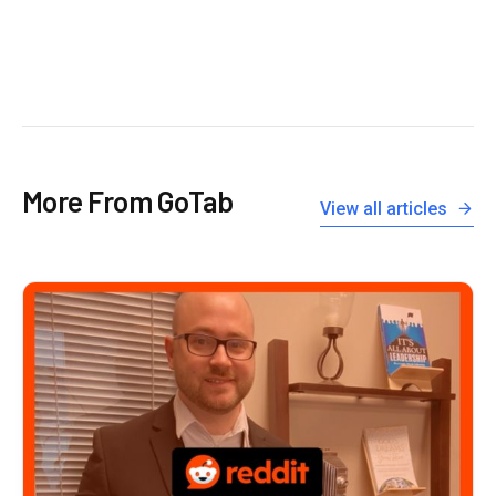
More From GoTab
View all articles