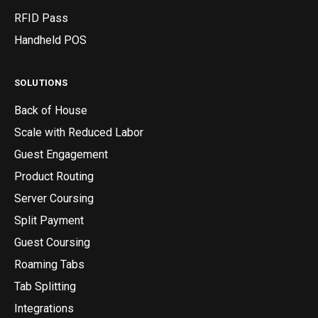
RFID Pass
Handheld POS
SOLUTIONS
Back of House
Scale with Reduced Labor
Guest Engagement
Product Routing
Server Coursing
Split Payment
Guest Coursing
Roaming Tabs
Tab Splitting
Integrations