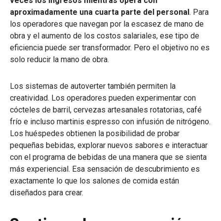
veces los ingresos mientras opera con
aproximadamente una cuarta parte del personal
. Para
los operadores que navegan por la escasez de mano de
obra y el aumento de los costos salariales, ese tipo de
eficiencia puede ser transformador. Pero el objetivo no es
solo reducir la mano de obra.
Los sistemas de autoverter también permiten la
creatividad. Los operadores pueden experimentar con
cócteles de barril, cervezas artesanales rotatorias, café
frío e incluso martinis espresso con infusión de nitrógeno.
Los huéspedes obtienen la posibilidad de probar
pequeñas bebidas, explorar nuevos sabores e interactuar
con el programa de bebidas de una manera que se sienta
más experiencial. Esa sensación de descubrimiento es
exactamente lo que los salones de comida están
diseñados para crear.