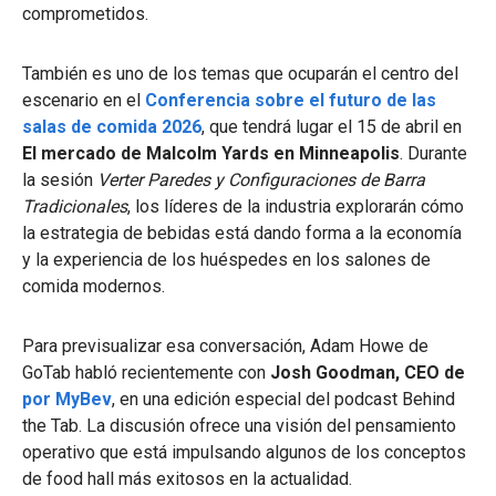
comprometidos.
También es uno de los temas que ocuparán el centro del
escenario en el
Conferencia sobre el futuro de las
salas de comida 2026
, que tendrá lugar el 15 de abril en
El mercado de Malcolm Yards en Minneapolis
. Durante
la sesión
Verter Paredes y Configuraciones de Barra
Tradicionales
, los líderes de la industria explorarán cómo
la estrategia de bebidas está dando forma a la economía
y la experiencia de los huéspedes en los salones de
comida modernos.
Para previsualizar esa conversación, Adam Howe de
GoTab habló recientemente con
Josh Goodman, CEO de
por MyBev
, en una edición especial del podcast Behind
the Tab. La discusión ofrece una visión del pensamiento
operativo que está impulsando algunos de los conceptos
de food hall más exitosos en la actualidad.