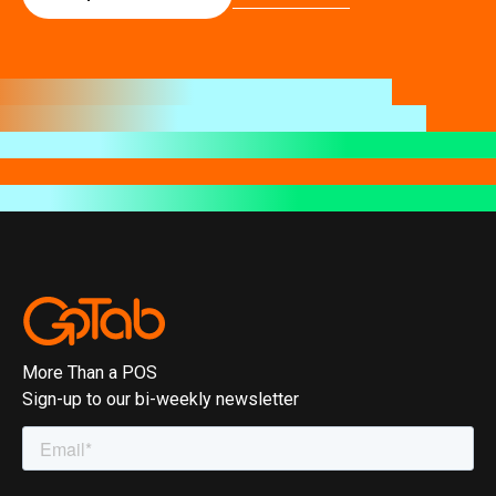
More Than a POS
Sign-up to our bi-weekly newsletter