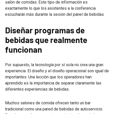
salón de comidas. Este tipo de información es
exactamente lo que los asistentes a la conferencia
escucharán más durante la sesión del panel de bebidas.
Diseñar programas de
bebidas que realmente
funcionan
Por supuesto, la tecnología por sí sola no crea una gran
experiencia. El diseño y el diseño operacional son igual de
importantes. Una lección que los operadores han
aprendido es la importancia de separar claramente las
diferentes experiencias de bebidas.
Muchos salones de comida ofrecen tanto un bar
tradicional como una pared de bebidas de autoservicio.