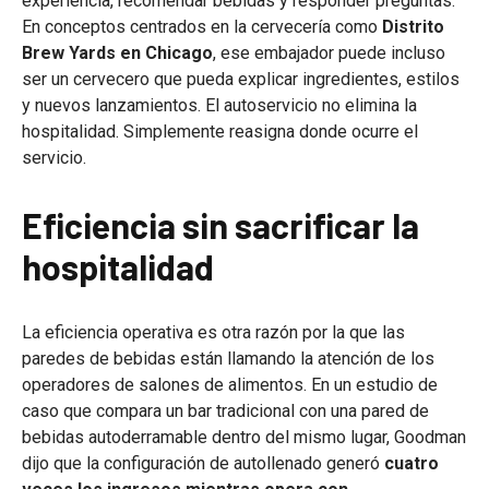
experiencia, recomendar bebidas y responder preguntas.
En conceptos centrados en la cervecería como
Distrito
Brew Yards en Chicago
, ese embajador puede incluso
ser un cervecero que pueda explicar ingredientes, estilos
y nuevos lanzamientos. El autoservicio no elimina la
hospitalidad. Simplemente reasigna donde ocurre el
servicio.
Eficiencia sin sacrificar la
hospitalidad
La eficiencia operativa es otra razón por la que las
paredes de bebidas están llamando la atención de los
operadores de salones de alimentos. En un estudio de
caso que compara un bar tradicional con una pared de
bebidas autoderramable dentro del mismo lugar, Goodman
dijo que la configuración de autollenado generó
cuatro