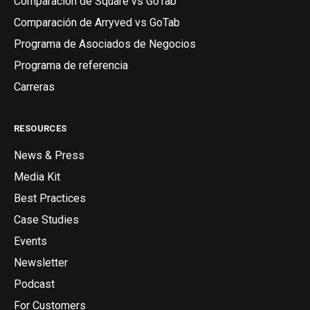
Comparación de Square vs GoTab
Comparación de Arryved vs GoTab
Programa de Asociados de Negocios
Programa de referencia
Carreras
RESOURCES
News & Press
Media Kit
Best Practices
Case Studies
Events
Newsletter
Podcast
For Customers