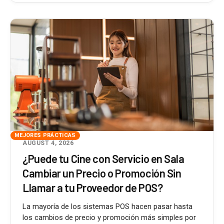
MEJORES PRÁCTICAS
AUGUST 4, 2026
¿Puede tu Cine con Servicio en Sala
Cambiar un Precio o Promoción Sin
Llamar a tu Proveedor de POS?
La mayoría de los sistemas POS hacen pasar hasta
los cambios de precio y promoción más simples por