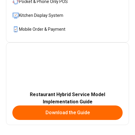
Pocket & Phone Only POS
Kitchen Display System
Mobile Order & Payment
Restaurant Hybrid Service Model
Implementation Guide
Download the Guide