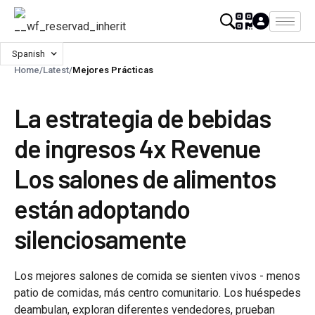
Spanish
Home
/
Latest
/
Mejores Prácticas
La estrategia de bebidas
de ingresos 4x Revenue
Los salones de alimentos
están adoptando
silenciosamente
Los mejores salones de comida se sienten vivos - menos
patio de comidas, más centro comunitario. Los huéspedes
deambulan, exploran diferentes vendedores, prueban