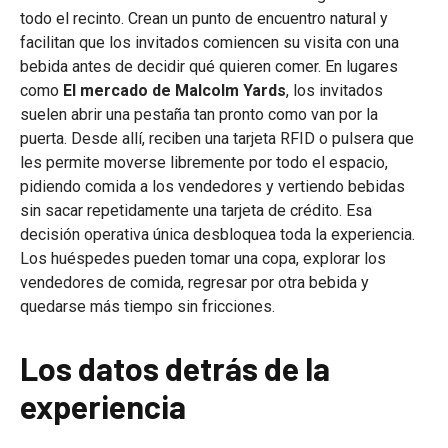
todo el recinto. Crean un punto de encuentro natural y
facilitan que los invitados comiencen su visita con una
bebida antes de decidir qué quieren comer. En lugares
como
El mercado de Malcolm Yards
, los invitados
suelen abrir una pestaña tan pronto como van por la
puerta. Desde allí, reciben una tarjeta RFID o pulsera que
les permite moverse libremente por todo el espacio,
pidiendo comida a los vendedores y vertiendo bebidas
sin sacar repetidamente una tarjeta de crédito. Esa
decisión operativa única desbloquea toda la experiencia.
Los huéspedes pueden tomar una copa, explorar los
vendedores de comida, regresar por otra bebida y
quedarse más tiempo sin fricciones.
Los datos detrás de la
experiencia