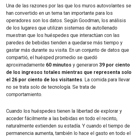
Una de las razones por las que los muros autovolantes se
han convertido en un tema tan importante para los
operadores son los datos. Según Goodman, los análisis
de los lugares que utilizan sistemas de autollenado
muestran que los huéspedes que interactúan con las
paredes de bebidas tienden a quedarse más tiempo y
gastar más durante su visita. En un conjunto de datos que
compartió, el huésped promedio se quedó
aproximadamente
60 minutos
y generaron
39 por ciento
de los ingresos totales mientras que representa solo
el 26 por ciento de los visitantes
. La comida para llevar
no se trata solo de tecnología. Se trata de
comportamiento.
Cuando los huéspedes tienen la libertad de explorar y
acceder fácilmente a las bebidas en todo el recinto,
naturalmente extienden su estadía. Y cuando el tiempo de
permanencia aumenta, también lo hace el gasto en todo el