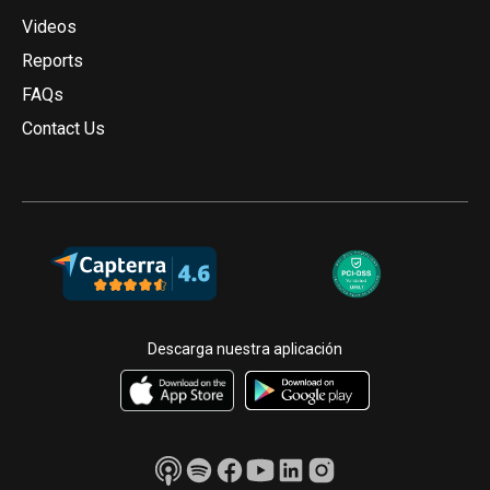
Videos
Reports
FAQs
Contact Us
Descarga nuestra aplicación