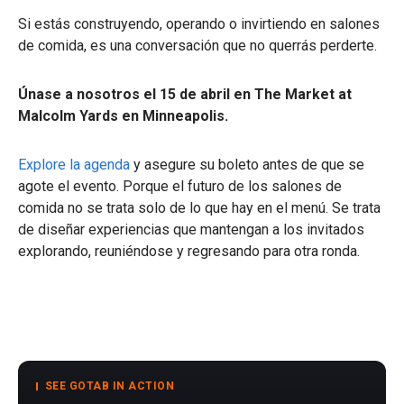
Si estás construyendo, operando o invirtiendo en salones
de comida, es una conversación que no querrás perderte.
Únase a nosotros el 15 de abril en The Market at
Malcolm Yards en Minneapolis.
Explore la agenda
y asegure su boleto antes de que se
agote el evento. Porque el futuro de los salones de
comida no se trata solo de lo que hay en el menú. Se trata
de diseñar experiencias que mantengan a los invitados
explorando, reuniéndose y regresando para otra ronda.
SEE GOTAB IN ACTION