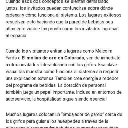
Cuando esos dos conceptos se sientan demasiado
juntos, los invitados pueden confundirse sobre dónde
ordenar y cómo funciona el sistema. Los lugares exitosos
resuelven esto haciendo que la pared de bebidas sea
altamente visible tan pronto como los invitados ingresan
al espacio.
Cuando los visitantes entran a lugares como Malcolm
Yards o
El molino de oro en Colorado
, ven de inmediato
a otros invitados interactuando con los grifos. Esa clave
visual les muestra cómo funciona el sistema sin requerir
una explicación extensa. También crea energía alrededor
del programa de bebidas. La dotación de personal
también juega un papel importante. Incluso en entornos de
autoservicio, la hospitalidad sigue siendo esencial.
Muchos lugares colocan un “embajador de pared” cerca de
los grifos para guiar a los huéspedes a través de la