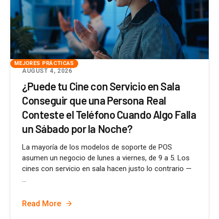
MEJORES PRÁCTICAS
AUGUST 4, 2026
¿Puede tu Cine con Servicio en Sala
Conseguir que una Persona Real
Conteste el Teléfono Cuando Algo Falla
un Sábado por la Noche?
La mayoría de los modelos de soporte de POS
asumen un negocio de lunes a viernes, de 9 a 5. Los
cines con servicio en sala hacen justo lo contrario —
...
Read More