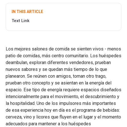
IN THIS ARTICLE
Text Link
Los mejores salones de comida se sienten vivos - menos
patio de comidas, más centro comunitario. Los huéspedes
deambulan, exploran diferentes vendedores, prueban
nuevos sabores y se quedan más tiempo de lo que
planearon. Se reúnen con amigos, toman otro trago,
prueban otro concepto y se asientan en la energía del
espacio. Ese tipo de energía requiere espacios diseñados
intencionalmente para el movimiento, el descubrimiento y
la hospitalidad. Uno de los impulsores más importantes
de esa experiencia hoy en día es el programa de bebidas:
cerveza, vino y licores que fluyen en el lugar y el momento
adecuados para mantener a los huéspedes