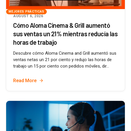
MEJORES PRÁCTICAS
AUGUST 6, 2026
Cómo Aloma Cinema & Grill aumentó
sus ventas un 21% mientras reducía las
horas de trabajo
Descubre cómo Aloma Cinema and Grill aumentó sus
ventas netas un 21 por ciento y redujo las horas de
trabajo un 15 por ciento con pedidos móviles, dir...
Read More