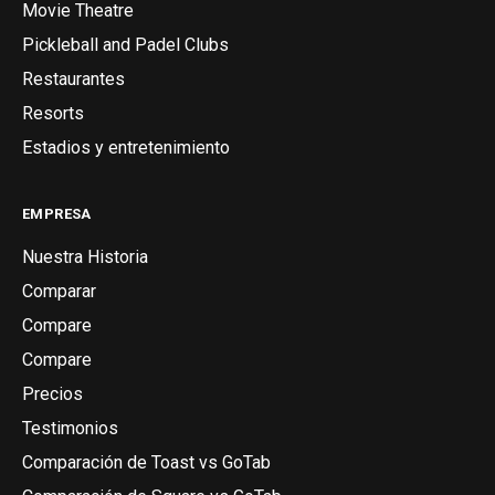
Movie Theatre
Pickleball and Padel Clubs
Restaurantes
Resorts
Estadios y entretenimiento
EMPRESA
Nuestra Historia
Comparar
Compare
Compare
Precios
Testimonios
Comparación de Toast vs GoTab