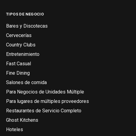
TIPOS DE NEGOCIO
Bares y Discotecas
Cervecerías
Country Clubs
Entretenimiento
Fast Casual
Fine Dining
Salones de comida
Para Negocios de Unidades Múltiple
Para lugares de múltiples proveedores
Restaurantes de Servicio Completo
Ghost Kitchens
Hoteles