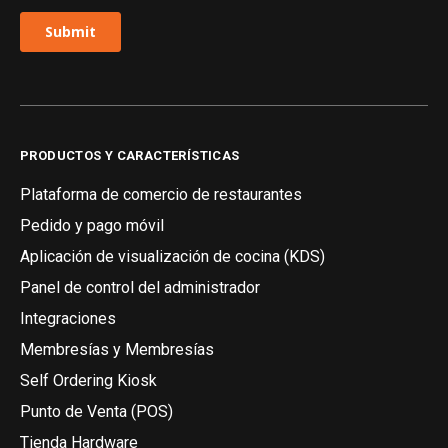
PRODUCTOS Y CARACTERÍSTICAS
Plataforma de comercio de restaurantes
Pedido y pago móvil
Aplicación de visualización de cocina (KDS)
Panel de control del administrador
Integraciones
Membresías y Membresías
Self Ordering Kiosk
Punto de Venta (POS)
Tienda Hardware