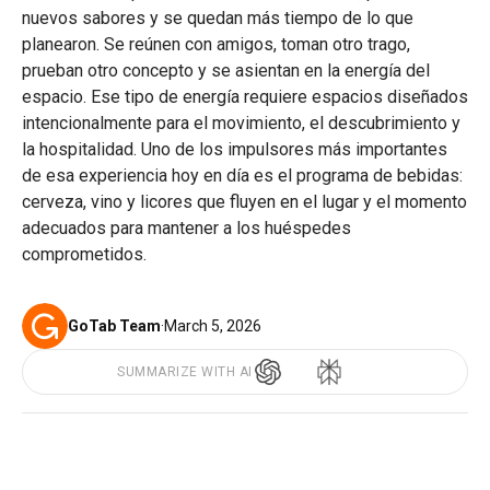
nuevos sabores y se quedan más tiempo de lo que
planearon. Se reúnen con amigos, toman otro trago,
prueban otro concepto y se asientan en la energía del
espacio. Ese tipo de energía requiere espacios diseñados
intencionalmente para el movimiento, el descubrimiento y
la hospitalidad. Uno de los impulsores más importantes
de esa experiencia hoy en día es el programa de bebidas:
cerveza, vino y licores que fluyen en el lugar y el momento
adecuados para mantener a los huéspedes
comprometidos.
GoTab Team
·
March 5, 2026
SUMMARIZE WITH AI