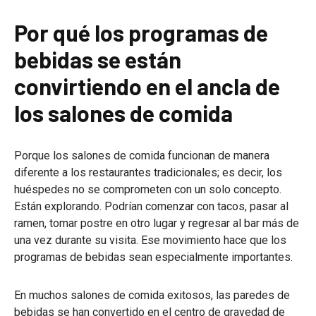
Por qué los programas de
bebidas se están
convirtiendo en el ancla de
los salones de comida
Porque los salones de comida funcionan de manera
diferente a los restaurantes tradicionales; es decir, los
huéspedes no se comprometen con un solo concepto.
Están explorando. Podrían comenzar con tacos, pasar al
ramen, tomar postre en otro lugar y regresar al bar más de
una vez durante su visita. Ese movimiento hace que los
programas de bebidas sean especialmente importantes.
En muchos salones de comida exitosos, las paredes de
bebidas se han convertido en el centro de gravedad de