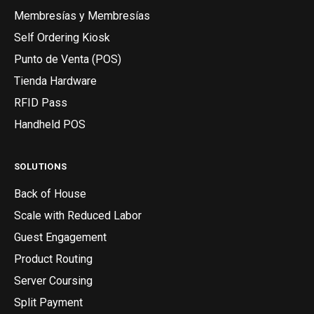
Membresías y Membresías
Self Ordering Kiosk
Punto de Venta (POS)
Tienda Hardware
RFID Pass
Handheld POS
SOLUTIONS
Back of House
Scale with Reduced Labor
Guest Engagement
Product Routing
Server Coursing
Split Payment