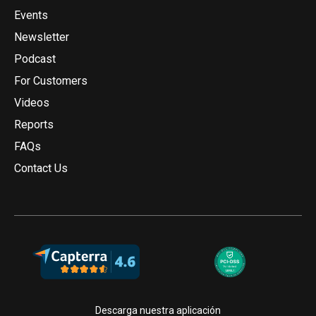
Events
Newsletter
Podcast
For Customers
Videos
Reports
FAQs
Contact Us
Descarga nuestra aplicación