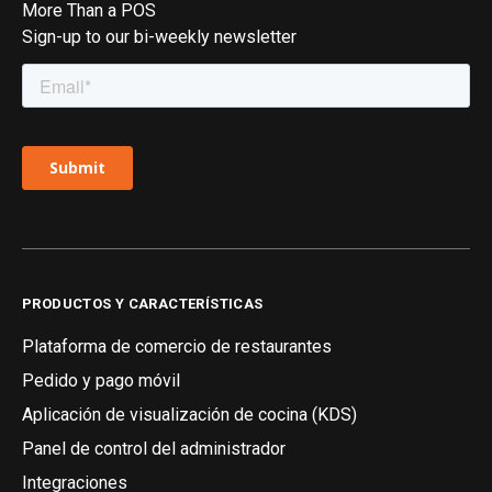
More Than a POS
Sign-up to our bi-weekly newsletter
PRODUCTOS Y CARACTERÍSTICAS
Plataforma de comercio de restaurantes
Pedido y pago móvil
Aplicación de visualización de cocina (KDS)
Panel de control del administrador
Integraciones