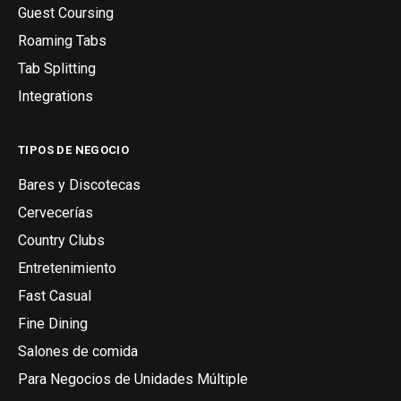
Guest Coursing
Roaming Tabs
Tab Splitting
Integrations
TIPOS DE NEGOCIO
Bares y Discotecas
Cervecerías
Country Clubs
Entretenimiento
Fast Casual
Fine Dining
Salones de comida
Para Negocios de Unidades Múltiple