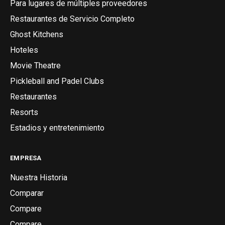
Para lugares de múltiples proveedores
Restaurantes de Servicio Completo
Ghost Kitchens
Hoteles
Movie Theatre
Pickleball and Padel Clubs
Restaurantes
Resorts
Estadios y entretenimiento
EMPRESA
Nuestra Historia
Comparar
Compare
Compare