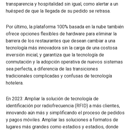
transparencia y hospitalidad sin igual, como alertar a un
huésped de que la llegada de su pedido se retrasa.
Por último, la plataforma 100% basada en la nube también
ofrece opciones flexibles de hardware para eliminar la
barrera de los restaurantes que desean cambiar a una
tecnología más innovadora sin la carga de una costosa
inversión inicial, y garantiza que la tecnología de
conmutación y la adopción operativa de nuevos sistemas
sea perfecta, a diferencia de las transiciones
tradicionales complicadas y confusas de tecnología
hotelera.
En 2023: Ampliar la solución de tecnología de
identificación por radiofrecuencia (RFID) a más clientes,
innovando aún más y simplificando el proceso de pedidos
y pagos móviles. Ampliar las soluciones a formatos de
lugares más grandes como estadios y estadios, donde