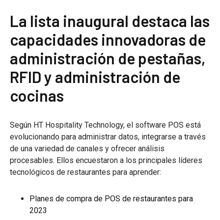
La lista inaugural destaca las
capacidades innovadoras de
administración de pestañas,
RFID y administración de
cocinas
Según HT Hospitality Technology, el software POS está
evolucionando para administrar datos, integrarse a través
de una variedad de canales y ofrecer análisis
procesables. Ellos encuestaron a los principales líderes
tecnológicos de restaurantes para aprender:
Planes de compra de POS de restaurantes para
2023