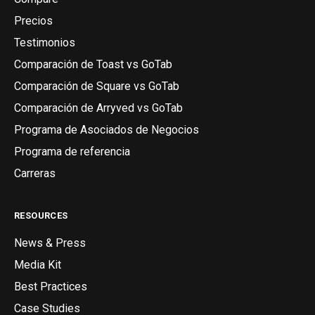
Precios
Testimonios
Comparación de Toast vs GoTab
Comparación de Square vs GoTab
Comparación de Arryved vs GoTab
Programa de Asociados de Negocios
Programa de referencia
Carreras
RESOURCES
News & Press
Media Kit
Best Practices
Case Studies