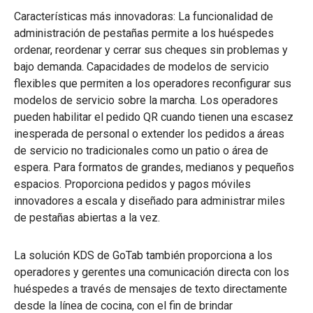
Características más innovadoras: La funcionalidad de
administración de pestañas permite a los huéspedes
ordenar, reordenar y cerrar sus cheques sin problemas y
bajo demanda. Capacidades de modelos de servicio
flexibles que permiten a los operadores reconfigurar sus
modelos de servicio sobre la marcha. Los operadores
pueden habilitar el pedido QR cuando tienen una escasez
inesperada de personal o extender los pedidos a áreas
de servicio no tradicionales como un patio o área de
espera. Para formatos de grandes, medianos y pequeños
espacios. Proporciona pedidos y pagos móviles
innovadores a escala y diseñado para administrar miles
de pestañas abiertas a la vez.
La solución KDS de GoTab también proporciona a los
operadores y gerentes una comunicación directa con los
huéspedes a través de mensajes de texto directamente
desde la línea de cocina, con el fin de brindar