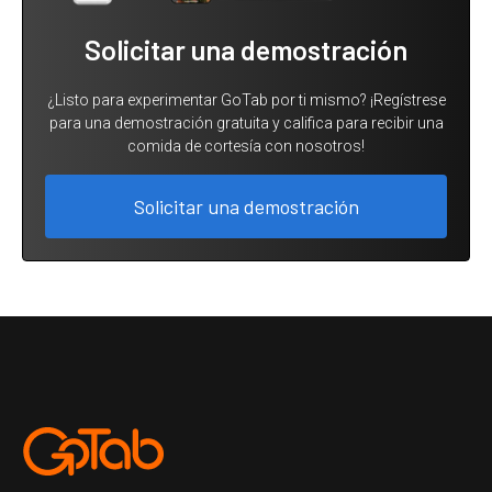
Solicitar una demostración
¿Listo para experimentar GoTab por ti mismo? ¡Regístrese
para una demostración gratuita y califica para recibir una
comida de cortesía con nosotros!
Solicitar una demostración