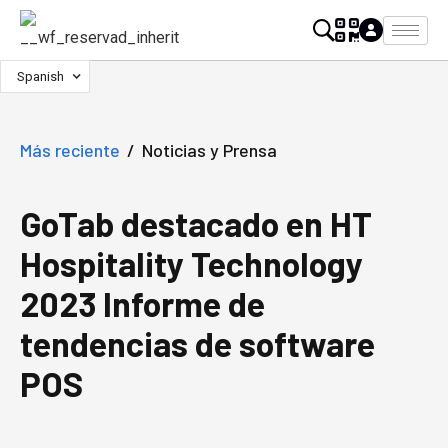
Spanish
Más reciente
/
Noticias y Prensa
GoTab destacado en HT
Hospitality Technology
2023 Informe de
tendencias de software
POS