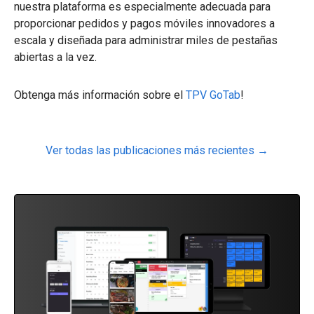
nuestra plataforma es especialmente adecuada para
proporcionar pedidos y pagos móviles innovadores a
escala y diseñada para administrar miles de pestañas
abiertas a la vez.
Obtenga más información sobre el
TPV GoTab
!
Ver todas las publicaciones más recientes →