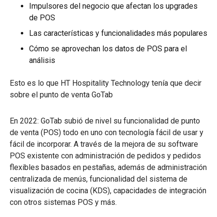
Impulsores del negocio que afectan los upgrades
de POS
Las características y funcionalidades más populares
Cómo se aprovechan los datos de POS para el
análisis
Esto es lo que HT Hospitality Technology tenía que decir
sobre el punto de venta GoTab
En 2022: GoTab subió de nivel su funcionalidad de punto
de venta (POS) todo en uno con tecnología fácil de usar y
fácil de incorporar. A través de la mejora de su software
POS existente con administración de pedidos y pedidos
flexibles basados en pestañas, además de administración
centralizada de menús, funcionalidad del sistema de
visualización de cocina (KDS), capacidades de integración
con otros sistemas POS y más.