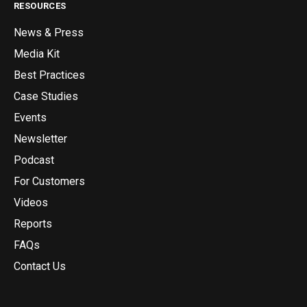
RESOURCES
News & Press
Media Kit
Best Practices
Case Studies
Events
Newsletter
Podcast
For Customers
Videos
Reports
FAQs
Contact Us