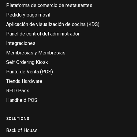
Plataforma de comercio de restaurantes
Pedido y pago móvil
Aplicación de visualización de cocina (KDS)
Panel de control del administrador
Integraciones
Membresías y Membresías
Self Ordering Kiosk
Punto de Venta (POS)
Tienda Hardware
RFID Pass
Handheld POS
SOLUTIONS
Back of House