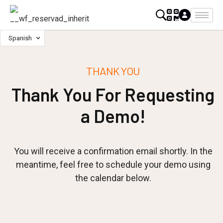
Spanish
THANK YOU
Thank You For Requesting
a Demo!
You will receive a confirmation email shortly. In the
meantime, feel free to schedule your demo using
the calendar below.