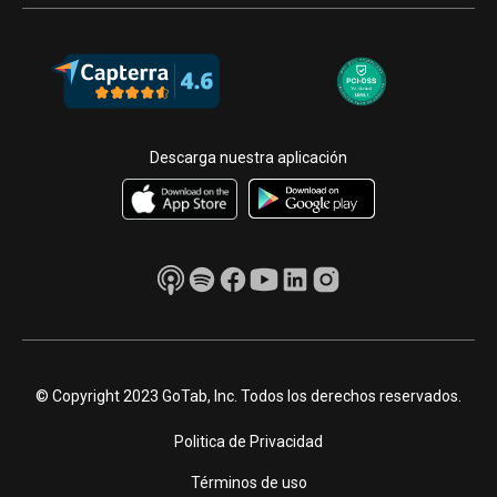
Descarga nuestra aplicación
© Copyright 2023 GoTab, Inc. Todos los derechos reservados.
Politica de Privacidad
Términos de uso