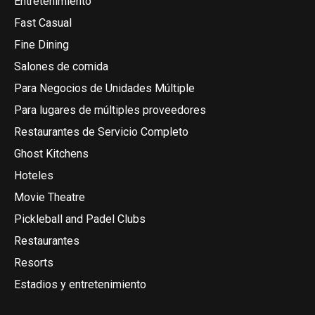
Entretenimiento
Fast Casual
Fine Dining
Salones de comida
Para Negocios de Unidades Múltiple
Para lugares de múltiples proveedores
Restaurantes de Servicio Completo
Ghost Kitchens
Hoteles
Movie Theatre
Pickleball and Padel Clubs
Restaurantes
Resorts
Estadios y entretenimiento