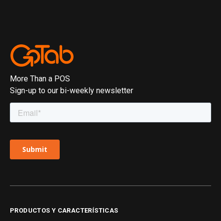
More Than a POS
Sign-up to our bi-weekly newsletter
PRODUCTOS Y CARACTERÍSTICAS