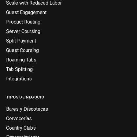
Scale with Reduced Labor
Guest Engagement
Product Routing
Server Coursing
Split Payment
Guest Coursing
Roaming Tabs
Tab Splitting
Integrations
TIPOS DE NEGOCIO
Bares y Discotecas
Cervecerías
Country Clubs