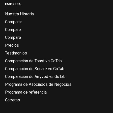
EMPRESA
Nuestra Historia
Comparar
Compare
Compare
Precios
Testimonios
Comparación de Toast vs GoTab
Comparación de Square vs GoTab
Comparación de Arryved vs GoTab
Programa de Asociados de Negocios
Programa de referencia
Carreras