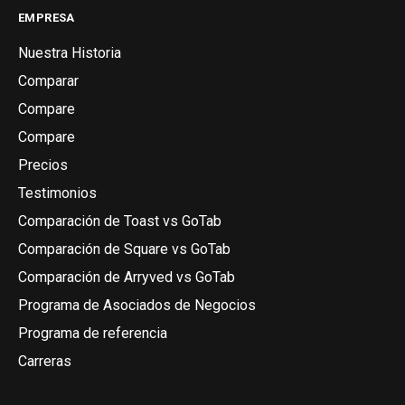
EMPRESA
Nuestra Historia
Comparar
Compare
Compare
Precios
Testimonios
Comparación de Toast vs GoTab
Comparación de Square vs GoTab
Comparación de Arryved vs GoTab
Programa de Asociados de Negocios
Programa de referencia
Carreras