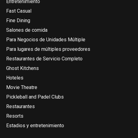
Entretenimiento
Fast Casual
Fine Dining
Salones de comida
Para Negocios de Unidades Múltiple
Para lugares de múltiples proveedores
Restaurantes de Servicio Completo
Ghost Kitchens
Hoteles
Movie Theatre
Pickleball and Padel Clubs
Restaurantes
Resorts
Estadios y entretenimiento