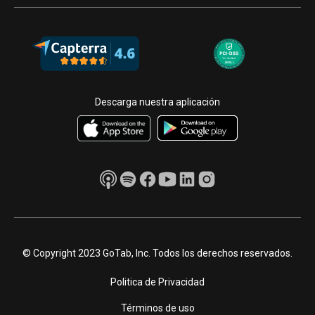
Descarga nuestra aplicación
© Copyright 2023 GoTab, Inc. Todos los derechos reservados.
Politica de Privacidad
Términos de uso