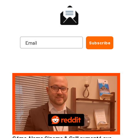
Subscribe