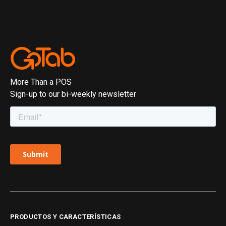
More Than a POS
Sign-up to our bi-weekly newsletter
PRODUCTOS Y CARACTERÍSTICAS