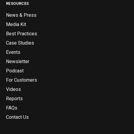
RESOURCES
News & Press
Media Kit
Best Practices
Case Studies
Events
Newsletter
Podcast
For Customers
Videos
Reports
FAQs
Contact Us