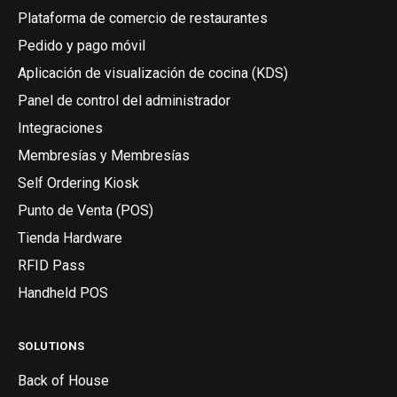
Plataforma de comercio de restaurantes
Pedido y pago móvil
Aplicación de visualización de cocina (KDS)
Panel de control del administrador
Integraciones
Membresías y Membresías
Self Ordering Kiosk
Punto de Venta (POS)
Tienda Hardware
RFID Pass
Handheld POS
SOLUTIONS
Back of House