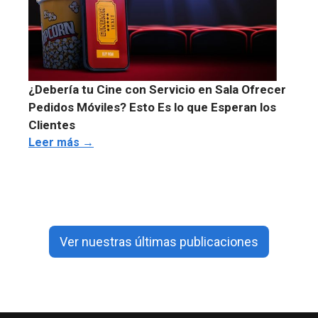
¿Debería tu Cine con Servicio en Sala Ofrecer
Pedidos Móviles? Esto Es lo que Esperan los
Clientes
Leer más →
Ver nuestras últimas publicaciones