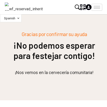
Spanish
Gracias por confirmar su ayuda
¡No podemos esperar
para festejar contigo!
¡Nos vemos en la cervecería comunitaria!