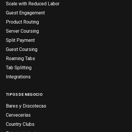
Scale with Reduced Labor
Guest Engagement
Product Routing
Server Coursing
Split Payment
Guest Coursing
Roaming Tabs
Tab Splitting
Integrations
TIPOS DE NEGOCIO
Bares y Discotecas
Cervecerías
Country Clubs