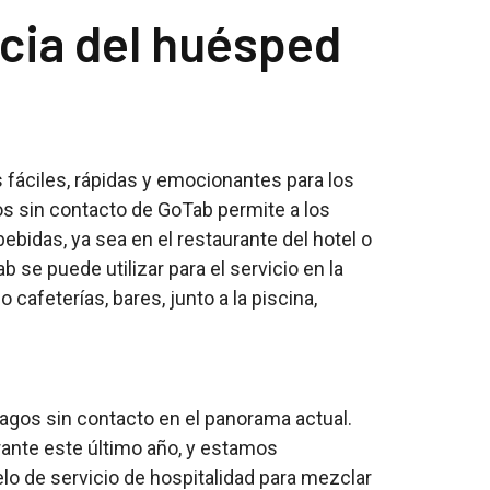
ncia del huésped
s fáciles, rápidas y emocionantes para los
os sin contacto de GoTab permite a los
bidas, ya sea en el restaurante del hotel o
b se puede utilizar para el servicio en la
 cafeterías, bares, junto a la piscina,
agos sin contacto en el panorama actual.
rante este último año, y estamos
o de servicio de hospitalidad para mezclar