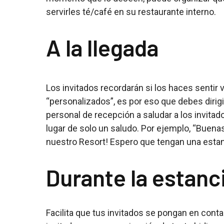
servirles té/café en su restaurante interno.
A la llegada
Los invitados recordarán si los haces sentir 
“personalizados”, es por eso que debes dirig
personal de recepción a saludar a los invitad
lugar de solo un saludo. Por ejemplo, “Buenas
nuestro Resort! Espero que tengan una estan
Durante la estanc
Facilita que tus invitados se pongan en cont