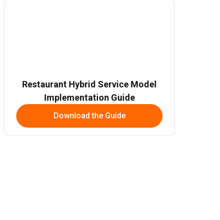
Restaurant Hybrid Service Model
Implementation Guide
Download the Guide