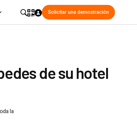
Solicitar una demostración
pedes de su hotel
oda la