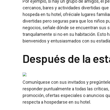
Por ejemplo, si hay un grupo de amigos, el p
cercanos, bares y actividades divertidas que
hospeda en tu hotel, ofréciale lugares familia
divertidas pero seguras para que los niños pue
negocios, señale dónde se encuentran sus s
tranquilamente si no en su habitación. Esto h
bienvenidos y entusiasmados con su estadía
Después de la est
Comuníquese con sus invitados y pregúntele
responder puntualmente a todas las críticas, 
promoción, ofertas especiales o anuncios qu
respecta a hospedarse en su hotel.