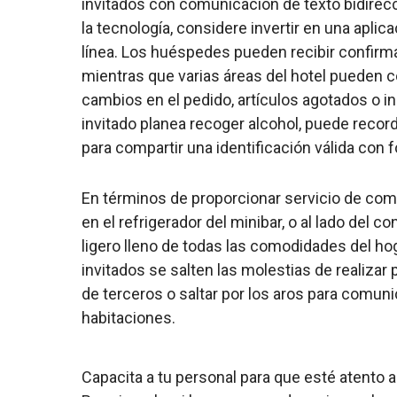
invitados con comunicación de texto bidirecc
la tecnología, considere invertir en una apli
línea. Los huéspedes pueden recibir confirm
mientras que varias áreas del hotel pueden
cambios en el pedido, artículos agotados o i
invitado planea recoger alcohol, puede recor
para compartir una identificación válida con f
En términos de proporcionar servicio de com
en el refrigerador del minibar, o al lado del 
ligero lleno de todas las comodidades del ho
invitados se salten las molestias de realizar
de terceros o saltar por los aros para comuni
habitaciones.
Capacita a tu personal para que esté atento a 