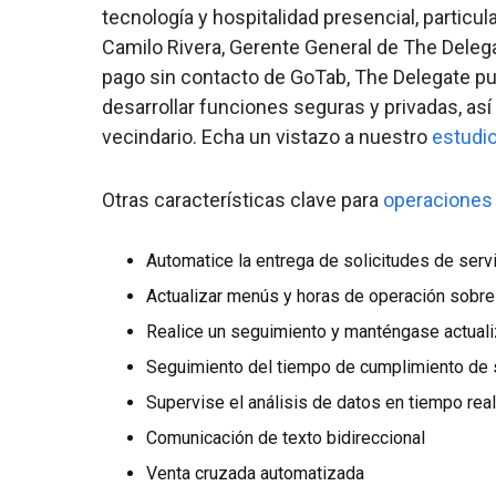
tecnología y hospitalidad presencial, particul
Camilo Rivera, Gerente General de The Delegat
pago sin contacto de GoTab, The Delegate pud
desarrollar funciones seguras y privadas, as
vecindario. Echa un vistazo a nuestro
estudi
Otras características clave para
operaciones 
Automatice la entrega de solicitudes de serv
Actualizar menús y horas de operación sobre
Realice un seguimiento y manténgase actual
Seguimiento del tiempo de cumplimiento de 
Supervise el análisis de datos en tiempo real
Comunicación de texto bidireccional
Venta cruzada automatizada